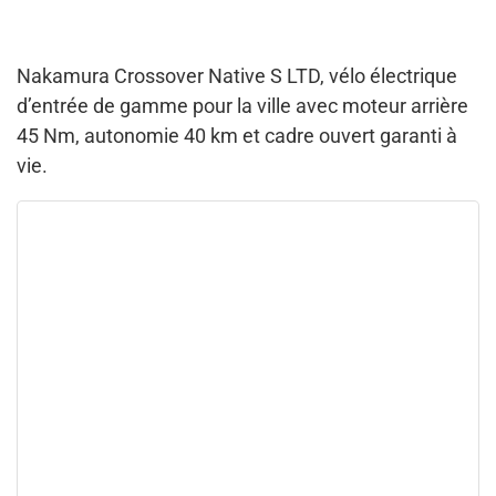
Nakamura Crossover Native S LTD, vélo électrique
d’entrée de gamme pour la ville avec moteur arrière
45 Nm, autonomie 40 km et cadre ouvert garanti à
vie.