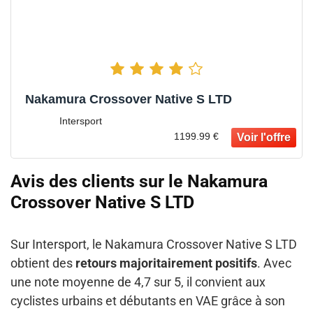
Nakamura Crossover Native S LTD
Intersport
1199.99 €
Avis des clients sur le Nakamura
Crossover Native S LTD
Sur Intersport, le Nakamura Crossover Native S LTD
obtient des
retours majoritairement positifs
. Avec
une note moyenne de 4,7 sur 5, il convient aux
cyclistes urbains et débutants en VAE grâce à son