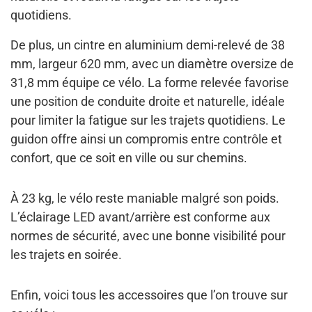
quotidiens.
De plus, un cintre en aluminium demi-relevé de 38
mm, largeur 620 mm, avec un diamètre oversize de
31,8 mm équipe ce vélo. La forme relevée favorise
une position de conduite droite et naturelle, idéale
pour limiter la fatigue sur les trajets quotidiens. Le
guidon offre ainsi un compromis entre contrôle et
confort, que ce soit en ville ou sur chemins.
À 23 kg, le vélo reste maniable malgré son poids.
L’éclairage LED avant/arrière est conforme aux
normes de sécurité, avec une bonne visibilité pour
les trajets en soirée.
Enfin, voici tous les accessoires que l’on trouve sur