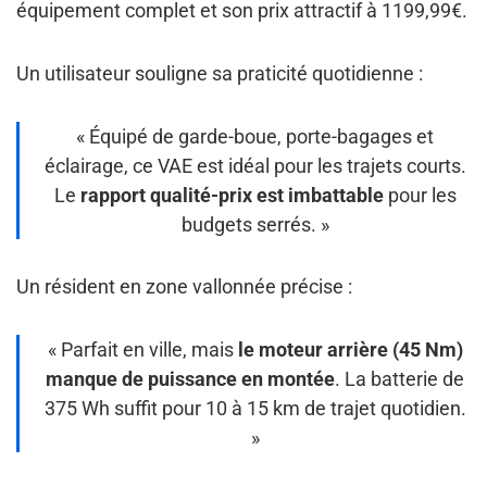
équipement complet et son prix attractif à 1199,99€.
Un utilisateur souligne sa praticité quotidienne :
« Équipé de garde-boue, porte-bagages et
éclairage, ce VAE est idéal pour les trajets courts.
Le
rapport qualité-prix est imbattable
pour les
budgets serrés. »
Un résident en zone vallonnée précise :
« Parfait en ville, mais
le moteur arrière (45 Nm)
manque de puissance en montée
. La batterie de
375 Wh suffit pour 10 à 15 km de trajet quotidien.
»