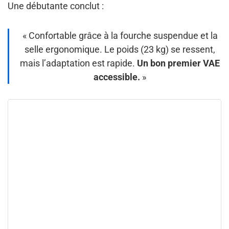
Une débutante conclut :
« Confortable grâce à la fourche suspendue et la
selle ergonomique. Le poids (23 kg) se ressent,
mais l’adaptation est rapide.
Un bon premier VAE
accessible.
»