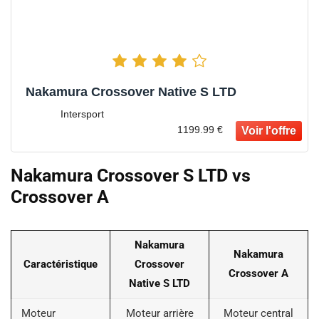
Nakamura Crossover Native S LTD
Intersport
1199.99 €
Nakamura Crossover S LTD vs
Crossover A
Nakamura
Nakamura
Caractéristique
Crossover
Crossover A
Native S LTD
Moteur
Moteur arrière
Moteur central