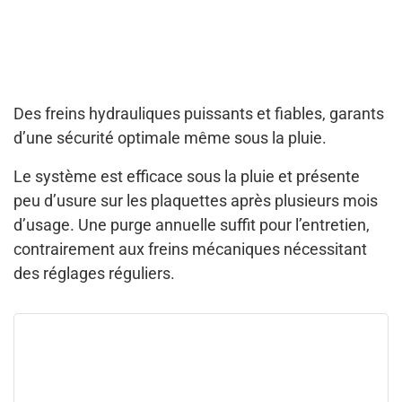
Des freins hydrauliques puissants et fiables, garants
d’une sécurité optimale même sous la pluie.
Le système est efficace sous la pluie et présente
peu d’usure sur les plaquettes après plusieurs mois
d’usage. Une purge annuelle suffit pour l’entretien,
contrairement aux freins mécaniques nécessitant
des réglages réguliers.