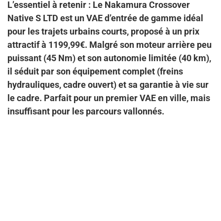
L’essentiel à retenir : Le Nakamura Crossover
Native S LTD est un VAE d’entrée de gamme idéal
pour les trajets urbains courts, proposé à un prix
attractif à 1199,99€. Malgré son moteur arrière peu
puissant (45 Nm) et son autonomie limitée (40 km),
il séduit par son équipement complet (freins
hydrauliques, cadre ouvert) et sa garantie à vie sur
le cadre. Parfait pour un premier VAE en ville, mais
insuffisant pour les parcours vallonnés.