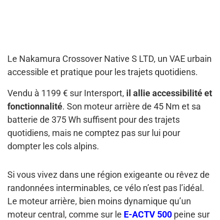
Le Nakamura Crossover Native S LTD, un VAE urbain
accessible et pratique pour les trajets quotidiens.
Vendu à 1199 € sur Intersport,
il allie accessibilité et
fonctionnalité
. Son moteur arrière de 45 Nm et sa
batterie de 375 Wh suffisent pour des trajets
quotidiens, mais ne comptez pas sur lui pour
dompter les cols alpins.
Si vous vivez dans une région exigeante ou rêvez de
randonnées interminables, ce vélo n’est pas l’idéal.
Le moteur arrière, bien moins dynamique qu’un
moteur central, comme sur le
E-ACTV 500
peine sur