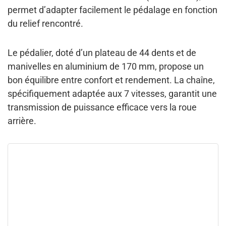
permet d’adapter facilement le pédalage en fonction
du relief rencontré.
Le pédalier, doté d’un plateau de 44 dents et de
manivelles en aluminium de 170 mm, propose un
bon équilibre entre confort et rendement. La chaîne,
spécifiquement adaptée aux 7 vitesses, garantit une
transmission de puissance efficace vers la roue
arrière.