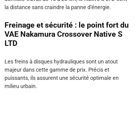
la distance sans craindre la panne d’énergie.
Freinage et sécurité : le point fort du
VAE Nakamura Crossover Native S
LTD
Les freins à disques hydrauliques sont un atout
majeur dans cette gamme de prix. Précis et
puissants, ils assurent une sécurité optimale en
milieu urbain.