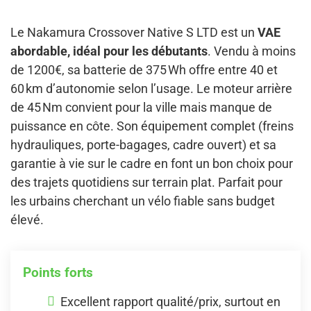
Le Nakamura Crossover Native S LTD est un
VAE
abordable, idéal pour les débutants
. Vendu à moins
de 1200€, sa batterie de 375 Wh offre entre 40 et
60 km d’autonomie selon l’usage. Le moteur arrière
de 45 Nm convient pour la ville mais manque de
puissance en côte. Son équipement complet (freins
hydrauliques, porte-bagages, cadre ouvert) et sa
garantie à vie sur le cadre en font un bon choix pour
des trajets quotidiens sur terrain plat. Parfait pour
les urbains cherchant un vélo fiable sans budget
élevé.
Points forts
Excellent rapport qualité/prix, surtout en