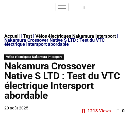
Accueil
|
Test
|
Vélos électriques Nakamura Intersport
|
Nakamura Crossover Native S LTD : Test du VTC
électrique Intersport abordable
Vélos électriques Nakamura Intersport
Nakamura Crossover
Native S LTD : Test du VTC
électrique Intersport
abordable
20 août 2025
1213
Views
0