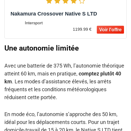
Nakamura Crossover Native S LTD
Intersport
1199.99 €
Une autonomie limitée
Avec une batterie de 375 Wh, l’autonomie théorique
atteint 60 km, mais en pratique,
comptez plutôt 40
km
. Les modes d’assistance élevés, les arrêts
fréquents et les conditions météorologiques
réduisent cette portée.
En mode éco, l’autonomie s’approche des 50 km,
idéal pour les déplacements courts. Pour un trajet
domicile-travail de 15 à 20 km, le Native S LTD tient