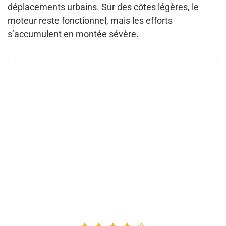
déplacements urbains. Sur des côtes légères, le
moteur reste fonctionnel, mais les efforts
s’accumulent en montée sévère.