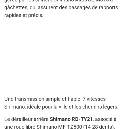
gâchettes, qui assurent des passages de rapports
rapides et précis.
Une transmission simple et fiable, 7 vitesses
Shimano, idéale pour la ville et les chemins légers.
Le dérailleur arrière
Shimano RD-TY21
, associé à
une roue libre Shimano MF-TZ500 (14-28 dents),