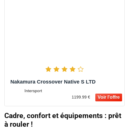
Nakamura Crossover Native S LTD
Intersport
1199.99 €
Cadre, confort et équipements : prêt
à rouler !