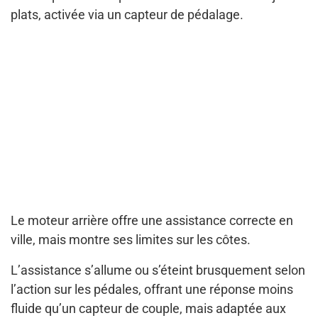
plats, activée via un capteur de pédalage.
Le moteur arrière offre une assistance correcte en
ville, mais montre ses limites sur les côtes.
L’assistance s’allume ou s’éteint brusquement selon
l’action sur les pédales, offrant une réponse moins
fluide qu’un capteur de couple, mais adaptée aux