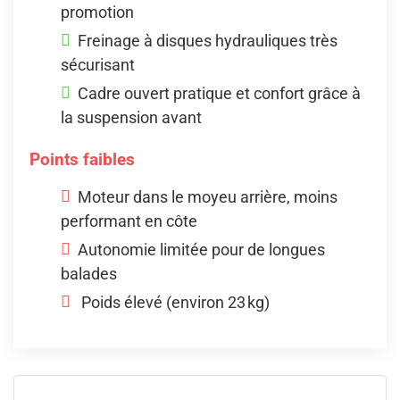
promotion
Freinage à disques hydrauliques très
sécurisant
Cadre ouvert pratique et confort grâce à
la suspension avant
Points faibles
Moteur dans le moyeu arrière, moins
performant en côte
Autonomie limitée pour de longues
balades
Poids élevé (environ 23 kg)