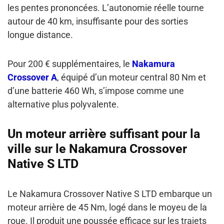
les pentes prononcées. L’autonomie réelle tourne
autour de 40 km, insuffisante pour des sorties
longue distance.
Pour 200 € supplémentaires, le
Nakamura
Crossover A
, équipé d’un moteur central 80 Nm et
d’une batterie 460 Wh, s’impose comme une
alternative plus polyvalente.
Un moteur arrière suffisant pour la
ville sur le Nakamura Crossover
Native S LTD
Le Nakamura Crossover Native S LTD embarque un
moteur arrière de 45 Nm, logé dans le moyeu de la
roue. Il produit une poussée efficace sur les trajets