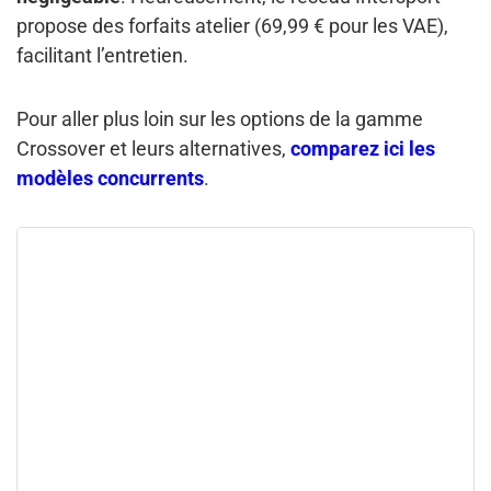
propose des forfaits atelier (69,99 € pour les VAE),
facilitant l’entretien.
Pour aller plus loin sur les options de la gamme
Crossover et leurs alternatives,
comparez ici les
modèles concurrents
.