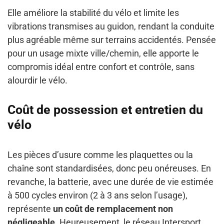
Elle améliore la stabilité du vélo et limite les
vibrations transmises au guidon, rendant la conduite
plus agréable même sur terrains accidentés. Pensée
pour un usage mixte ville/chemin, elle apporte le
compromis idéal entre confort et contrôle, sans
alourdir le vélo.
Coût de possession et entretien du
vélo
Les pièces d’usure comme les plaquettes ou la
chaîne sont standardisées, donc peu onéreuses. En
revanche, la batterie, avec une durée de vie estimée
à 500 cycles environ (2 à 3 ans selon l’usage),
représente
un coût de remplacement non
négligeable
. Heureusement, le réseau Intersport