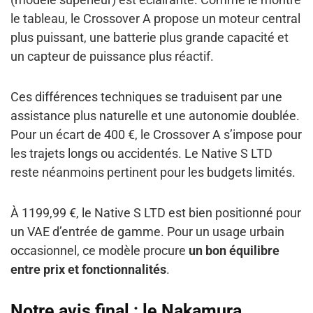
le tableau, le Crossover A propose un moteur central
plus puissant, une batterie plus grande capacité et
un capteur de puissance plus réactif.
Ces différences techniques se traduisent par une
assistance plus naturelle et une autonomie doublée.
Pour un écart de 400 €, le Crossover A s’impose pour
les trajets longs ou accidentés. Le Native S LTD
reste néanmoins pertinent pour les budgets limités.
À 1199,99 €, le Native S LTD est bien positionné pour
un VAE d’entrée de gamme. Pour un usage urbain
occasionnel, ce modèle procure
un bon équilibre
entre prix et fonctionnalités
.
Notre avis final : le Nakamura