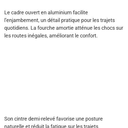
Le cadre ouvert en aluminium facilite
l’enjambement, un détail pratique pour les trajets
quotidiens. La fourche amortie atténue les chocs sur
les routes inégales, améliorant le confort.
Son cintre demi-relevé favorise une posture
naturelle et réduit la fatigue sur les trajets