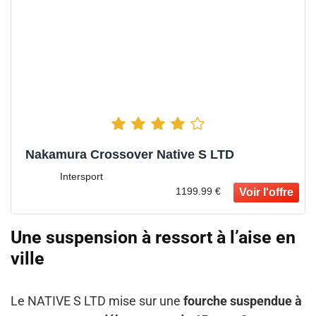
Nakamura Crossover Native S LTD
Intersport
1199.99 €
Une suspension à ressort à l’aise en
ville
Le NATIVE S LTD mise sur une
fourche suspendue à