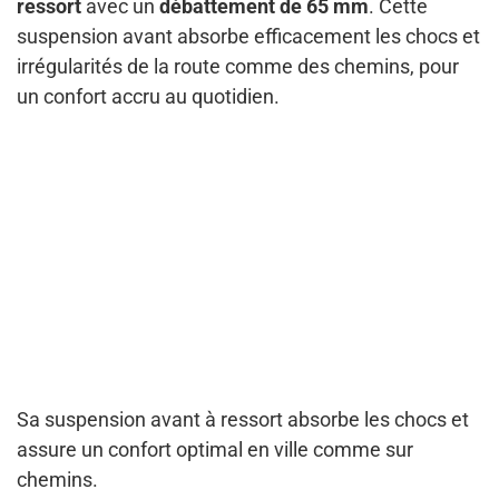
ressort
avec un
débattement de 65 mm
. Cette
suspension avant absorbe efficacement les chocs et
irrégularités de la route comme des chemins, pour
un confort accru au quotidien.
Sa suspension avant à ressort absorbe les chocs et
assure un confort optimal en ville comme sur
chemins.