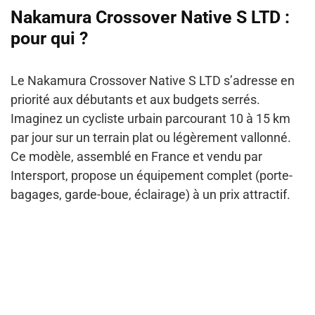
Nakamura Crossover Native S LTD :
pour qui ?
Le Nakamura Crossover Native S LTD s’adresse en
priorité aux débutants et aux budgets serrés.
Imaginez un cycliste urbain parcourant 10 à 15 km
par jour sur un terrain plat ou légèrement vallonné.
Ce modèle, assemblé en France et vendu par
Intersport, propose un équipement complet (porte-
bagages, garde-boue, éclairage) à un prix attractif.