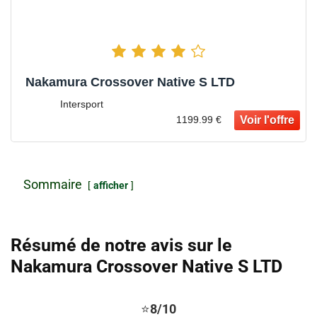
Nakamura Crossover Native S LTD
Intersport
1199.99 €
Sommaire
afficher
Résumé de notre avis sur le
Nakamura Crossover Native S LTD
⭐
8/10