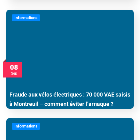
Informations
08
Sep
Fraude aux vélos électriques : 70 000 VAE saisis
à Montreuil – comment éviter l’arnaque ?
Informations