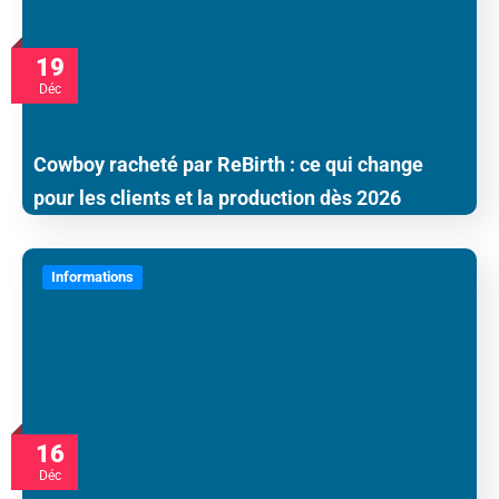
19
Déc
Cowboy racheté par ReBirth : ce qui change
pour les clients et la production dès 2026
Informations
16
Déc