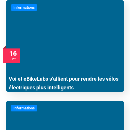
Informations
16
Oct
Voi et eBikeLabs s’allient pour rendre les vélos
électriques plus intelligents
Informations