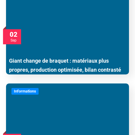
02
Sep
Giant change de braquet : matériaux plus
propres, production optimisée, bilan contrasté
Informations