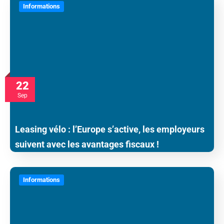
Informations
22
Sep
Leasing vélo : l’Europe s’active, les employeurs
suivent avec les avantages fiscaux !
Informations