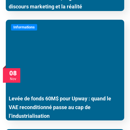
discours marketing et la réalité
Informations
08
Nov
Levée de fonds 60M$ pour Upway : quand le
VAE reconditionné passe au cap de
l’industrialisation