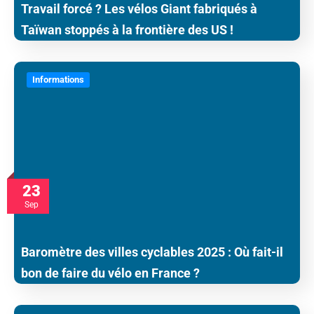
Travail forcé ? Les vélos Giant fabriqués à
Taïwan stoppés à la frontière des US !
Informations
23
Sep
Baromètre des villes cyclables 2025 : Où fait-il
bon de faire du vélo en France ?