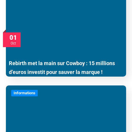
01
Oct
Rebirth met la main sur Cowboy : 15 millions
d’euros investit pour sauver la marque !
Informations