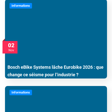
Informations
02
Nov
Bosch eBike Systems lâche Eurobike 2026 : que
change ce séisme pour l’industrie ?
Informations