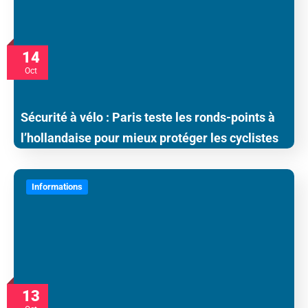
14
Oct
Sécurité à vélo : Paris teste les ronds-points à
l’hollandaise pour mieux protéger les cyclistes
Informations
13