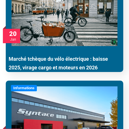
20
Jan
Marché tchèque du vélo électrique : baisse
2025, virage cargo et moteurs en 2026
Informations