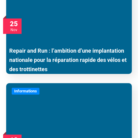
25
Nov
Repair and Run : l’ambition d’une implantation
nationale pour la réparation rapide des vélos et
des trottinettes
Informations