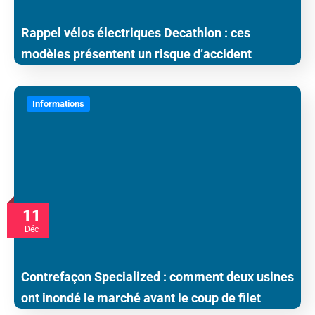
Rappel vélos électriques Decathlon : ces
modèles présentent un risque d’accident
Informations
11
Déc
Contrefaçon Specialized : comment deux usines
ont inondé le marché avant le coup de filet