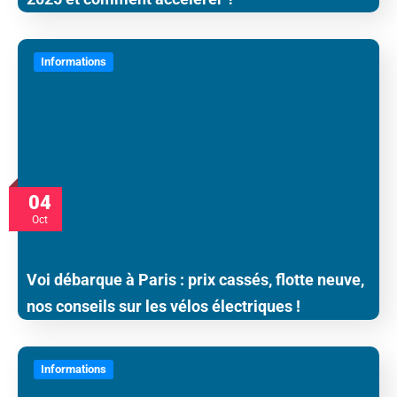
Informations
04
Oct
Voi débarque à Paris : prix cassés, flotte neuve,
nos conseils sur les vélos électriques !
Informations