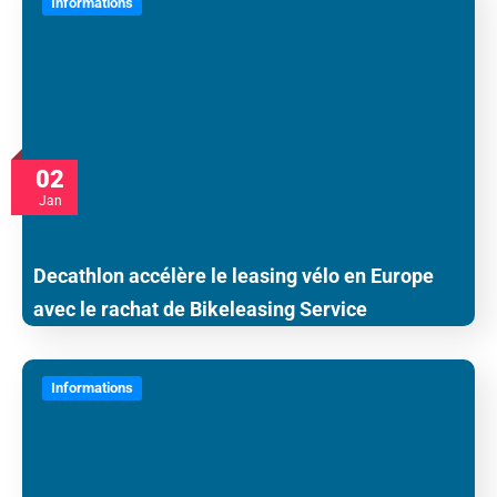
Informations
02
Jan
Decathlon accélère le leasing vélo en Europe
avec le rachat de Bikeleasing Service
Informations