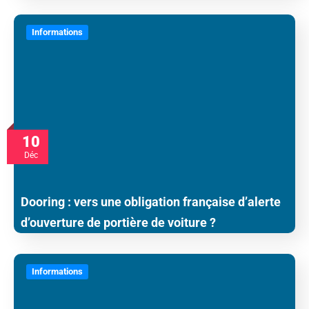
Informations
10
Déc
Dooring : vers une obligation française d’alerte
d’ouverture de portière de voiture ?
Informations