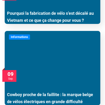
Pourquoi la fabrication de vélo s’est décalé au
Vietnam et ce que ça change pour vous ?
Informations
09
Sep
Cowboy proche de la faillite : la marque belge
de vélos électriques en grande difficulté