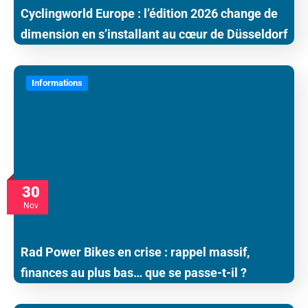
Cyclingworld Europe : l’édition 2026 change de
dimension en s’installant au cœur de Düsseldorf
Informations
30
Nov
Rad Power Bikes en crise : rappel massif,
finances au plus bas… que se passe-t-il ?