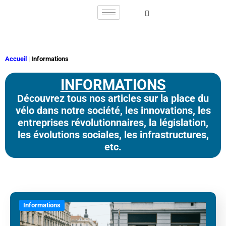
Accueil
|
Informations
INFORMATIONS
Découvrez tous nos articles sur la place du
vélo dans notre société, les innovations, les
entreprises révolutionnaires, la législation,
les évolutions sociales, les infrastructures,
etc.
INFORMATIONS
Informations