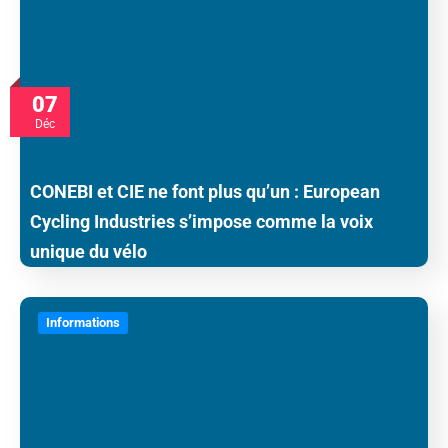
07
Déc
CONEBI et CIE ne font plus qu’un : European
Cycling Industries s’impose comme la voix
unique du vélo
Informations