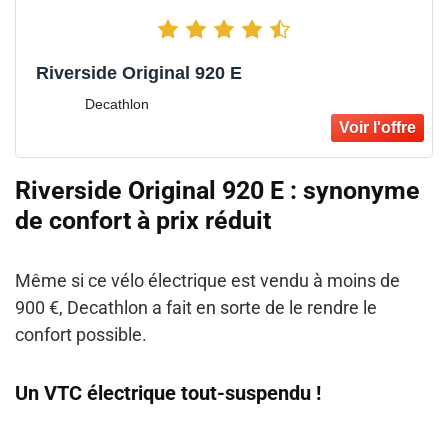
Riverside Original 920 E
Decathlon
Riverside Original 920 E : synonyme
de confort à prix réduit
Même si ce vélo électrique est vendu à moins de
900 €, Decathlon a fait en sorte de le rendre le
confort possible.
Un VTC électrique tout-suspendu !