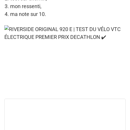
mon ressenti,
ma note sur 10.