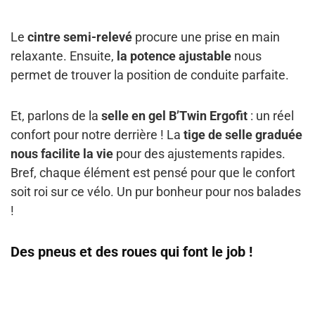
Le
cintre semi-relevé
procure une prise en main
relaxante. Ensuite,
la potence ajustable
nous
permet de trouver la position de conduite parfaite.
Et, parlons de la
selle en gel B’Twin Ergofit
: un réel
confort pour notre derrière ! La
tige de selle graduée
nous facilite la vie
pour des ajustements rapides.
Bref, chaque élément est pensé pour que le confort
soit roi sur ce vélo. Un pur bonheur pour nos balades
!
Des pneus et des roues qui font le job !