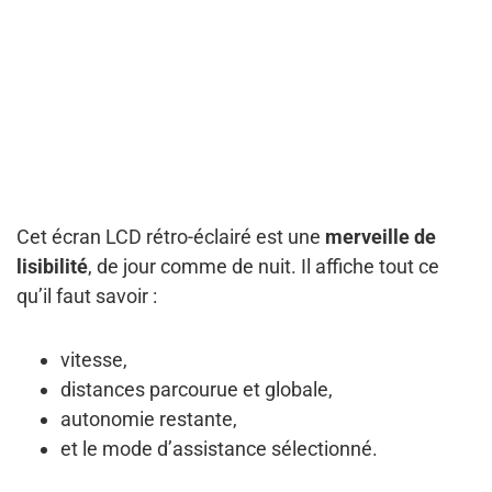
Cet écran LCD rétro-éclairé est une
merveille de
lisibilité
, de jour comme de nuit. Il affiche tout ce
qu’il faut savoir :
vitesse,
distances parcourue et globale,
autonomie restante,
et le mode d’assistance sélectionné.