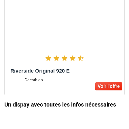
Riverside Original 920 E
Decathlon
Un dispay avec toutes les infos nécessaires