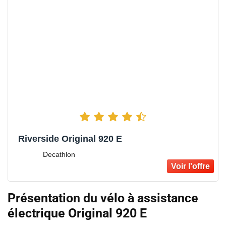
Riverside Original 920 E
Decathlon
Présentation du vélo à assistance
électrique Original 920 E