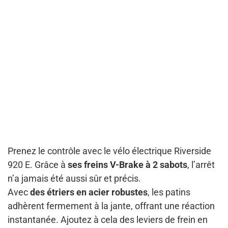
Prenez le contrôle avec le vélo électrique Riverside
920 E. Grâce à
ses freins V-Brake à 2 sabots
, l’arrêt
n’a jamais été aussi sûr et précis.
Avec
des étriers en acier robustes
, les patins
adhèrent fermement à la jante, offrant une réaction
instantanée. Ajoutez à cela des leviers de frein en