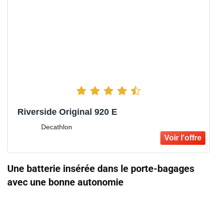
Riverside Original 920 E
Decathlon
Une batterie insérée dans le porte-bagages
avec une bonne autonomie