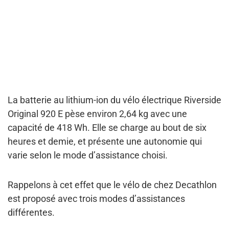
La
batterie au lithium-ion du vélo électrique Riverside
Original 920 E
pèse environ
2,64 kg
avec une
capacité de
418 Wh
. Elle se charge au bout de six
heures et demie, et présente une autonomie qui
varie selon le mode d’assistance choisi.
Rappelons à cet effet que le vélo de chez Decathlon
est proposé avec
trois modes d’assistances
différentes
.