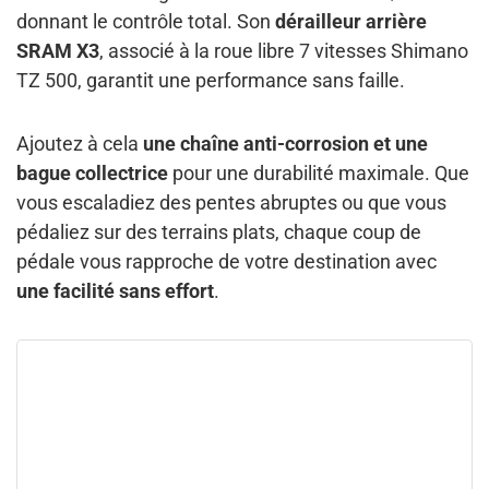
donnant le contrôle total. Son
dérailleur arrière
SRAM X3
, associé à la roue libre 7 vitesses Shimano
TZ 500, garantit une performance sans faille.
Ajoutez à cela
une chaîne anti-corrosion et une
bague collectrice
pour une durabilité maximale. Que
vous escaladiez des pentes abruptes ou que vous
pédaliez sur des terrains plats, chaque coup de
pédale vous rapproche de votre destination avec
une facilité sans effort
.