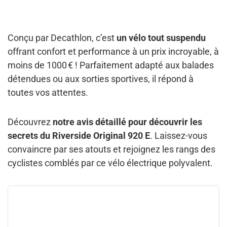
Conçu par Decathlon, c’est
un vélo tout suspendu
offrant confort et performance à un prix incroyable, à
moins de 1000 € ! Parfaitement adapté aux balades
détendues ou aux sorties sportives, il répond à
toutes vos attentes.
Découvrez
notre avis détaillé pour découvrir les
secrets du Riverside Original 920 E
. Laissez-vous
convaincre par ses atouts et rejoignez les rangs des
cyclistes comblés par ce vélo électrique polyvalent.