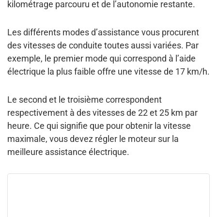
kilométrage parcouru et de l’autonomie restante.
Les
différents modes d’assistance vous procurent
des vitesses de conduite toutes aussi variées
. Par
exemple, le premier mode qui correspond à l’aide
électrique la plus faible offre une vitesse de 17 km/h.
Le second et le troisième correspondent
respectivement à des vitesses de 22 et 25 km par
heure. Ce qui signifie que pour obtenir la vitesse
maximale, vous devez régler le moteur sur la
meilleure assistance électrique.