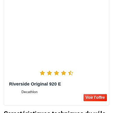
Riverside Original 920 E
Decathlon