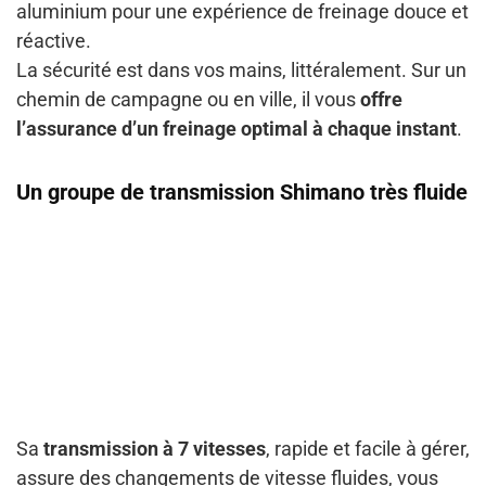
aluminium pour une expérience de freinage douce et
réactive.
La sécurité est dans vos mains, littéralement. Sur un
chemin de campagne ou en ville, il vous
offre
l’assurance d’un freinage optimal à chaque instant
.
Un groupe de transmission Shimano très fluide
Sa
transmission à 7 vitesses
, rapide et facile à gérer,
assure des changements de vitesse fluides, vous