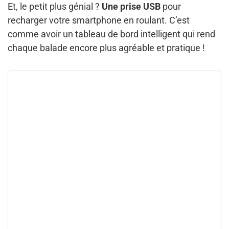
Et, le petit plus génial ?
Une prise USB
pour
recharger votre smartphone en roulant. C’est
comme avoir un tableau de bord intelligent qui rend
chaque balade encore plus agréable et pratique !