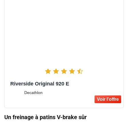
Riverside Original 920 E
Decathlon
Un freinage à patins V-brake sûr