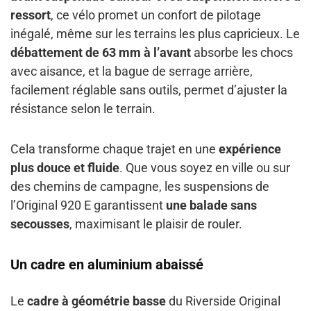
ressort
, ce vélo promet un confort de pilotage
inégalé, même sur les terrains les plus capricieux. Le
débattement de 63 mm à l’avant
absorbe les chocs
avec aisance, et la bague de serrage arrière,
facilement réglable sans outils, permet d’ajuster la
résistance selon le terrain.
Cela transforme chaque trajet en une
expérience
plus douce et fluide
. Que vous soyez en ville ou sur
des chemins de campagne, les suspensions de
l’Original 920 E garantissent
une balade sans
secousses
, maximisant le plaisir de rouler.
Un cadre en aluminium abaissé
Le
cadre à géométrie basse
du Riverside Original