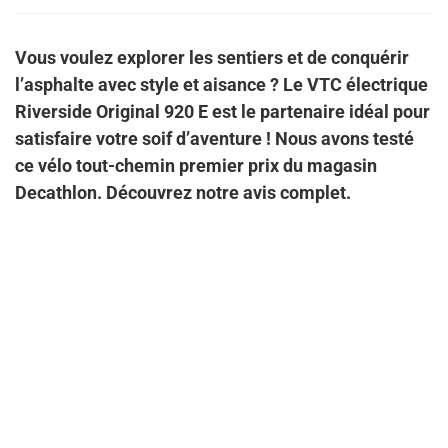
Vous voulez explorer les sentiers et de conquérir
l’asphalte avec style et aisance ? Le VTC électrique
Riverside Original 920 E est le partenaire idéal pour
satisfaire votre soif d’aventure ! Nous avons testé
ce vélo tout-chemin premier prix du magasin
Decathlon. Découvrez notre avis complet.