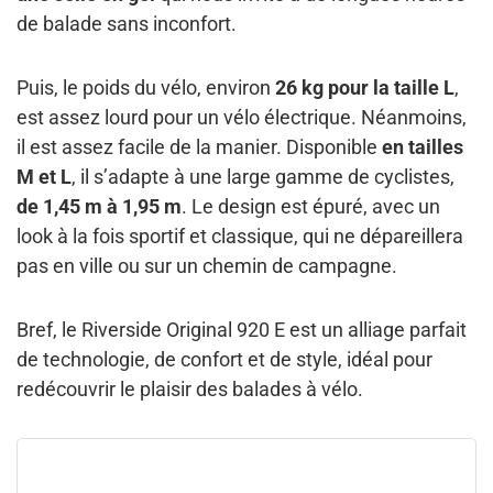
de balade sans inconfort.
Puis, le poids du vélo, environ
26 kg pour la taille L
,
est assez lourd pour un vélo électrique. Néanmoins,
il est assez facile de la manier. Disponible
en tailles
M et L
, il s’adapte à une large gamme de cyclistes,
de 1,45 m à 1,95 m
. Le design est épuré, avec un
look à la fois sportif et classique, qui ne dépareillera
pas en ville ou sur un chemin de campagne.
Bref, le Riverside Original 920 E est un alliage parfait
de technologie, de confort et de style, idéal pour
redécouvrir le plaisir des balades à vélo.