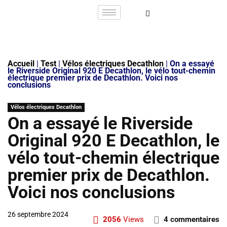
Accueil
|
Test
|
Vélos électriques Decathlon
|
On a essayé
le Riverside Original 920 E Decathlon, le vélo tout-chemin
électrique premier prix de Decathlon. Voici nos
conclusions
Vélos électriques Decathlon
On a essayé le Riverside
Original 920 E Decathlon, le
vélo tout-chemin électrique
premier prix de Decathlon.
Voici nos conclusions
26 septembre 2024
2056
Views
4 commentaires