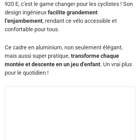
920 E, c’est le game changer pour les cyclistes ! Son
design ingénieux
facilite grandement
l’enjambement
, rendant ce vélo accessible et
confortable pour tous.
Ce cadre en aluminium, non seulement élégant,
mais aussi super pratique,
transforme chaque
montée et descente en un jeu d’enfant
. Un vrai plus
pour le quotidien !