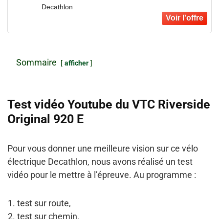
Decathlon
Sommaire
afficher
Test vidéo Youtube du VTC Riverside
Original 920 E
Pour vous donner une meilleure vision sur ce vélo
électrique Decathlon, nous avons réalisé un test
vidéo pour le mettre à l’épreuve. Au programme :
test sur route,
test sur chemin,