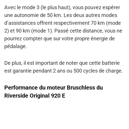
Avec le
mode 3
(le plus haut), vous pouvez espérer
une
autonomie de 50 km
. Les deux autres modes
d’assistances offrent respectivement
70 km (mode
2)
et
90 km (mode 1
). Passé cette distance, vous ne
pourrez compter que sur votre propre énergie de
pédalage.
De plus, il est important de noter que cette
batterie
est garantie pendant 2 ans ou 500 cycles de charge
.
Performance du moteur Bruschless du
Riverside Original 920 E