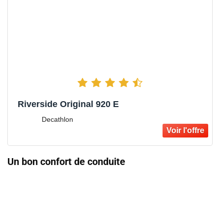
Riverside Original 920 E
Decathlon
Un bon confort de conduite