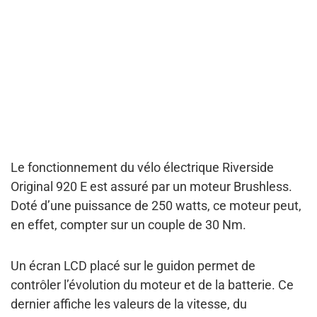
Le fonctionnement du vélo électrique Riverside
Original 920 E est assuré par un
moteur Brushless
.
Doté d’une puissance de
250 watts
, ce moteur peut,
en effet, compter sur un
couple de 30 Nm
.
Un
écran LCD placé sur le guidon
permet de
contrôler l’évolution du moteur et de la batterie. Ce
dernier affiche les valeurs de la vitesse, du