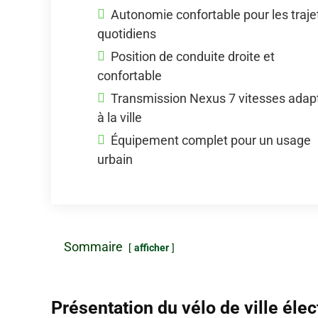
Autonomie confortable pour les traje
quotidiens
Position de conduite droite et
confortable
Transmission Nexus 7 vitesses adap
à la ville
Équipement complet pour un usage
urbain
Sommaire
afficher
Présentation du vélo de ville éle