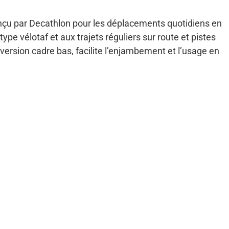
conçu par Decathlon pour les déplacements quotidiens en
type vélotaf et aux trajets réguliers sur route et pistes
ersion cadre bas, facilite l’enjambement et l’usage en