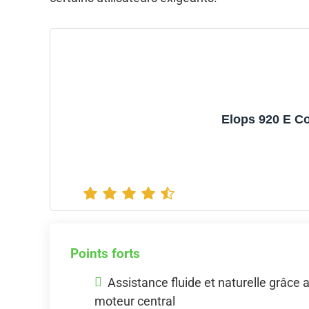
Elops 920 E C
Points forts
Assistance fluide et naturelle grâce 
moteur central