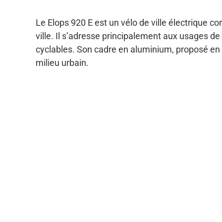
Le Elops 920 E est un vélo de ville électrique 
ville. Il s’adresse principalement aux usages de 
cyclables. Son cadre en aluminium, proposé en v
milieu urbain.