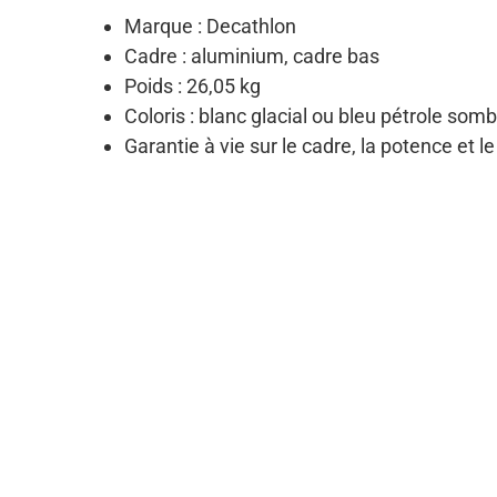
Marque : Decathlon
Cadre : aluminium, cadre bas
Poids : 26,05 kg
Coloris : blanc glacial ou bleu pétrole som
Garantie à vie sur le cadre, la potence et le