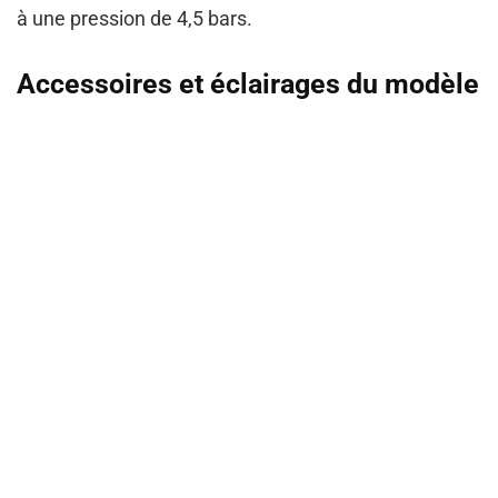
à une pression de 4,5 bars
.
Accessoires et éclairages du modèle