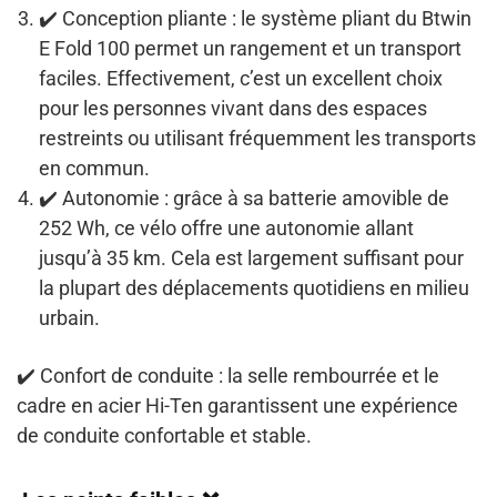
✔️
Conception pliante
: le système pliant du Btwin
E Fold 100 permet un rangement et un transport
faciles. Effectivement, c’est un excellent choix
pour les personnes vivant dans des espaces
restreints ou utilisant fréquemment les transports
en commun.
✔️
Autonomie
: grâce à sa batterie amovible de
252 Wh, ce vélo offre une autonomie allant
jusqu’à 35 km. Cela est largement suffisant pour
la plupart des déplacements quotidiens en milieu
urbain.
✔️
Confort de conduite
: la selle rembourrée et le
cadre en acier Hi-Ten garantissent une expérience
de conduite confortable et stable.