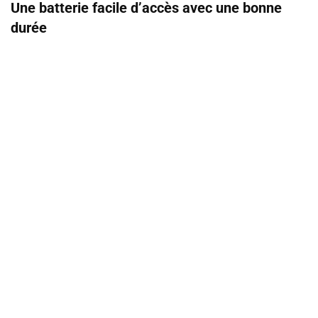
Une batterie facile d’accès avec une bonne
durée