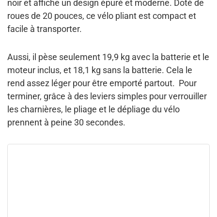
noir
et affiche un design épuré et moderne. Doté de
roues de 20 pouces
, ce vélo pliant est
compact et
facile à transporter
.
Aussi, il pèse seulement
19,9 kg avec la batterie et le
moteur inclus
, et 18,1 kg sans la batterie. Cela le
rend assez léger pour être emporté partout.
Pour
terminer, grâce à des leviers simples pour verrouiller
les charnières,
le pliage et le dépliage du vélo
prennent à peine 30 secondes
.