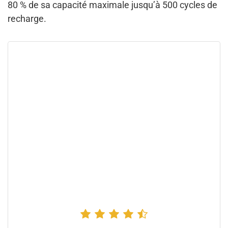
80 % de sa capacité maximale jusqu’à 500 cycles de
recharge.