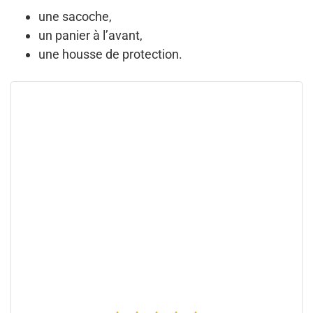
une sacoche,
un panier à l’avant,
une housse de protection.