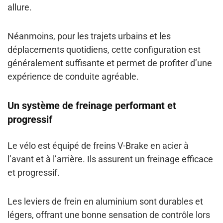
allure.
Néanmoins, pour les trajets urbains et les
déplacements quotidiens, cette configuration est
généralement suffisante et permet de
profiter d’une
expérience de conduite agréable.
Un système de freinage performant et
progressif
Le vélo est équipé d
e freins V-Brake en acier à
l’avant et à l’arrière.
Ils assurent un freinage efficace
et progressif.
Les
leviers de frein en aluminium
sont durables et
légers, offrant une bonne sensation de contrôle lors