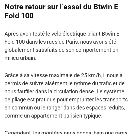
Notre retour sur l’essai du Btwin E
Fold 100
Après avoir testé le vélo électrique pliant Btwin E
Fold 100 dans les rues de Paris,
nous avons été
globalement satisfaits
de son comportement en
milieu urbain.
Grâce à sa vitesse maximale de 25 km/h, il nous a
permis de suivre aisément le rythme du trafic et de
nous faufiler dans la circulation dense
. Le
système
de pliage est pratique
pour emprunter les transports
en commun ou le ranger dans des espaces réduits,
comme un appartement parisien typique.
Cependant, les montées parisiennes, bien que rares,