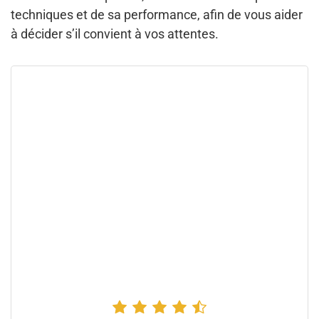
techniques et de sa performance, afin de vous aider
à décider s’il convient à vos attentes.