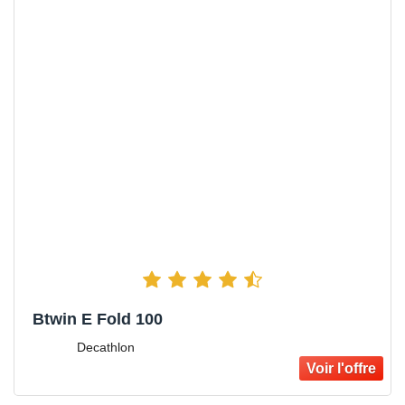
Btwin E Fold 100
Decathlon