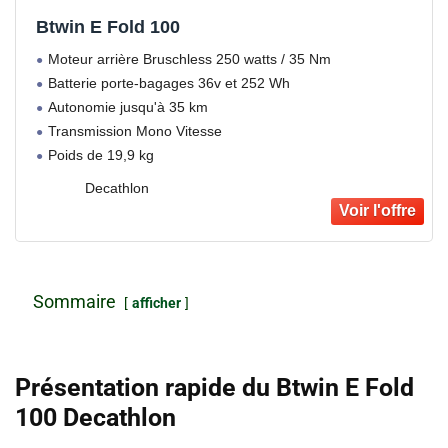
Btwin E Fold 100
Moteur arrière Bruschless 250 watts / 35 Nm
Batterie porte-bagages 36v et 252 Wh
Autonomie jusqu'à 35 km
Transmission Mono Vitesse
Poids de 19,9 kg
Decathlon
Sommaire
afficher
Présentation rapide du Btwin E Fold
100 Decathlon