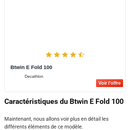
Btwin E Fold 100
Decathlon
Caractéristiques du Btwin E Fold 100
Maintenant, nous allons voir plus en détail les
différents éléments de ce modèle.