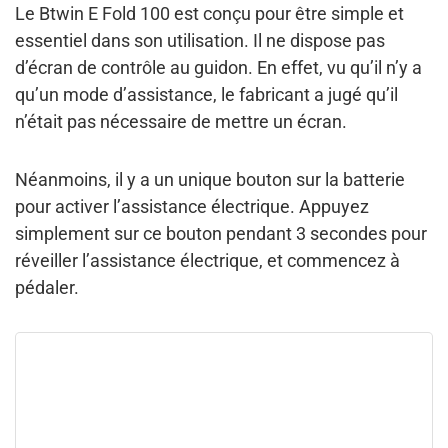
Le Btwin E Fold 100 est conçu pour être simple et
essentiel dans son utilisation. Il ne dispose
pas
d’écran de contrôle au guidon.
En effet, vu qu’il n’y a
qu’un mode d’assistance, le fabricant a jugé qu’il
n’était pas nécessaire de mettre un écran.
Néanmoins, il y a
un unique bouton sur la batterie
pour activer l’assistance électrique.
Appuyez
simplement sur ce bouton pendant 3 secondes pour
réveiller l’assistance électrique, et commencez à
pédaler.