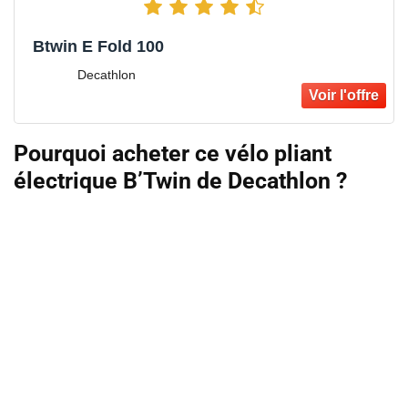
Btwin E Fold 100
Decathlon
Pourquoi acheter ce vélo pliant
électrique B’Twin de Decathlon ?