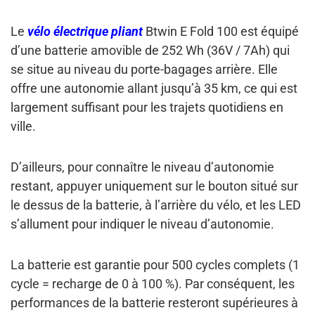
Le
vélo électrique pliant
Btwin E Fold 100 est équipé
d’une
batterie amovible de 252 Wh (36V / 7Ah)
qui
se situe au niveau du porte-bagages arrière. Elle
offre une autonomie allant
jusqu’à 35 km
, ce qui est
largement suffisant pour les trajets quotidiens en
ville.
D’ailleurs,
pour connaître le niveau d’autonomie
restant
, appuyer uniquement sur le bouton situé sur
le dessus de la batterie, à l’arrière du vélo, et les LED
s’allument pour indiquer le niveau d’autonomie.
La batterie est
garantie pour 500 cycles complets
(1
cycle = recharge de 0 à 100 %). Par conséquent, les
performances de la batterie resteront supérieures à