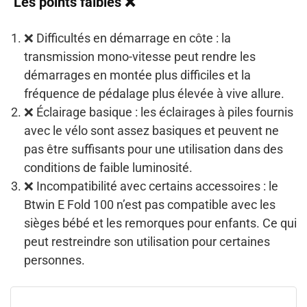
Les points faibles ❌
❌
Difficultés en démarrage en côte
: la
transmission mono-vitesse peut rendre les
démarrages en montée plus difficiles et la
fréquence de pédalage plus élevée à vive allure.
❌
Éclairage basique
: les éclairages à piles fournis
avec le vélo sont assez basiques et peuvent ne
pas être suffisants pour une utilisation dans des
conditions de faible luminosité.
❌
Incompatibilité avec certains accessoires
: le
Btwin E Fold 100 n’est pas compatible avec les
sièges bébé et les remorques pour enfants. Ce qui
peut restreindre son utilisation pour certaines
personnes.