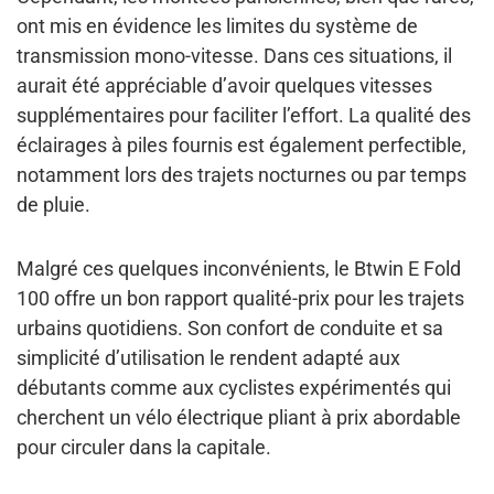
ont mis en évidence
les limites du système de
transmission mono-vitesse
. Dans ces situations, il
aurait été
appréciable d’avoir quelques vitesses
supplémentaires
pour faciliter l’effort. La qualité des
éclairages à piles fournis est également perfectible,
notamment lors des trajets nocturnes ou par temps
de pluie.
Malgré ces quelques inconvénients, le Btwin E Fold
100
offre un bon rapport qualité-prix
pour les trajets
urbains quotidiens. Son confort de conduite et sa
simplicité d’utilisation le rendent a
dapté aux
débutants comme aux cyclistes expérimentés
qui
cherchent un vélo électrique pliant à prix abordable
pour circuler dans la capitale.