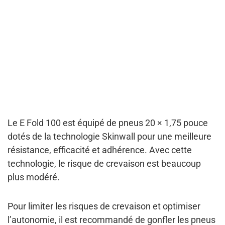
Le E Fold 100 est équipé de
pneus 20 × 1,75 pouce
dotés de la technologie Skinwall
pour une meilleure
résistance, efficacité et adhérence. Avec cette
technologie, le risque de crevaison est beaucoup
plus modéré.
Pour limiter les risques de crevaison et optimiser
l’autonomie, il est recommandé de g
onfler les pneus