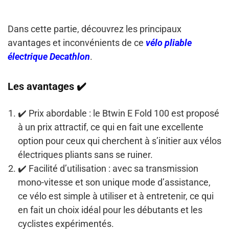
Dans cette partie, découvrez les principaux
avantages et inconvénients de ce
vélo pliable
électrique Decathlon
.
Les avantages ✔️
✔️ Prix abordable
: le Btwin E Fold 100 est proposé
à un prix attractif, ce qui en fait une excellente
option pour ceux qui cherchent à s’initier aux vélos
électriques pliants sans se ruiner.
✔️ Facilité d’utilisation
: avec sa transmission
mono-vitesse et son unique mode d’assistance,
ce vélo est simple à utiliser et à entretenir, ce qui
en fait un choix idéal pour les débutants et les
cyclistes expérimentés.