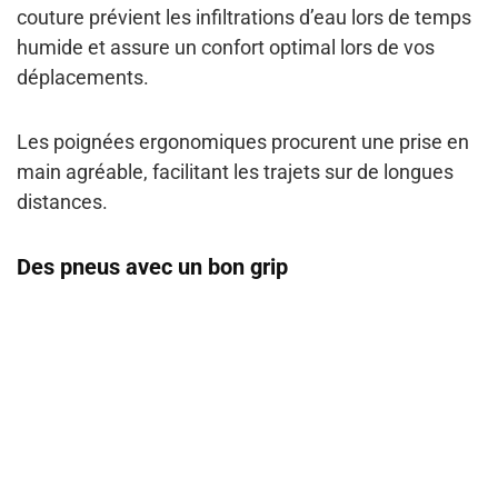
couture
prévient les infiltrations d’eau lors de temps
humide et assure un confort optimal lors de vos
déplacements.
Les
poignées ergonomiques
procurent une prise en
main agréable, facilitant les trajets sur de longues
distances.
Des pneus avec un bon grip