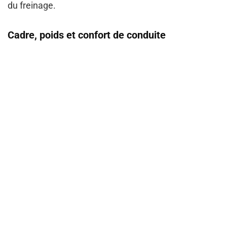
du freinage.
Cadre, poids et confort de conduite