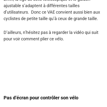
ajustable
s’adaptent à différentes tailles
d’utilisateurs. Donc ce VAE convient aussi bien aux
cyclistes de petite taille qu’à ceux de grande taille.
D’ailleurs, n’hésitez pas à regarder la vidéo qui suit
pour voir comment plier ce vélo.
Pas d’écran pour contrôler son vélo