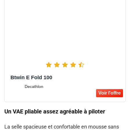
Btwin E Fold 100
Decathlon
Un VAE pliable assez agréable à piloter
La
selle spacieuse et confortable en mousse sans