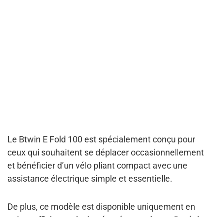
Le Btwin E Fold 100 est spécialement conçu pour
ceux qui souhaitent
se déplacer occasionnellement
et bénéficier d’un vélo pliant compact avec une
assistance électrique simple et essentielle.
De plus, ce modèle est disponible
uniquement en