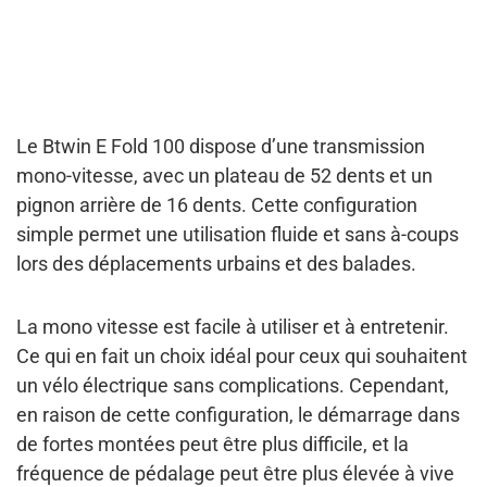
Le Btwin E Fold 100 dispose d’une
transmission
mono-vitesse, avec un plateau de 52 dents et un
pignon arrière de 16 dents
. Cette configuration
simple permet une utilisation fluide et sans à-coups
lors des déplacements urbains et des balades.
La mono vitesse est facile à utiliser et à entretenir.
Ce qui en fait
un choix idéal pour ceux qui souhaitent
un vélo électrique sans complications
.
Cependant,
en raison de cette configuration, le démarrage dans
de fortes montées peut être plus difficile, et la
fréquence de pédalage peut être plus élevée à vive