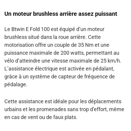
Un moteur brushless arrière assez puissant
Le Btwin E Fold 100 est équipé d’un moteur
brushless situé dans la roue arrière. Cette
motorisation offre un
couple de 35 Nm
et une
puissance maximale de 200 watts
, permettant au
vélo d’atteindre une vitesse maximale de 25 km/h.
L’assistance électrique est activée en pédalant,
grâce à un
système de capteur de fréquence de
pédalage
.
Cette assistance est idéale pour les déplacements
urbains et les promenades sans trop d’effort, même
en cas de vent ou de faux plats.