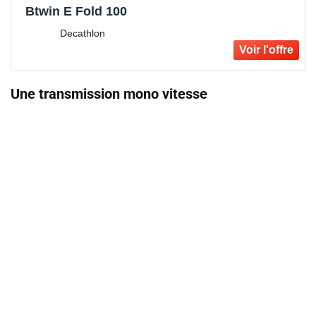
Btwin E Fold 100
Decathlon
Une transmission mono vitesse