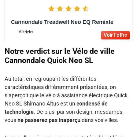
Cannondale Treadwell Neo EQ Remixte
Alltricks
Notre verdict sur le Vélo de ville
Cannondale Quick Neo SL
Au total, en regroupant les différentes
caractéristiques différemment présentées, on
s’aperçoit que le vélo à assistance électrique Quick
Neo SL Shimano Altus est un
condensé de
technologie
. De plus, par son design, mesdames,
vous
ne passerez pas inaperçu
dans vos villes.