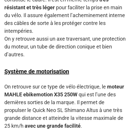
résistant et très léger
pour faciliter la prise en main
du vélo. Il assure également l’acheminement interne
des câbles de sorte à les protéger contre les
intempéries.
On y retrouve aussi un axe traversant, une protection
du moteur, un tube de direction conique et bien
d’autres.
Système de motorisation
On retrouve sur ce type de vélo électrique, le
moteur
MAHLE ebikemotion X35 250W
qui est l’une des
dernières sorties de la marque. Il permet de
propulser le Quick Neo SL Shimano Altus à une très
grande distance et atteindre la vitesse maximale de
25 km/h
avec une grande facilité
.