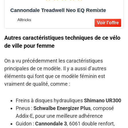
Cannondale Treadwell Neo EQ Remixte
Alltricks
Autres caractéristiques techniques de ce vélo
de ville pour femme
On a vu précédemment les caractéristiques
principales de ce modèle. Il y a aussi d’autres
éléments qui font que ce modèle féminin est
vraiment de qualité, comme :
Freins à disques hydrauliques
Shimano UR300
Pneus :
Schwalbe Energizer Plus
, composé
Addix-E, pour une meilleure adhérence
Guidon :
Cannondale 3
, 6061 double renfort,