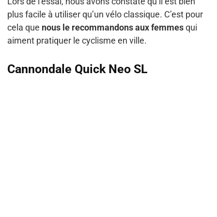
Lors de l’essai, nous avons constaté qu’il est bien
plus facile à utiliser qu’un vélo classique. C’est pour
cela que
nous le recommandons aux femmes
qui
aiment pratiquer le cyclisme en ville.
Cannondale Quick Neo SL