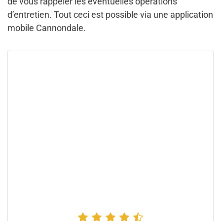
de vous rappeler les éventuelles opérations
d’entretien. Tout ceci est possible via une application
mobile Cannondale.