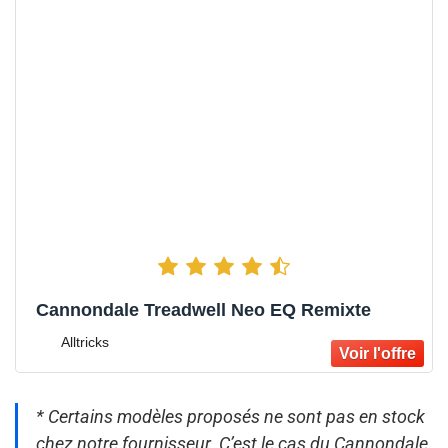
Cannondale Treadwell Neo EQ Remixte
Alltricks
* Certains modèles proposés ne sont pas en stock
chez notre fournisseur. C’est le cas du Cannondale