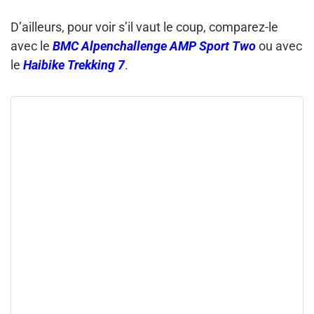
D’ailleurs, pour voir s’il vaut le coup, comparez-le
avec le
BMC Alpenchallenge AMP Sport Two
ou avec
le
Haibike Trekking 7
.