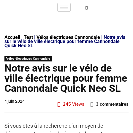
Accueil
|
Test
|
Vélos électriques Cannondale
|
Notre avis
sur le vélo de ville électrique pour femme Cannondale
Quick Neo SL
Vélos électriques Cannondale
Notre avis sur le vélo de
ville électrique pour femme
Cannondale Quick Neo SL
4 juin 2024
245
Views
3 commentaires
Si vous êtes à la recherche d’un moyen de