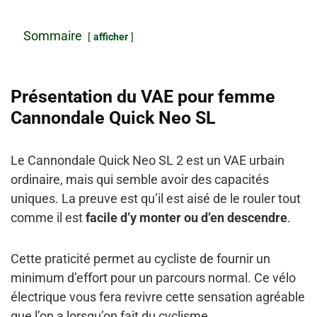
Sommaire
afficher
Présentation du VAE pour femme
Cannondale Quick Neo SL
Le Cannondale Quick Neo SL 2 est un VAE urbain
ordinaire, mais qui semble avoir des capacités
uniques. La preuve est qu’il est aisé de le rouler tout
comme il est
facile d’y monter ou d’en descendre
.
Cette praticité permet au cycliste de fournir un
minimum d’effort pour un parcours normal. Ce vélo
électrique vous fera revivre cette sensation agréable
que l’on a lorsqu’on fait du cyclisme.