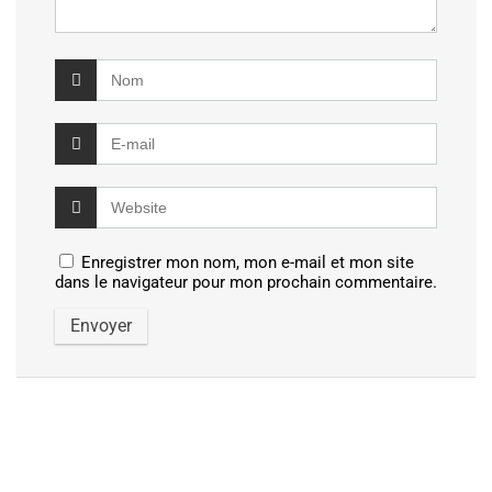
Enregistrer mon nom, mon e-mail et mon site
dans le navigateur pour mon prochain commentaire.