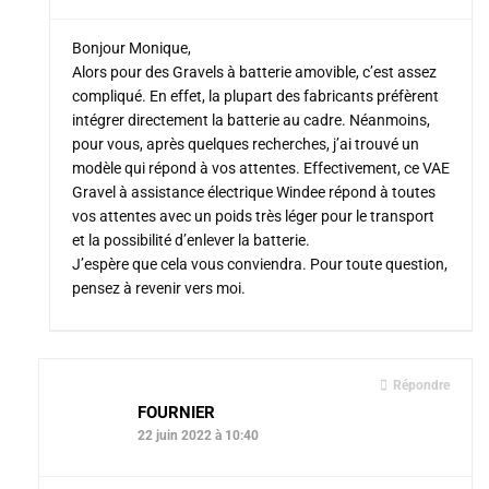
Bonjour Monique,
Alors pour des Gravels à batterie amovible, c’est assez
compliqué. En effet, la plupart des fabricants préfèrent
intégrer directement la batterie au cadre. Néanmoins,
pour vous, après quelques recherches, j’ai trouvé un
modèle qui répond à vos attentes. Effectivement, ce VAE
Gravel à assistance électrique Windee répond à toutes
vos attentes avec un poids très léger pour le transport
et la possibilité d’enlever la batterie.
J’espère que cela vous conviendra. Pour toute question,
pensez à revenir vers moi.
Répondre
FOURNIER
22 juin 2022 à 10:40