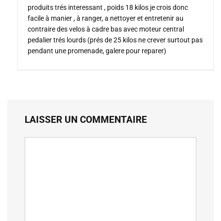
produits trés interessant , poids 18 kilos je crois donc
facile à manier , à ranger, a nettoyer et entretenir au
contraire des velos à cadre bas avec moteur central
pedalier trés lourds (prés de 25 kilos ne crever surtout pas
pendant une promenade, galere pour reparer)
LAISSER UN COMMENTAIRE