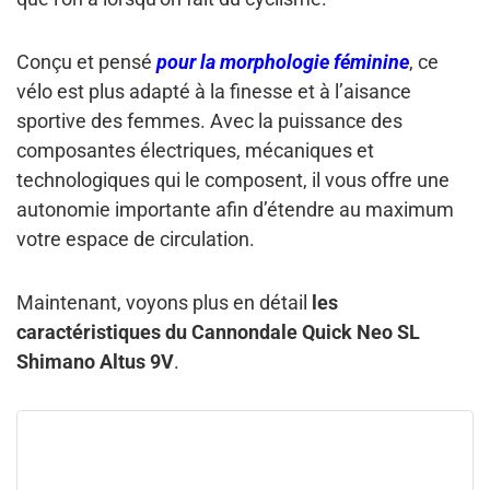
Conçu et pensé
pour la morphologie féminine
, ce
vélo est plus adapté à la finesse et à l’aisance
sportive des femmes. Avec la puissance des
composantes électriques, mécaniques et
technologiques qui le composent, il vous offre une
autonomie importante afin d’étendre au maximum
votre espace de circulation.
Maintenant, voyons plus en détail
les
caractéristiques du Cannondale Quick Neo SL
Shimano Altus 9V
.