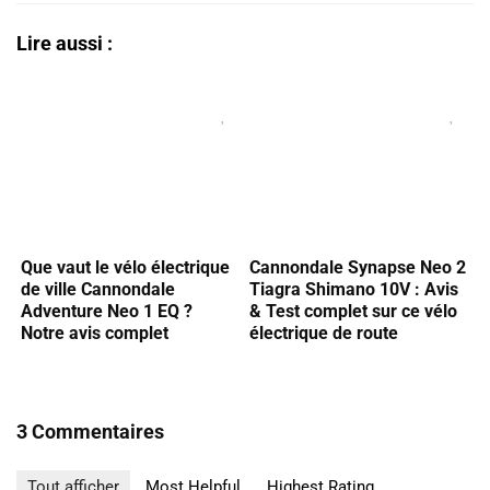
Lire aussi :
Que vaut le vélo électrique
Cannondale Synapse Neo 2
de ville Cannondale
Tiagra Shimano 10V : Avis
Adventure Neo 1 EQ ?
& Test complet sur ce vélo
Notre avis complet
électrique de route
3 Commentaires
Tout afficher
Most Helpful
Highest Rating