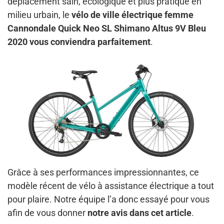
déplacement sain, écologique et plus pratique en
milieu urbain, le
vélo de ville électrique femme
Cannondale Quick Neo SL Shimano Altus 9V Bleu
2020 vous conviendra parfaitement
.
Grâce à ses performances impressionnantes, ce
modèle récent de vélo à assistance électrique a tout
pour plaire. Notre équipe l’a donc essayé pour vous
afin de vous donner
notre avis dans cet article
.