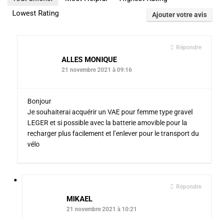
Lowest Rating
Ajouter votre avis
Répondre
ALLES MONIQUE
21 novembre 2021 à 09:16
Bonjour
Je souhaiterai acquérir un VAE pour femme type gravel
LEGER et si possible avec la batterie amovible pour la
recharger plus facilement et l’enlever pour le transport du
vélo
Répondre
MIKAEL
21 novembre 2021 à 10:21