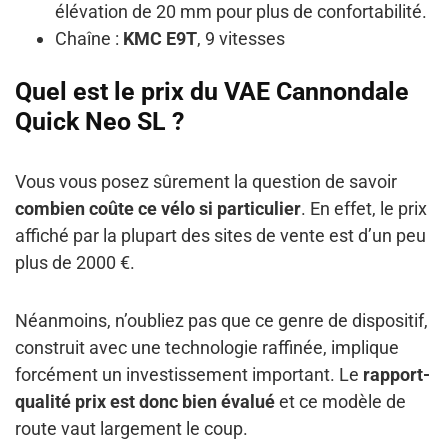
élévation de 20 mm pour plus de confortabilité.
Chaîne :
KMC E9T
, 9 vitesses
Quel est le prix du VAE Cannondale
Quick Neo SL ?
Vous vous posez sûrement la question de savoir
combien coûte ce vélo si particulier
. En effet, le prix
affiché par la plupart des sites de vente est d’un peu
plus de 2000 €.
Néanmoins, n’oubliez pas que ce genre de dispositif,
construit avec une technologie raffinée, implique
forcément un investissement important. Le
rapport-
qualité prix est donc bien évalué
et ce modèle de
route vaut largement le coup.