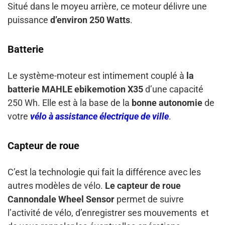
Situé dans le moyeu arrière, ce moteur délivre une
puissance
d’environ 250 Watts
.
Batterie
Le système-moteur est intimement couplé à
la
batterie MAHLE ebikemotion X35
d’une capacité
250 Wh. Elle est à la base de la
bonne autonomie
de
votre
vélo à assistance électrique de ville
.
Capteur de roue
C’est la technologie qui fait la différence avec les
autres modèles de vélo.
Le capteur de roue
Cannondale Wheel Sensor
permet de suivre
l’activité de vélo, d’enregistrer ses mouvements et