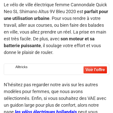
Le vélo de ville électrique femme Cannondale Quick
Neo SL Shimano Altus 9V Bleu 2020 est
parfait pour
une utilisation urbaine
. Pour vous rendre à votre
travail, aller aux courses, ou bien faire des balades
en ville, vous allez prendre un réel. La prise en main
est très facile. De plus, avec
son moteur et sa
batterie puissante
, il soulage votre effort et vous
donne le plaisir de rouler.
Alltricks
N’hésitez pas regarder notre avis sur les autres
modèles pour femmes, que nous avons
sélectionnés. Enfin, si vous souhaitez des VAE avec
un guidon large pour plus de confort, alors notre
page
les vélos électriques hollandais
peut vous