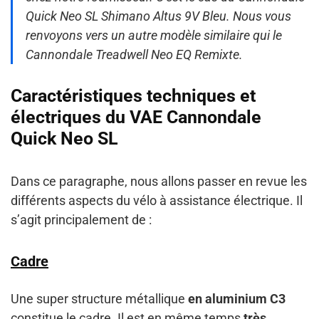
Quick Neo SL Shimano Altus 9V Bleu. Nous vous
renvoyons vers un autre modèle similaire qui le
Cannondale Treadwell Neo EQ Remixte.
Caractéristiques techniques et
électriques du VAE Cannondale
Quick Neo SL
Dans ce paragraphe, nous allons passer en revue les
différents aspects du vélo à assistance électrique. Il
s’agit principalement de :
Cadre
Une super structure métallique
en aluminium C3
constitue le cadre. Il est en même temps
très