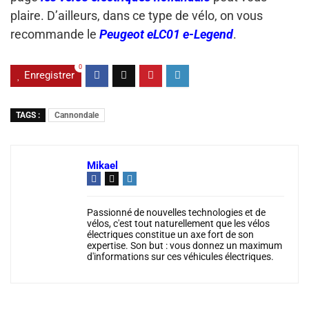
plaire. D’ailleurs, dans ce type de vélo, on vous
recommande le
Peugeot eLC01 e-Legend
.
0
Enregistrer
TAGS :
Cannondale
Mikael
Passionné de nouvelles technologies et de
vélos, c'est tout naturellement que les vélos
électriques constitue un axe fort de son
expertise. Son but : vous donnez un maximum
d'informations sur ces véhicules électriques.