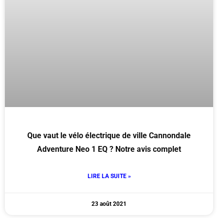
Que vaut le vélo électrique de ville Cannondale
Adventure Neo 1 EQ ? Notre avis complet
LIRE LA SUITE »
23 août 2021