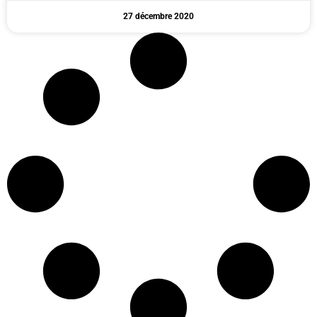
27 décembre 2020