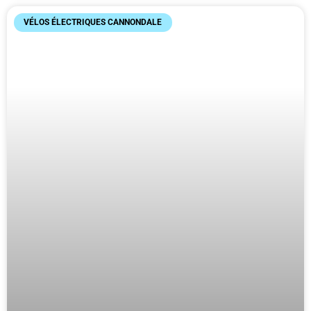
VÉLOS ÉLECTRIQUES CANNONDALE