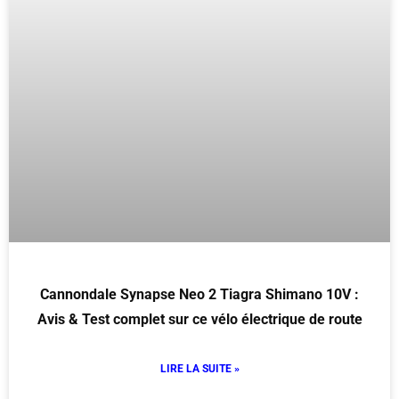
Cannondale Synapse Neo 2 Tiagra Shimano 10V :
Avis & Test complet sur ce vélo électrique de route
LIRE LA SUITE »