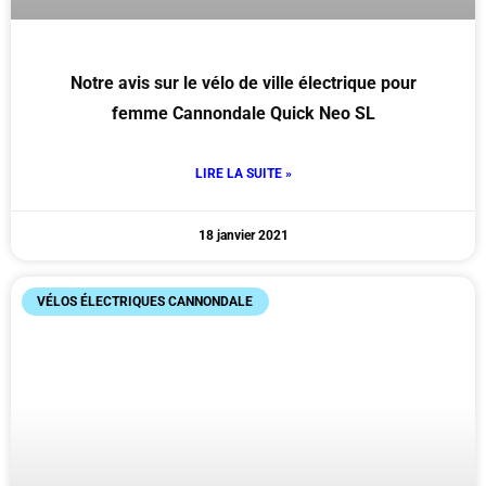
Notre avis sur le vélo de ville électrique pour
femme Cannondale Quick Neo SL
LIRE LA SUITE »
18 janvier 2021
VÉLOS ÉLECTRIQUES CANNONDALE