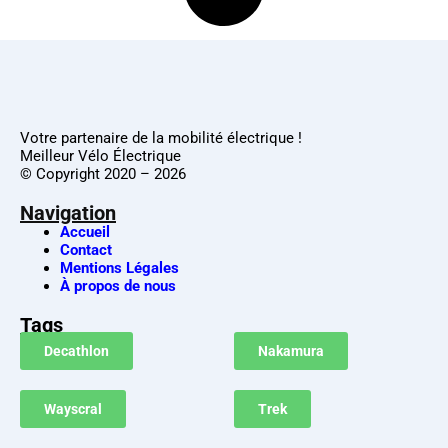
Votre partenaire de la mobilité électrique !
Meilleur Vélo Électrique
© Copyright 2020 – 2026
Navigation
Accueil
Contact
Mentions Légales
À propos de nous
Tags
Decathlon
Nakamura
Wayscral
Trek