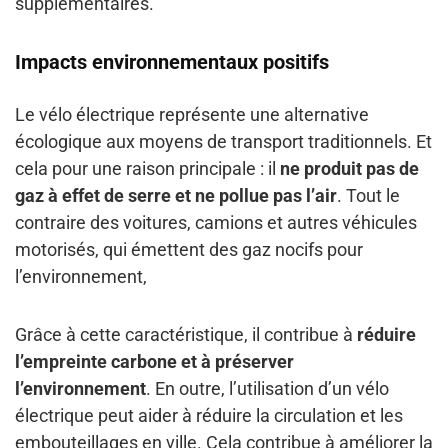
supplémentaires.
Impacts environnementaux positifs
Le vélo électrique représente une alternative
écologique aux moyens de transport traditionnels. Et
cela pour une raison principale : il
ne produit pas de
gaz à effet de serre et ne pollue pas l’air
. Tout le
contraire des voitures, camions et autres véhicules
motorisés, qui émettent des gaz nocifs pour
l’environnement,
Grâce à cette caractéristique, il contribue à
réduire
l’empreinte carbone et à préserver
l’environnement
. En outre, l’utilisation d’un vélo
électrique peut aider à réduire la circulation et les
embouteillages en ville. Cela contribue à améliorer la