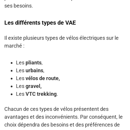
ses besoins.
Les différents types de VAE
Il existe plusieurs types de vélos électriques sur le
marché :
Les
pliants
,
Les
urbains
,
Les
vélos de route,
Les
gravel,
Les
VTC trekking
.
Chacun de ces types de vélos présentent des
avantages et des inconvénients. Par conséquent, le
choix dépendra des besoins et des préférences de