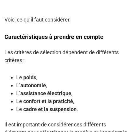
Voici ce qu’il faut considérer.
Caractéristiques à prendre en compte
Les critères de sélection dépendent de différents
critères :
Le
poids
,
L’
autonomie
,
L’
assistance électrique
,
Le
confort et la praticité
,
Le
cadre et la suspension
.
Il est important de considérer ces différents