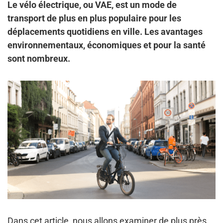
Le vélo électrique, ou VAE, est un mode de
transport de plus en plus populaire pour les
déplacements quotidiens en ville. Les avantages
environnementaux, économiques et pour la santé
sont nombreux.
Dans cet article, nous allons examiner de plus près