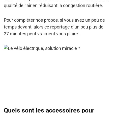
qualité de l’air en réduisant la congestion routière.
Pour compléter nos propos, si vous avez un peu de
temps devant, alors ce reportage d’un peu plus de
27 minutes peut vraiment vous plaire.
Quels sont les accessoires pour