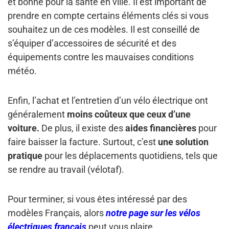
et bonne pour la santé en ville. Il est important de
prendre en compte certains éléments clés si vous
souhaitez un de ces modèles. Il est conseillé de
s’équiper d’accessoires de sécurité et des
équipements contre les mauvaises conditions
météo.
Enfin, l’achat et l’entretien d’un vélo électrique ont
généralement
moins coûteux que ceux d’une
voiture.
De plus, il existe des
aides financières
pour
faire baisser la facture. Surtout, c’est
une solution
pratique
pour les déplacements quotidiens, tels que
se rendre au travail (vélotaf).
Pour terminer, si vous êtes intéressé par des
modèles Français, alors
notre page sur les vélos
électriques français
peut vous plaire.