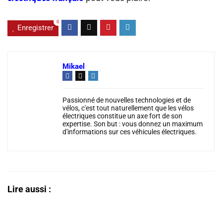
0
Enregistrer
Mikael
Passionné de nouvelles technologies et de
vélos, c'est tout naturellement que les vélos
électriques constitue un axe fort de son
expertise. Son but : vous donnez un maximum
d'informations sur ces véhicules électriques.
Lire aussi :