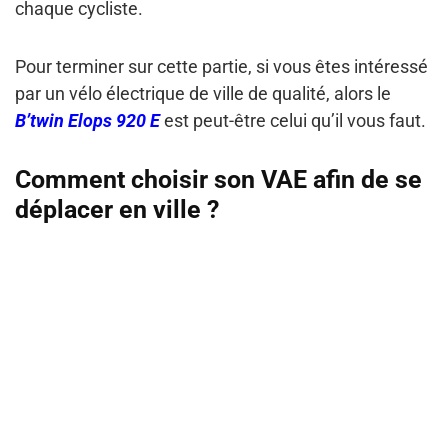
chaque cycliste.
Pour terminer sur cette partie, si vous êtes intéressé
par un vélo électrique de ville de qualité, alors le
B’twin Elops 920 E
est peut-être celui qu’il vous faut.
Comment choisir son VAE afin de se
déplacer en ville ?