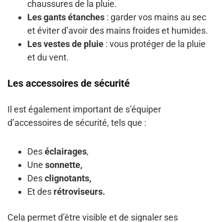
chaussures de la pluie.
Les gants étanches
: garder vos mains au sec
et éviter d’avoir des mains froides et humides.
Les vestes de pluie
: vous protéger de la pluie
et du vent.
Les accessoires de sécurité
Il est également important de s’équiper
d’accessoires de sécurité, tels que :
Des
éclairages
,
Une
sonnette,
Des
clignotants,
Et des
rétroviseurs.
Cela permet d’être visible et de signaler ses