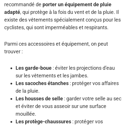
recommandé de
porter un équipement de pluie
adapté
, qui protège à la fois du vent et de la pluie. Il
existe des vêtements spécialement conçus pour les
cyclistes, qui sont imperméables et respirants.
Parmi ces accessoires et équipement, on peut
trouver :
Les garde-boue
: éviter les projections d’eau
sur les vêtements et les jambes.
Les sacoches étanches
: protéger vos affaires
de la pluie.
Les housses de selle
: garder votre selle au sec
et éviter de vous asseoir sur une surface
mouillée.
Les protège-chaussures
: protéger vos