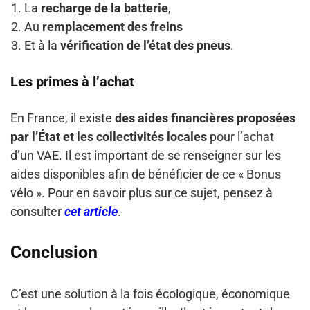
La
recharge de la batterie
,
Au
remplacement des freins
Et à la
vérification de l’état des pneus
.
Les primes à l’achat
En France, il existe
des aides financières proposées
par l’État et les collectivités locales
pour l’achat
d’un VAE. Il est important de se renseigner sur les
aides disponibles afin de bénéficier de ce « Bonus
vélo ». Pour en savoir plus sur ce sujet, pensez à
consulter
cet article
.
Conclusion
C’est une solution à la fois écologique, économique