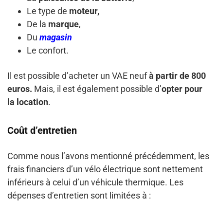
Le type de
moteur,
De la
marque
,
Du
magasin
Le confort.
Il est possible d’acheter un VAE neuf
à partir de 800
euros.
Mais, il est également possible d’
opter pour
la location
.
Coût d’entretien
Comme nous l’avons mentionné précédemment, les
frais financiers d’un vélo électrique sont nettement
inférieurs à celui d’un véhicule thermique. Les
dépenses d’entretien sont limitées à :