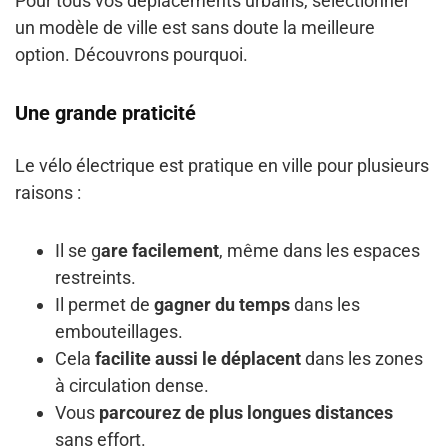
Pour tous vos déplacements urbains, sélectionner
un modèle de ville est sans doute la meilleure
option. Découvrons pourquoi.
Une grande praticité
Le vélo électrique est pratique en ville pour plusieurs
raisons :
Il se g
are facilement
, même dans les espaces
restreints.
Il permet de
gagner du temps
dans les
embouteillages.
Cela
facilite aussi le déplacent
dans les zones
à circulation dense.
Vous
parcourez de plus longues distances
sans effort.