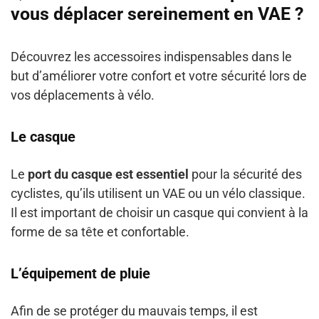
vous déplacer sereinement en VAE ?
Découvrez les accessoires indispensables dans le
but d’améliorer votre confort et votre sécurité lors de
vos déplacements à vélo.
Le casque
Le
port du casque est essentiel
pour la sécurité des
cyclistes, qu’ils utilisent un VAE ou un vélo classique.
Il est important de choisir un casque qui convient à la
forme de sa tête et confortable.
L’équipement de pluie
Afin de se protéger du mauvais temps, il est