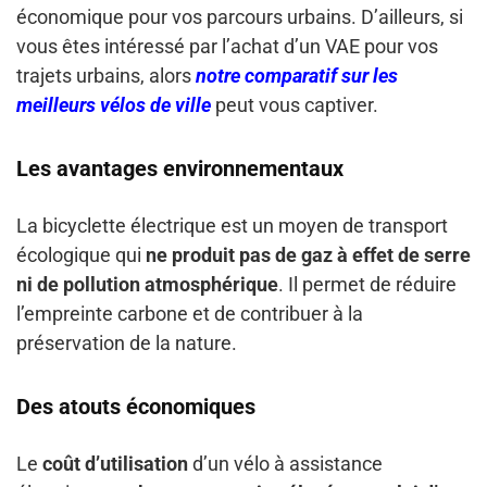
économique pour vos parcours urbains. D’ailleurs, si
vous êtes intéressé par l’achat d’un VAE pour vos
trajets urbains, alors
notre comparatif sur les
meilleurs vélos de ville
peut vous captiver.
Les avantages environnementaux
La bicyclette électrique est un moyen de transport
écologique qui
ne produit pas de gaz à effet de serre
ni de pollution atmosphérique
. Il permet de réduire
l’empreinte carbone et de contribuer à la
préservation de la nature.
Des atouts économiques
Le
coût d’utilisation
d’un vélo à assistance