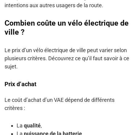
intentions aux autres usagers de la route.
Combien coûte un vélo électrique de
ville ?
Le prix d’un vélo électrique de ville peut varier selon
plusieurs critères. Découvrez ce qu’il faut savoir à ce
sujet.
Prix d’achat
Le coût d’achat d’un VAE dépend de différents
critères :
La
qualité
,
La
puissance de la batterie
,