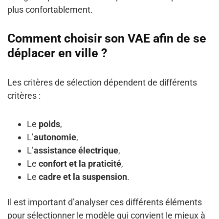
plus confortablement.
Comment choisir son VAE afin de se
déplacer en ville ?
Les critères de sélection dépendent de différents
critères :
Le
poids
,
L’
autonomie
,
L’
assistance électrique
,
Le
confort et la praticité
,
Le
cadre et la suspension
.
Il est important d’analyser ces différents éléments
pour sélectionner le modèle qui convient le mieux à