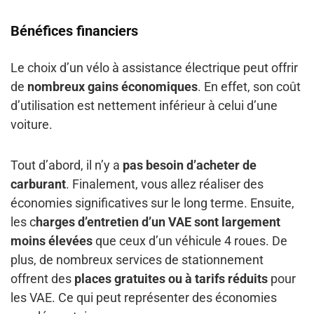
Bénéfices financiers
Le choix d’un vélo à assistance électrique peut offrir
de
nombreux gains économiques
. En effet, son coût
d’utilisation est nettement inférieur à celui d’une
voiture.
Tout d’abord, il n’y a
pas besoin d’acheter de
carburant
. Finalement, vous allez réaliser des
économies significatives sur le long terme. Ensuite,
les c
harges d’entretien d’un VAE sont largement
moins élevées
que ceux d’un véhicule 4 roues. De
plus, de nombreux services de stationnement
offrent des
places gratuites ou à tarifs réduits
pour
les VAE. Ce qui peut représenter des économies