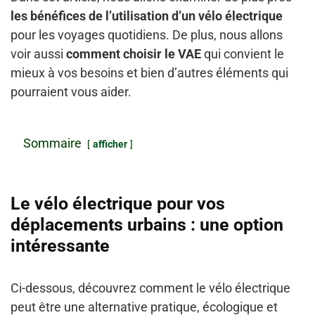
les bénéfices de l’utilisation d’un vélo électrique
pour les voyages quotidiens. De plus, nous allons
voir aussi
comment choisir le VAE
qui convient le
mieux à vos besoins et bien d’autres éléments qui
pourraient vous aider.
Sommaire
afficher
Le vélo électrique pour vos
déplacements urbains : une option
intéressante
Ci-dessous, découvrez comment le vélo électrique
peut être une alternative pratique, écologique et