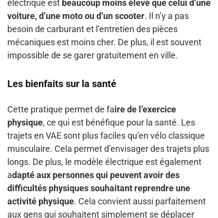
électrique est
beaucoup moins élevé que celui d’une
voiture, d’une moto ou d’un scooter
. Il n’y a pas
besoin de carburant et l’entretien des pièces
mécaniques est moins cher. De plus, il est souvent
impossible de se garer gratuitement en ville.
Les bienfaits sur la santé
Cette pratique permet de fa
ire de l’exercice
physique
, ce qui est bénéfique pour la santé. Les
trajets en VAE sont plus faciles qu’en vélo classique
musculaire. Cela permet d’envisager des trajets plus
longs. De plus, le modèle électrique est également
a
dapté aux personnes qui peuvent avoir des
difficultés physiques souhaitant reprendre une
activité physique
. Cela convient aussi parfaitement
aux gens qui souhaitent simplement se déplacer