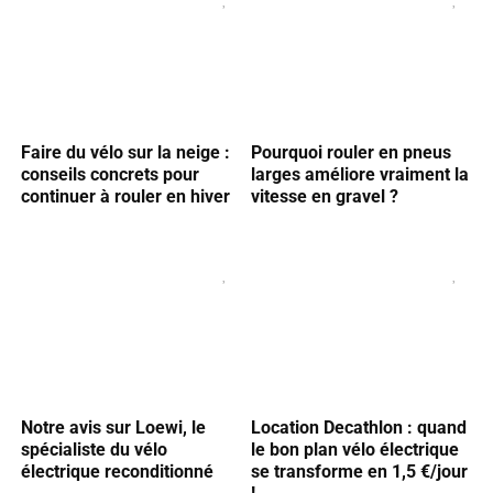
Faire du vélo sur la neige :
Pourquoi rouler en pneus
conseils concrets pour
larges améliore vraiment la
continuer à rouler en hiver
vitesse en gravel ?
Notre avis sur Loewi, le
Location Decathlon : quand
spécialiste du vélo
le bon plan vélo électrique
électrique reconditionné
se transforme en 1,5 €/jour