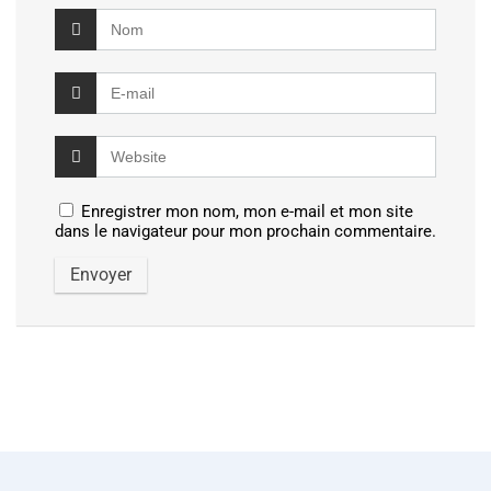
Enregistrer mon nom, mon e-mail et mon site
dans le navigateur pour mon prochain commentaire.