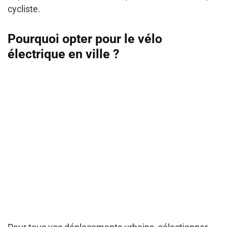
cycliste.
Pourquoi opter pour le vélo
électrique en ville ?