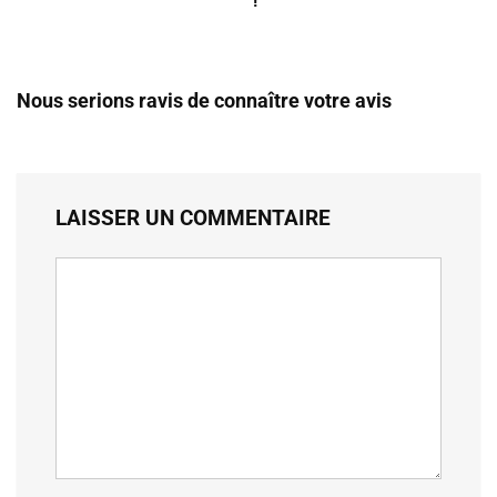
!
Nous serions ravis de connaître votre avis
LAISSER UN COMMENTAIRE