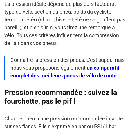
La pression idéale dépend de plusieurs facteurs :
type de vélo, section du pneu, poids du cycliste,
terrain, météo (eh oui, hiver et été ne se gonflent pas
pareil !), et bien sûr, si vous tirez une remorque à
vélo. Tous ces critères influencent la compression
de l’air dans vos pneus.
Connaitre la pression des pneus, c’est super, mais
nous vous proposons également
un comparatif
complet des meilleurs pneus de vélo de route
.
Pression recommandée : suivez la
fourchette, pas le pif !
Chaque pneu a une pression recommandée inscrite
sur ses flancs. Elle s’exprime en bar ou PSI (1 bar =