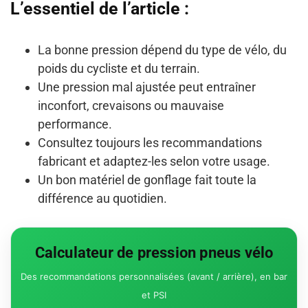
L’essentiel de l’article :
La bonne pression dépend du type de vélo, du
poids du cycliste et du terrain.
Une pression mal ajustée peut entraîner
inconfort, crevaisons ou mauvaise
performance.
Consultez toujours les recommandations
fabricant et adaptez-les selon votre usage.
Un bon matériel de gonflage fait toute la
différence au quotidien.
Calculateur de pression pneus vélo
Des recommandations personnalisées (avant / arrière), en bar
et PSI