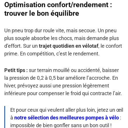
Optimisation confort/rendement :
trouver le bon équilibre
Un pneu trop dur roule vite, mais secoue. Un pneu
plus souple absorbe les chocs, mais demande plus
d’effort. Sur un
trajet quotidien en vélotaf
, le confort
prime. En compétition, c’est le rendement.
Petit tips :
sur terrain mouillé ou accidenté, baisser
la pression de 0,2 à 0,5 bar améliore l’accroche. En
hiver, prévoyez aussi une pression légèrement
inférieure pour compenser le froid qui contracte l’air.
Et pour ceux qui veulent aller plus loin, jetez un œil
à
notre sélection des meilleures pompes à vélo
:
impossible de bien gonfler sans un bon outil !