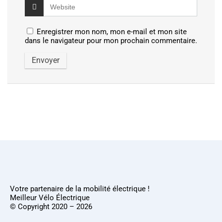
Enregistrer mon nom, mon e-mail et mon site
dans le navigateur pour mon prochain commentaire.
Votre partenaire de la mobilité électrique !
Meilleur Vélo Électrique
© Copyright 2020 – 2026