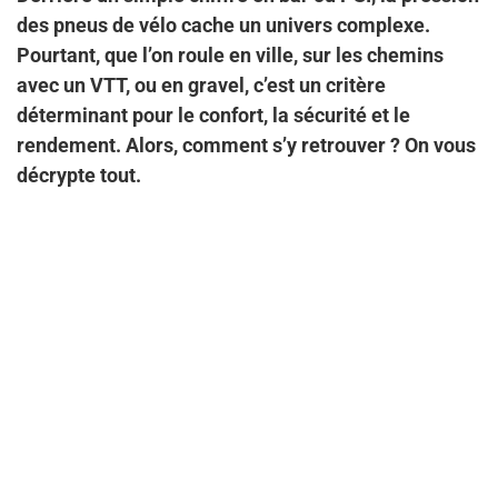
des pneus de vélo cache un univers complexe.
Pourtant, que l’on roule en ville, sur les chemins
avec un VTT, ou en gravel, c’est un critère
déterminant pour le confort, la sécurité et le
rendement. Alors, comment s’y retrouver ? On vous
décrypte tout.