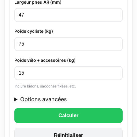
Largeur pneu AR (mm)
Poids cycliste (kg)
Poids vélo + accessoires (kg)
Inclure bidons, sacoches fixées, etc.
Options avancées
Calculer
Réinitialiser