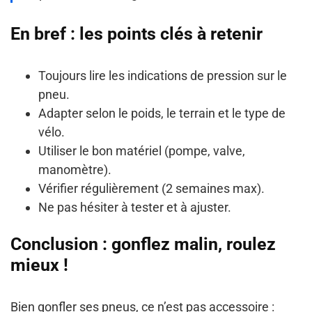
En bref : les points clés à retenir
Toujours lire les indications de pression sur le
pneu.
Adapter selon le poids, le terrain et le type de
vélo.
Utiliser le bon matériel (pompe, valve,
manomètre).
Vérifier régulièrement (2 semaines max).
Ne pas hésiter à tester et à ajuster.
Conclusion : gonflez malin, roulez
mieux !
Bien gonfler ses pneus, ce n’est pas accessoire :