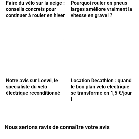
Faire du vélo sur la neige :
Pourquoi rouler en pneus
conseils concrets pour
larges améliore vraiment la
continuer à rouler en hiver
vitesse en gravel ?
Notre avis sur Loewi, le
Location Decathlon : quand
spécialiste du vélo
le bon plan vélo électrique
électrique reconditionné
se transforme en 1,5 €/jour
!
Nous serions ravis de connaître votre avis