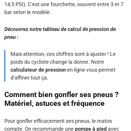
14,5 PSI). C’est une fourchette, souvent entre 3 et 7
bar selon le modèle.
Découvrez notre tableau de calcul de pression de
pneu :
Mais attention, ces chiffres sont à ajuster ! Le
poids du cycliste change la donne. Notre
calculateur de pression
en ligne vous permet
d’affiner tout ça.
Comment bien gonfler ses pneus ?
Matériel, astuces et fréquence
Pour gonfler efficacement ses pneus, le matos
compte. On recommande une
pompe à pied
avec