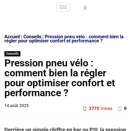
Accueil
|
Conseils
|
Pression pneu vélo : comment bien la
régler pour optimiser confort et performance ?
Conseils
Pression pneu vélo :
comment bien la régler
pour optimiser confort et
performance ?
14 août 2025
2775
Views
0
Derrière un simple chiffre en bar ou PSI, la pression