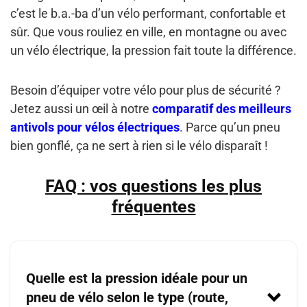
c’est le b.a.-ba d’un vélo performant, confortable et
sûr. Que vous rouliez en ville, en montagne ou avec
un vélo électrique, la pression fait toute la différence.
Besoin d’équiper votre vélo pour plus de sécurité ?
Jetez aussi un œil à notre
comparatif des meilleurs
antivols pour vélos électriques
. Parce qu’un pneu
bien gonflé, ça ne sert à rien si le vélo disparaît !
FAQ : vos questions les plus
fréquentes
Quelle est la pression idéale pour un
pneu de vélo selon le type (route,