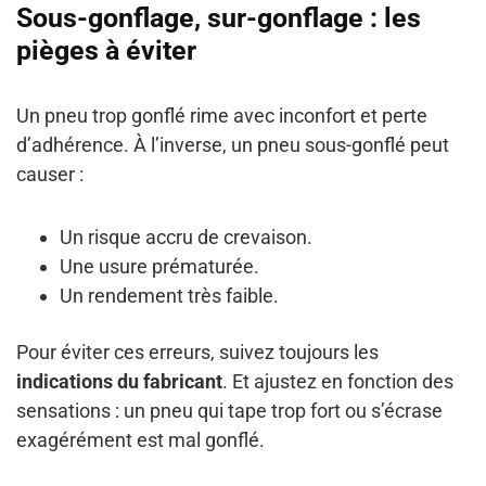
Sous-gonflage, sur-gonflage : les
pièges à éviter
Un pneu trop gonflé rime avec inconfort et perte
d’adhérence. À l’inverse, un pneu sous-gonflé peut
causer :
Un risque accru de crevaison.
Une usure prématurée.
Un rendement très faible.
Pour éviter ces erreurs, suivez toujours les
indications du fabricant
. Et ajustez en fonction des
sensations : un pneu qui tape trop fort ou s’écrase
exagérément est mal gonflé.