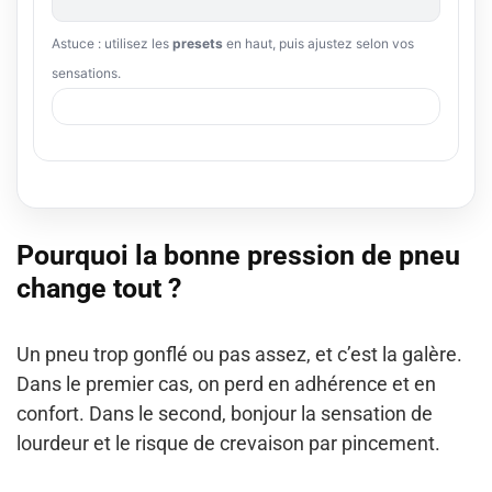
Astuce : utilisez les
presets
en haut, puis ajustez selon vos
sensations.
Pourquoi la bonne pression de pneu
change tout ?
Un pneu trop gonflé ou pas assez, et c’est la galère.
Dans le premier cas, on perd en adhérence et en
confort. Dans le second, bonjour la sensation de
lourdeur et le risque de crevaison par pincement.