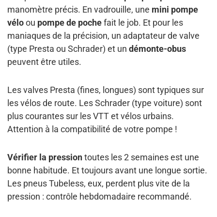
manomètre précis. En vadrouille, une
mini pompe
vélo
ou
pompe de poche
fait le job. Et pour les
maniaques de la précision, un adaptateur de valve
(type Presta ou Schrader) et un
démonte-obus
peuvent être utiles.
Les valves Presta (fines, longues) sont typiques sur
les vélos de route. Les Schrader (type voiture) sont
plus courantes sur les VTT et vélos urbains.
Attention à la compatibilité de votre pompe !
Vérifier la pression
toutes les 2 semaines est une
bonne habitude. Et toujours avant une longue sortie.
Les pneus Tubeless, eux, perdent plus vite de la
pression : contrôle hebdomadaire recommandé.