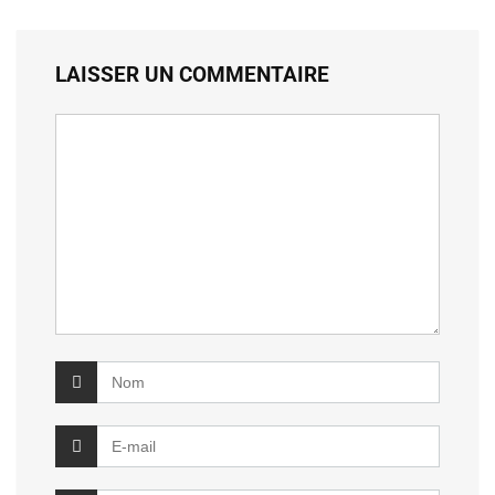
LAISSER UN COMMENTAIRE