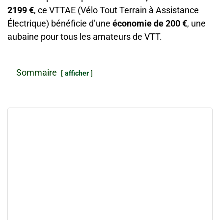
2199 €
, ce VTTAE (Vélo Tout Terrain à Assistance
Électrique) bénéficie d’une
économie de 200 €
, une
aubaine pour tous les amateurs de VTT.
Sommaire
afficher