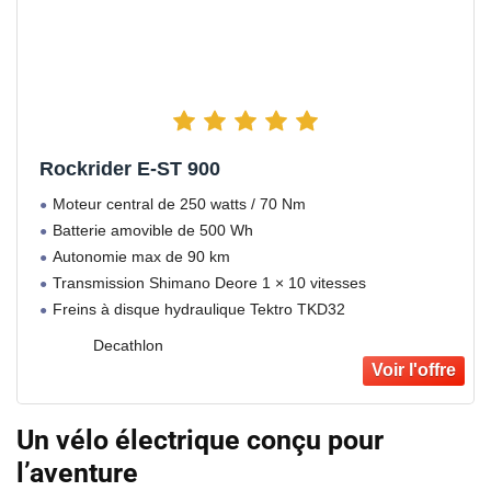
Rockrider E-ST 900
Moteur central de 250 watts / 70 Nm
Batterie amovible de 500 Wh
Autonomie max de 90 km
Transmission Shimano Deore 1 × 10 vitesses
Freins à disque hydraulique Tektro TKD32
Decathlon
Un vélo électrique conçu pour
l’aventure