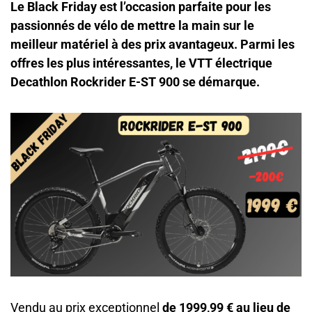
Le Black Friday est l’occasion parfaite pour les
passionnés de vélo de mettre la main sur le
meilleur matériel à des prix avantageux. Parmi les
offres les plus intéressantes, le VTT électrique
Decathlon Rockrider E-ST 900 se démarque.
Vendu au prix exceptionnel
de 1999,99 € au lieu de