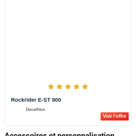
Rockrider E-ST 900
Decathlon
Accessoires et personnalisation