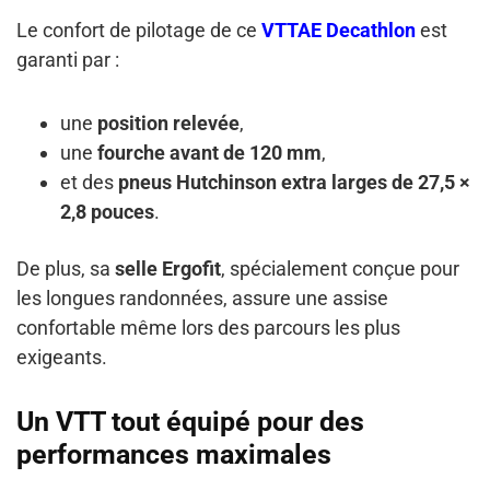
Le confort de pilotage de ce
VTTAE Decathlon
est
garanti par :
une
position relevée
,
une
fourche avant de 120 mm
,
et des
pneus Hutchinson extra larges de 27,5 ×
2,8 pouces
.
De plus, sa
selle Ergofit
, spécialement conçue pour
les longues randonnées, assure une assise
confortable même lors des parcours les plus
exigeants.
Un VTT tout équipé pour des
performances maximales