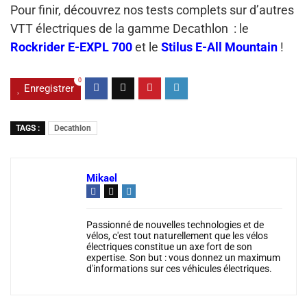
Pour finir, découvrez nos tests complets sur d’autres
VTT électriques de la gamme Decathlon : le
Rockrider E-EXPL 700
et le
Stilus E-All Mountain
!
0
Enregistrer
TAGS :
Decathlon
Mikael
Passionné de nouvelles technologies et de
vélos, c'est tout naturellement que les vélos
électriques constitue un axe fort de son
expertise. Son but : vous donnez un maximum
d'informations sur ces véhicules électriques.