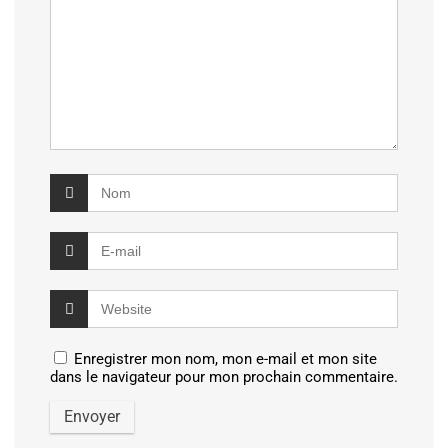
Enregistrer mon nom, mon e-mail et mon site
dans le navigateur pour mon prochain commentaire.