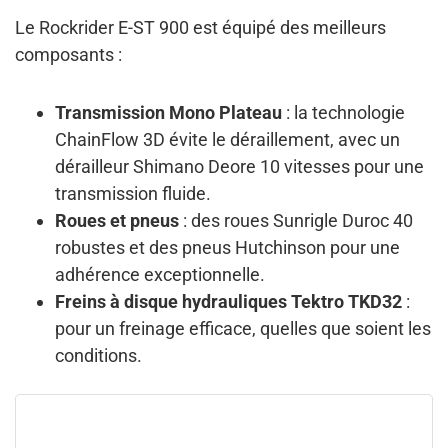
Le Rockrider E-ST 900 est équipé des meilleurs
composants :
Transmission Mono Plateau
: la technologie
ChainFlow 3D évite le déraillement, avec un
dérailleur Shimano Deore 10 vitesses pour une
transmission fluide.
Roues et pneus
: des roues Sunrigle Duroc 40
robustes et des pneus Hutchinson pour une
adhérence exceptionnelle.
Freins à disque hydrauliques Tektro TKD32
:
pour un freinage efficace, quelles que soient les
conditions.