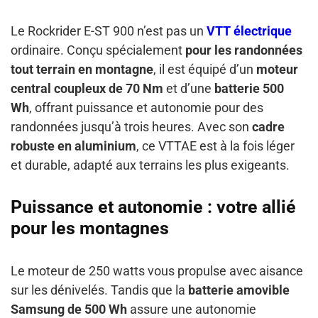
Le Rockrider E-ST 900 n’est pas un
VTT électrique
ordinaire. Conçu spécialement
pour les randonnées
tout terrain en montagne
, il est équipé d’un
moteur
central coupleux de 70 Nm
et d’une
batterie 500
Wh
, offrant puissance et autonomie pour des
randonnées jusqu’à trois heures. Avec son
cadre
robuste en aluminium
, ce VTTAE est à la fois léger
et durable, adapté aux terrains les plus exigeants.
Puissance et autonomie : votre allié
pour les montagnes
Le moteur de 250 watts vous propulse avec aisance
sur les dénivelés. Tandis que la
batterie amovible
Samsung de 500 Wh
assure une autonomie