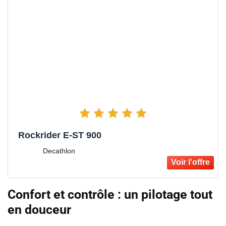
Rockrider E-ST 900
Decathlon
Confort et contrôle : un pilotage tout
en douceur