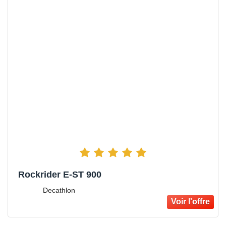
Rockrider E-ST 900
Decathlon