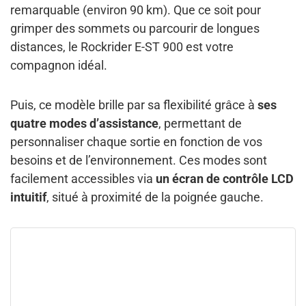
remarquable (environ 90 km). Que ce soit pour
grimper des sommets ou parcourir de longues
distances, le Rockrider E-ST 900 est votre
compagnon idéal.
Puis, ce modèle brille par sa flexibilité grâce à
ses
quatre modes d’assistance
, permettant de
personnaliser chaque sortie en fonction de vos
besoins et de l’environnement. Ces modes sont
facilement accessibles via
un écran de contrôle LCD
intuitif
, situé à proximité de la poignée gauche.