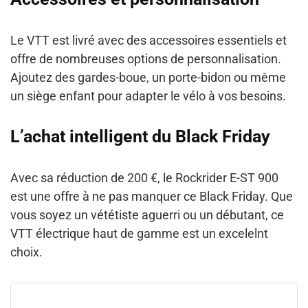
Le VTT est livré avec des accessoires essentiels et
offre de nombreuses options de personnalisation.
Ajoutez des gardes-boue, un porte-bidon ou même
un siège enfant pour adapter le vélo à vos besoins.
L’achat intelligent du Black Friday
Avec sa réduction de 200 €, le Rockrider E-ST 900
est une offre à ne pas manquer ce Black Friday. Que
vous soyez un vététiste aguerri ou un débutant, ce
VTT électrique haut de gamme est un excelelnt
choix.