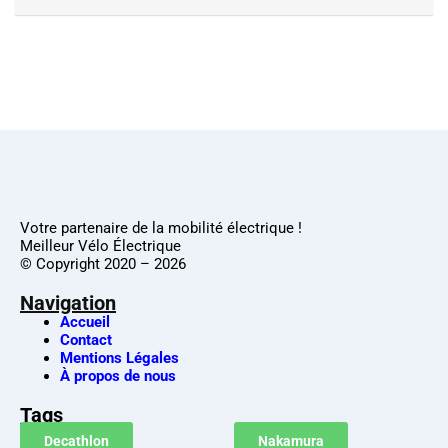
Votre partenaire de la mobilité électrique !
Meilleur Vélo Électrique
© Copyright 2020 – 2026
Navigation
Accueil
Contact
Mentions Légales
À propos de nous
Tags
Decathlon
Nakamura