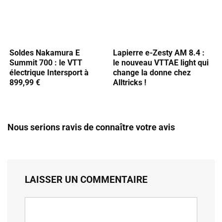
Soldes Nakamura E
Lapierre e-Zesty AM 8.4 :
Summit 700 : le VTT
le nouveau VTTAE light qui
électrique Intersport à
change la donne chez
899,99 €
Alltricks !
Nous serions ravis de connaître votre avis
LAISSER UN COMMENTAIRE