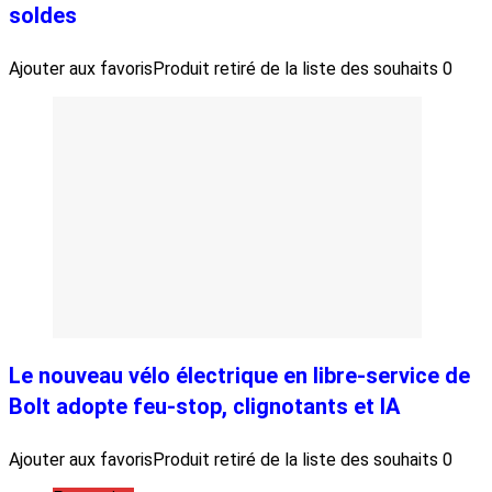
soldes
Ajouter aux favoris
Produit retiré de la liste des souhaits
0
Le nouveau vélo électrique en libre-service de
Bolt adopte feu-stop, clignotants et IA
Ajouter aux favoris
Produit retiré de la liste des souhaits
0