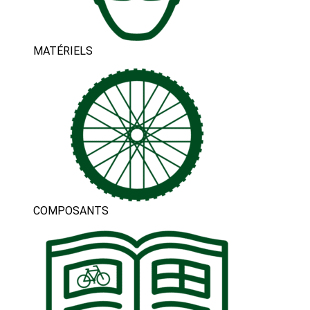
MATÉRIELS
COMPOSANTS