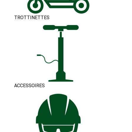
TROTTINETTES
ACCESSOIRES