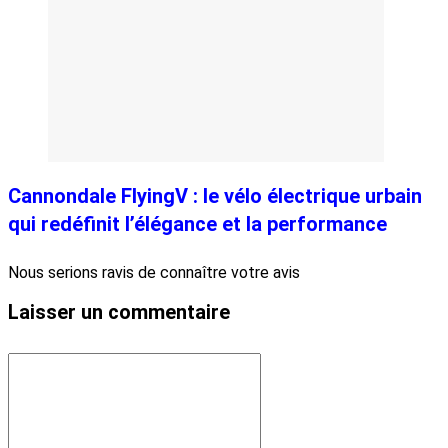
Cannondale FlyingV : le vélo électrique urbain
qui redéfinit l’élégance et la performance
Nous serions ravis de connaître votre avis
Laisser un commentaire