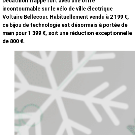
Decathlon frappe fort avec une offre
incontournable sur le vélo de ville électrique
Voltaire Bellecour. Habituellement vendu à 2 199 €,
ce bijou de technologie est désormais à portée de
main pour 1 399 €, soit une réduction exceptionnelle
de 800 €.