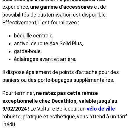
expérience,
une gamme d’accessoires
et de
possibilités de customisation est disponible.
Effectivement, il est fourni avec :
béquille centrale,
antivol de roue Axa Solid Plus,
garde-boue,
éclairages avant et arrière.
Il dispose également de points d’attache pour des
paniers ou des porte-bagages supplémentaires.
Pour terminer,
ne ratez pas cette remise
exceptionnelle chez Decathlon, valable jusqu’au
9/02/2024
! Le Voltaire Bellecour, un
vélo de ville
robuste, pratique et esthétique, vous attend à un tarif
inédit.