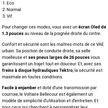
Eco
Normal
Vif.
Pour changer ces modes, vous avez un
écran Oled de
1.3 pouces
au niveau de la poignée droite du cintre.
Confort et sécurité sont les maîtres-mots de ce VAE
urbain. Sa position de conduite droite, sa selle
moelleuse et
ses pneus larges de 26 pouces
vous
garantissent un trajet tout en douceur. Et, avec ses
freins à disque hydrauliques Tektro
, la sécurité est
maximale en toutes conditions.
Facile à enjamber
et doté d’une transmission par
courroie, le Voltaire Bellecour est également un
modèle de simplicité d’utilisation et d’entretien. Et
pour ceux qui cherchent à personnaliser leur