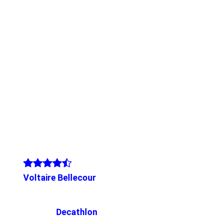
Voltaire Bellecour
Decathlon