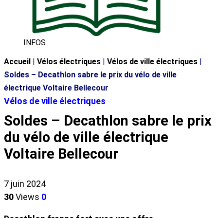
INFOS
Accueil
|
Vélos électriques
|
Vélos de ville électriques
|
Soldes – Decathlon sabre le prix du vélo de ville
électrique Voltaire Bellecour
Vélos de ville électriques
Soldes – Decathlon sabre le prix
du vélo de ville électrique
Voltaire Bellecour
7 juin 2024
30
Views
0