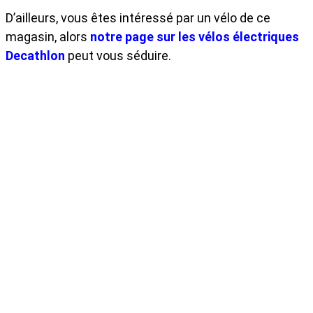
D’ailleurs, vous êtes intéressé par un vélo de ce
magasin, alors
notre page sur les vélos électriques
Decathlon
peut vous séduire.