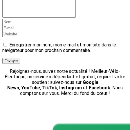
Enregistrer mon nom, mon e-mail et mon site dans le
navigateur pour mon prochain commentaire.
Rejoignez-nous, suivez notre actualité ! Meilleur-Vélo-
Électrique, un service indépendant et gratuit, requiert votre
soutien : suivez-nous sur
Google
News
,
YouTube
,
TikTok
,
Instagram
et
Facebook
. Nous
comptons sur vous. Merci du fond du cœur !