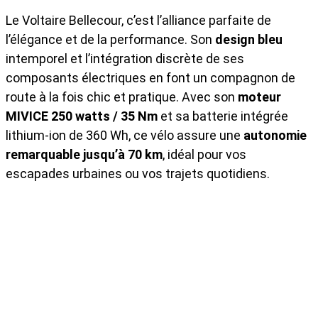
Le Voltaire Bellecour, c’est l’alliance parfaite de
l’élégance et de la performance. Son
design bleu
intemporel et l’intégration discrète de ses
composants électriques en font un compagnon de
route à la fois chic et pratique. Avec son
moteur
MIVICE 250 watts / 35 Nm
et sa batterie intégrée
lithium-ion de 360 Wh, ce vélo assure une
autonomie
remarquable jusqu’à 70 km
, idéal pour vos
escapades urbaines ou vos trajets quotidiens.