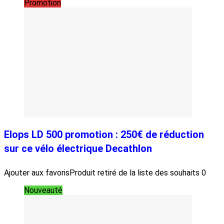
Promotion
Elops LD 500 promotion : 250€ de réduction
sur ce vélo électrique Decathlon
Ajouter aux favoris
Produit retiré de la liste des souhaits
0
Nouveauté