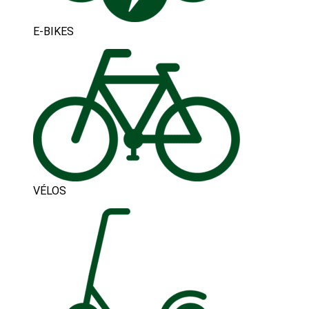
E-BIKES
VÉLOS