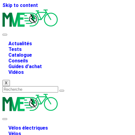
Skip to content
Actualités
Tests
Catalogue
Conseils
Guides d’achat
Vidéos
X
Vélos électriques
Vélos