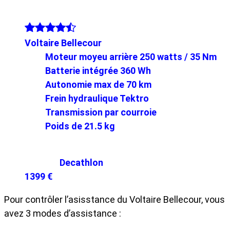
Voltaire Bellecour
Moteur moyeu arrière 250 watts / 35 Nm
Batterie intégrée 360 Wh
Autonomie max de 70 km
Frein hydraulique Tektro
Transmission par courroie
Poids de 21.5 kg
Decathlon
1399 €
Pour contrôler l’asisstance du Voltaire Bellecour, vous
avez 3 modes d’assistance :