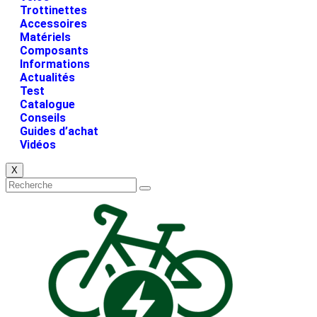
Trottinettes
Accessoires
Matériels
Composants
Informations
Actualités
Test
Catalogue
Conseils
Guides d’achat
Vidéos
X