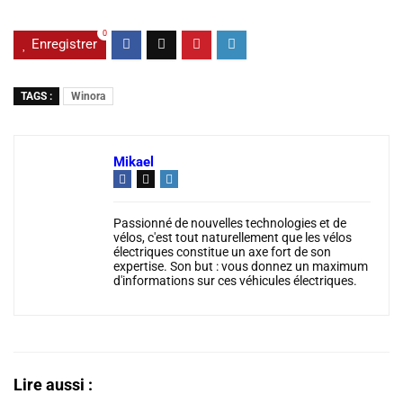
0
Enregistrer
TAGS :
Winora
Mikael
Passionné de nouvelles technologies et de
vélos, c'est tout naturellement que les vélos
électriques constitue un axe fort de son
expertise. Son but : vous donnez un maximum
d'informations sur ces véhicules électriques.
Lire aussi :