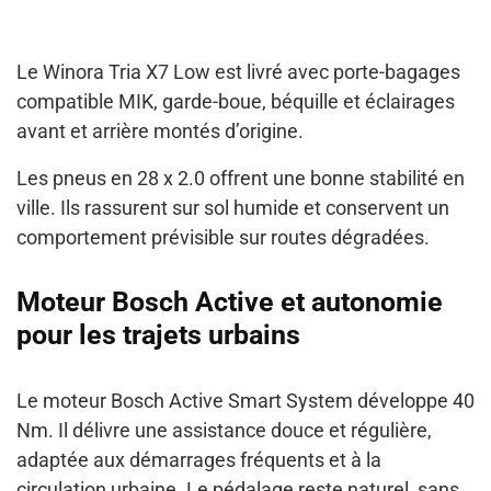
Le Winora Tria X7 Low est livré avec porte-bagages
compatible MIK, garde-boue, béquille et éclairages
avant et arrière montés d’origine.
Les pneus en 28 x 2.0 offrent une bonne stabilité en
ville. Ils rassurent sur sol humide et conservent un
comportement prévisible sur routes dégradées.
Moteur Bosch Active et autonomie
pour les trajets urbains
Le moteur Bosch Active Smart System développe 40
Nm. Il délivre une assistance douce et régulière,
adaptée aux démarrages fréquents et à la
circulation urbaine. Le pédalage reste naturel, sans