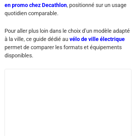
en promo chez Decathlon
, positionné sur un usage
quotidien comparable.
Pour aller plus loin dans le choix d’un modèle adapté
à la ville, ce guide dédié au
vélo de ville électrique
permet de comparer les formats et équipements
disponibles.