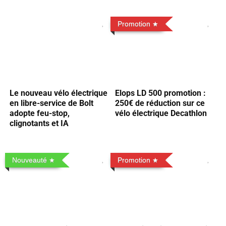
Promotion
Le nouveau vélo électrique
Elops LD 500 promotion :
en libre-service de Bolt
250€ de réduction sur ce
adopte feu-stop,
vélo électrique Decathlon
clignotants et IA
Nouveauté
Promotion