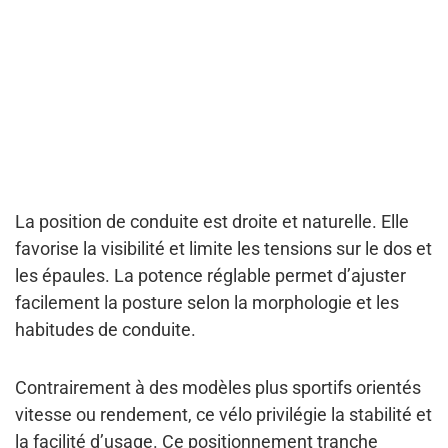
La position de conduite est droite et naturelle. Elle
favorise la visibilité et limite les tensions sur le dos et
les épaules. La potence réglable permet d’ajuster
facilement la posture selon la morphologie et les
habitudes de conduite.
Contrairement à des modèles plus sportifs orientés
vitesse ou rendement, ce vélo privilégie la stabilité et
la facilité d’usage. Ce positionnement tranche