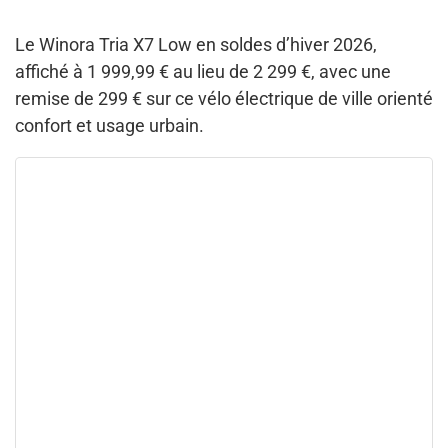
Le Winora Tria X7 Low en soldes d’hiver 2026,
affiché à 1 999,99 € au lieu de 2 299 €, avec une
remise de 299 € sur ce vélo électrique de ville orienté
confort et usage urbain.