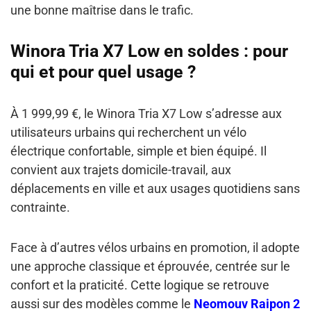
une bonne maîtrise dans le trafic.
Winora Tria X7 Low en soldes : pour
qui et pour quel usage ?
À 1 999,99 €, le Winora Tria X7 Low s’adresse aux
utilisateurs urbains qui recherchent un vélo
électrique confortable, simple et bien équipé. Il
convient aux trajets domicile-travail, aux
déplacements en ville et aux usages quotidiens sans
contrainte.
Face à d’autres vélos urbains en promotion, il adopte
une approche classique et éprouvée, centrée sur le
confort et la praticité. Cette logique se retrouve
aussi sur des modèles comme le
Neomouv Raipon 2