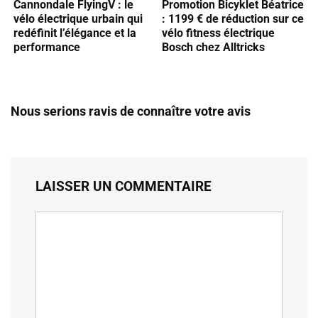
Cannondale FlyingV : le
Promotion Bicyklet Béatrice
vélo électrique urbain qui
: 1199 € de réduction sur ce
redéfinit l’élégance et la
vélo fitness électrique
performance
Bosch chez Alltricks
Nous serions ravis de connaître votre avis
LAISSER UN COMMENTAIRE