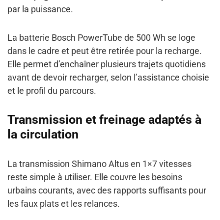
par la puissance.
La batterie Bosch PowerTube de 500 Wh se loge
dans le cadre et peut être retirée pour la recharge.
Elle permet d’enchaîner plusieurs trajets quotidiens
avant de devoir recharger, selon l’assistance choisie
et le profil du parcours.
Transmission et freinage adaptés à
la circulation
La transmission Shimano Altus en 1×7 vitesses
reste simple à utiliser. Elle couvre les besoins
urbains courants, avec des rapports suffisants pour
les faux plats et les relances.