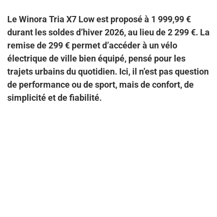
Le Winora Tria X7 Low est proposé à 1 999,99 €
durant les soldes d’hiver 2026, au lieu de 2 299 €. La
remise de 299 € permet d’accéder à un vélo
électrique de ville bien équipé, pensé pour les
trajets urbains du quotidien. Ici, il n’est pas question
de performance ou de sport, mais de confort, de
simplicité et de fiabilité.