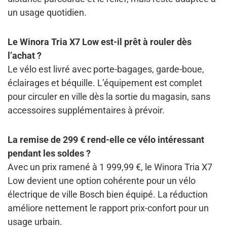
un usage quotidien.
Le Winora Tria X7 Low est-il prêt à rouler dès
l’achat ?
Le vélo est livré avec porte-bagages, garde-boue,
éclairages et béquille. L’équipement est complet
pour circuler en ville dès la sortie du magasin, sans
accessoires supplémentaires à prévoir.
La remise de 299 € rend-elle ce vélo intéressant
pendant les soldes ?
Avec un prix ramené à 1 999,99 €, le Winora Tria X7
Low devient une option cohérente pour un vélo
électrique de ville Bosch bien équipé. La réduction
améliore nettement le rapport prix-confort pour un
usage urbain.