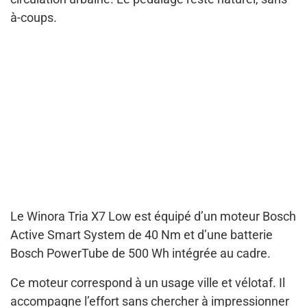
à-coups.
Le Winora Tria X7 Low est équipé d’un moteur Bosch
Active Smart System de 40 Nm et d’une batterie
Bosch PowerTube de 500 Wh intégrée au cadre.
Ce moteur correspond à un usage ville et vélotaf. Il
accompagne l’effort sans chercher à impressionner