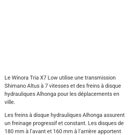
Le Winora Tria X7 Low utilise une transmission
Shimano Altus à 7 vitesses et des freins à disque
hydrauliques Alhonga pour les déplacements en
ville.
Les freins à disque hydrauliques Alhonga assurent
un freinage progressif et constant. Les disques de
180 mm à l’avant et 160 mm à l’arrière apportent