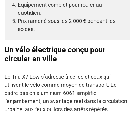
Équipement complet pour rouler au
quotidien.
Prix ramené sous les 2 000 € pendant les
soldes.
Un vélo électrique conçu pour
circuler en ville
Le Tria X7 Low s’adresse à celles et ceux qui
utilisent le vélo comme moyen de transport. Le
cadre bas en aluminium 6061 simplifie
l’enjambement, un avantage réel dans la circulation
urbaine, aux feux ou lors des arrêts répétés.