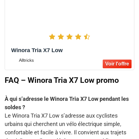
Winora Tria X7 Low
Alltricks
FAQ – Winora Tria X7 Low promo
À qui s’adresse le Winora Tria X7 Low pendant les
soldes ?
Le Winora Tria X7 Low s’adresse aux cyclistes
urbains qui cherchent un vélo électrique simple,
confortable et facile à vivre. Il convient aux trajets