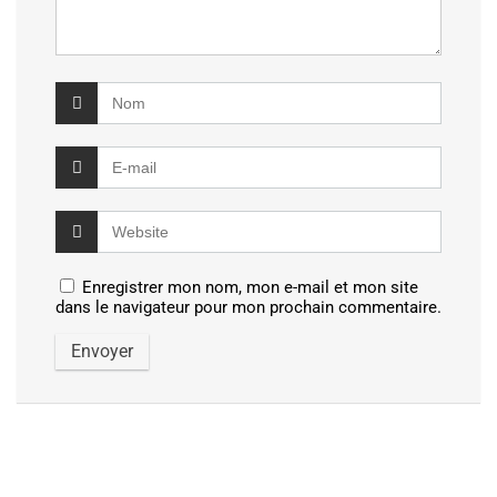
Enregistrer mon nom, mon e-mail et mon site
dans le navigateur pour mon prochain commentaire.