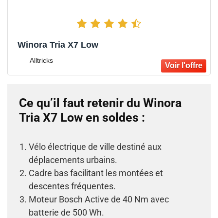
Winora Tria X7 Low
Alltricks
Ce qu’il faut retenir du Winora
Tria X7 Low en soldes :
Vélo électrique de ville destiné aux
déplacements urbains.
Cadre bas facilitant les montées et
descentes fréquentes.
Moteur Bosch Active de 40 Nm avec
batterie de 500 Wh.