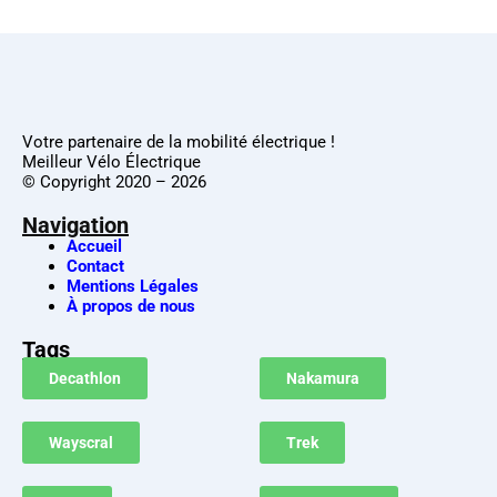
Votre partenaire de la mobilité électrique !
Meilleur Vélo Électrique
© Copyright 2020 – 2026
Navigation
Accueil
Contact
Mentions Légales
À propos de nous
Tags
Decathlon
Nakamura
Wayscral
Trek