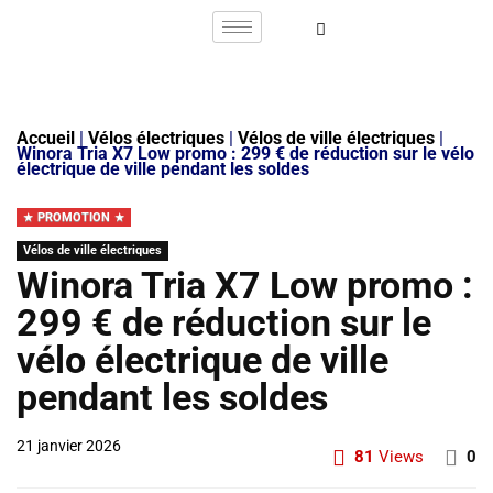
Accueil
|
Vélos électriques
|
Vélos de ville électriques
|
Winora Tria X7 Low promo : 299 € de réduction sur le vélo
électrique de ville pendant les soldes
PROMOTION
Vélos de ville électriques
Winora Tria X7 Low promo :
299 € de réduction sur le
vélo électrique de ville
pendant les soldes
21 janvier 2026
81
Views
0