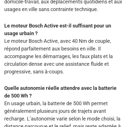
domicile-travail, aux déplacements quotidiens et aux
usages en ville sans contrainte technique.
Le moteur Bosch Active est-il suffisant pour un
usage urbain ?
Le moteur Bosch Active, avec 40 Nm de couple,
répond parfaitement aux besoins en ville. Il
accompagne les démarrages, les faux plats et la
circulation dense avec une assistance fluide et
progressive, sans à-coups.
Quelle autonomie réelle attendre avec la batterie
de 500 Wh ?
En usage urbain, la batterie de 500 Wh permet
généralement plusieurs jours de trajets avant
recharge. L’autonomie varie selon le mode choisi, la
distance parcourue et le relief, mais reste adaptée à