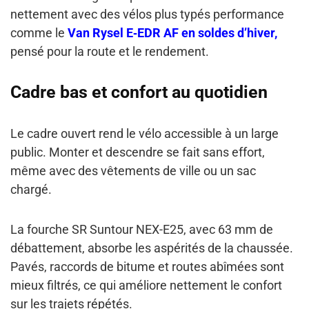
nettement avec des vélos plus typés performance
comme le
Van Rysel E‑EDR AF en soldes d’hiver,
pensé pour la route et le rendement.
Cadre bas et confort au quotidien
Le cadre ouvert rend le vélo accessible à un large
public. Monter et descendre se fait sans effort,
même avec des vêtements de ville ou un sac
chargé.
La fourche SR Suntour NEX-E25, avec 63 mm de
débattement, absorbe les aspérités de la chaussée.
Pavés, raccords de bitume et routes abîmées sont
mieux filtrés, ce qui améliore nettement le confort
sur les trajets répétés.