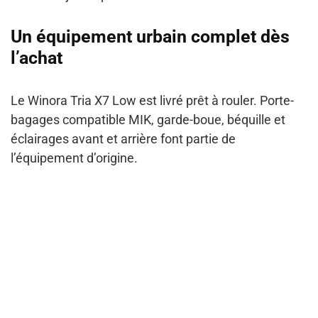
Un équipement urbain complet dès
l’achat
Le Winora Tria X7 Low est livré prêt à rouler. Porte-
bagages compatible MIK, garde-boue, béquille et
éclairages avant et arrière font partie de
l’équipement d’origine.