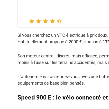
Si vous cherchez un VTC électrique à prix doux
Habituellement proposé à 2000 €, il passe à
17
Son moteur central, discret, mais efficace, perme
moins à l’aise sur les terrains accidentés, mais
L’autonomie est au rendez-vous avec une batteri
équipements de base bien pensés.
Speed 900 E : le vélo connecté et 