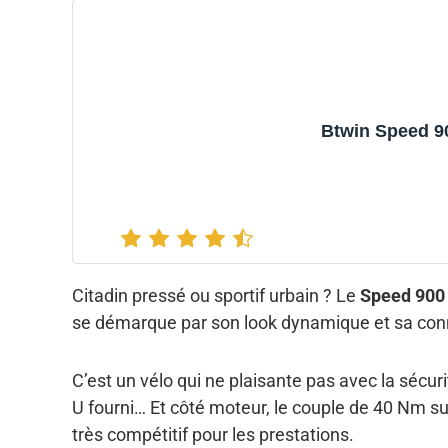
Btwin Speed 9
Citadin pressé ou sportif urbain ? Le
Speed 900
se démarque par son look dynamique et sa conne
C’est un vélo qui ne plaisante pas avec la sécuri
U fourni… Et côté moteur, le couple de 40 Nm suff
très compétitif pour les prestations.