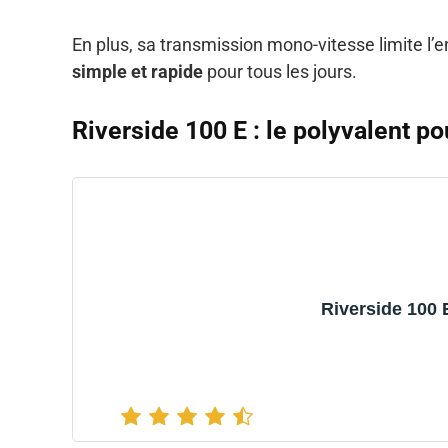
En plus, sa transmission mono-vitesse limite l’e
simple et rapide
pour tous les jours.
Riverside 100 E : le polyvalent po
Riverside 100 