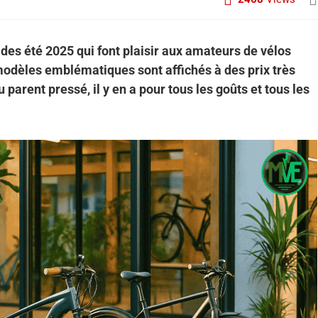
des été 2025 qui font plaisir aux amateurs de vélos
s modèles emblématiques sont affichés à des prix très
 parent pressé, il y en a pour tous les goûts et tous les