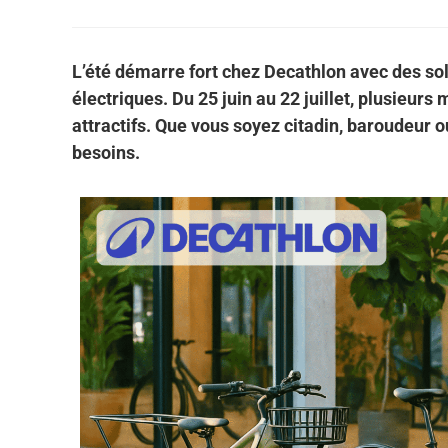
L’été démarre fort chez Decathlon avec des sol
électriques. Du 25 juin au 22 juillet, plusieur
attractifs. Que vous soyez citadin, baroudeur ou
besoins.