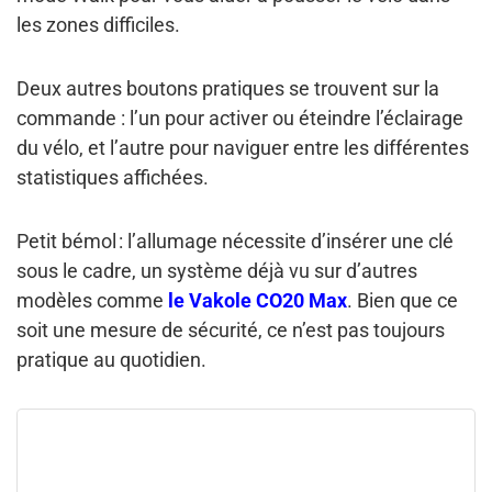
les zones difficiles.
Deux autres boutons pratiques se trouvent sur la
commande : l’un pour activer ou éteindre l’éclairage
du vélo, et l’autre pour naviguer entre les différentes
statistiques affichées.
Petit bémol : l’allumage nécessite d’insérer une clé
sous le cadre, un système déjà vu sur d’autres
modèles comme
le Vakole CO20 Max
. Bien que ce
soit une mesure de sécurité, ce n’est pas toujours
pratique au quotidien.