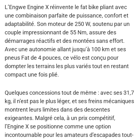
L’Engwe Engine X réinvente le fat bike pliant avec
une combinaison parfaite de puissance, confort et
adaptabilité. Son moteur de 250 W, soutenu par un
couple impressionnant de 55 Nm, assure des
démarrages réactifs et des montées sans effort.
Avec une autonomie allant jusqu’à 100 km et ses
pneus Fat de 4 pouces, ce vélo est conçu pour
dompter les terrains les plus variés tout en restant
compact une fois plié.
Quelques concessions tout de même : avec ses 31,7
kg, il n’est pas le plus léger, et ses freins mécaniques
montrent leurs limites dans des descentes
exigeantes. Malgré cela, à un prix compétitif,
l’Engine X se positionne comme une option
incontournable pour les amateurs d’escapades tout-