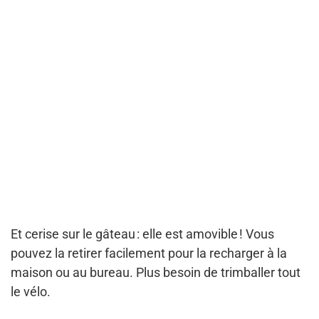
Et cerise sur le gâteau : elle est amovible ! Vous
pouvez la retirer facilement pour la recharger à la
maison ou au bureau. Plus besoin de trimballer tout
le vélo.