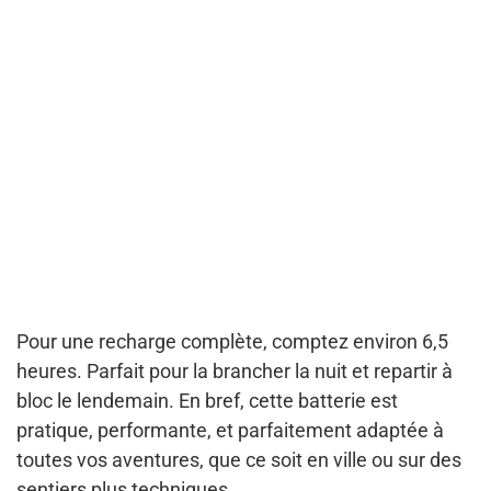
Pour une recharge complète, comptez environ 6,5
heures. Parfait pour la brancher la nuit et repartir à
bloc le lendemain. En bref, cette batterie est
pratique, performante, et parfaitement adaptée à
toutes vos aventures, que ce soit en ville ou sur des
sentiers plus techniques.