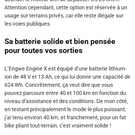
Attention cependant, cette option est réservée à un
usage sur terrains privés, car elle reste illégale sur
les voies publiques.
Sa batterie solide et bien pensée
pour toutes vos sorties
L’Engwe Engine X est équipé d’une batterie lithium-
ion de 48 V et 13 Ah, ce qui lui donne une capacité de
624 Wh. Concrètement, ça veut dire que vous
pouvez parcourir entre 40 et 100 km en fonction du
niveau d’assistance et des conditions. De mon côté,
en testant principalement le mode le plus puissant,
j’ai tenu environ 40 km, et franchement, pour un fat
bike pliant tout-terrain, c’est vraiment solide !