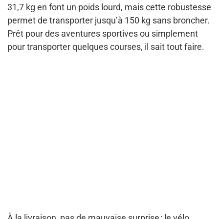
31,7 kg en font un poids lourd, mais cette robustesse
permet de transporter jusqu’à 150 kg sans broncher.
Prêt pour des aventures sportives ou simplement
pour transporter quelques courses, il sait tout faire.
À la livraison, pas de mauvaise surprise : le vélo