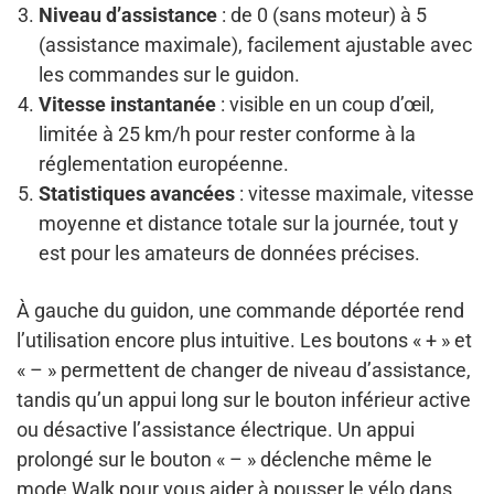
Niveau d’assistance
: de 0 (sans moteur) à 5
(assistance maximale), facilement ajustable avec
les commandes sur le guidon.
Vitesse instantanée
: visible en un coup d’œil,
limitée à 25 km/h pour rester conforme à la
réglementation européenne.
Statistiques avancées
: vitesse maximale, vitesse
moyenne et distance totale sur la journée, tout y
est pour les amateurs de données précises.
À gauche du guidon, une commande déportée rend
l’utilisation encore plus intuitive. Les boutons « + » et
« – » permettent de changer de niveau d’assistance,
tandis qu’un appui long sur le bouton inférieur active
ou désactive l’assistance électrique. Un appui
prolongé sur le bouton « – » déclenche même le
mode Walk pour vous aider à pousser le vélo dans