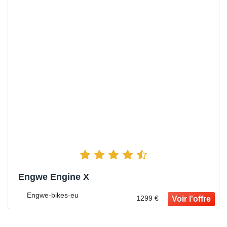
Engwe Engine X
Engwe-bikes-eu
1299 €