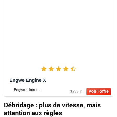
Engwe Engine X
Engwe-bikes-eu
1299 €
Débridage : plus de vitesse, mais
attention aux règles