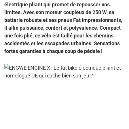
électrique pliant qui promet de repousser vos
limites. Avec son moteur coupleux de 250 W, sa
batterie robuste et ses pneus Fat impressionnants,
il allie puissance, confort et polyvalence. Compact
une fois plié, ce vélo est taillé pour les chemins
accidentés et les escapades urbaines. Sensations
fortes garanties à chaque coup de pédale !