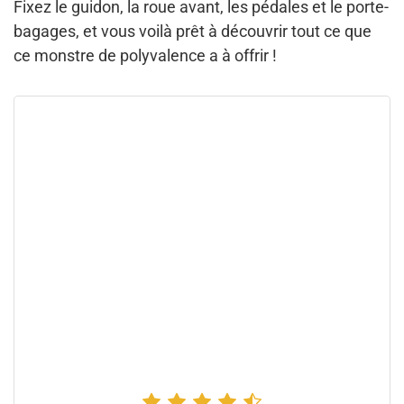
Fixez le guidon, la roue avant, les pédales et le porte-
bagages, et vous voilà prêt à découvrir tout ce que
ce monstre de polyvalence a à offrir !