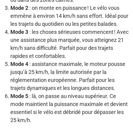
Mode 2
: on monte en puissance ! Le vélo vous
emmène à environ 14 km/h sans effort. Idéal pour
les trajets du quotidien ou les petites balades.
Mode 3
: les choses sérieuses commencent ! Avec
une assistance plus marquée, vous atteignez 21
km/h sans difficulté. Parfait pour des trajets
rapides et confortables.
Mode 4
: assistance maximale, le moteur pousse
jusqu’à 25 km/h, la limite autorisée par la
réglementation européenne. Parfait pour les
trajets dynamiques et les longues distances.
Mode 5
: là, on passe au niveau supérieur. Ce
mode maintient la puissance maximale et devient
essentiel si le vélo est débridé pour dépasser les
25 km/h.