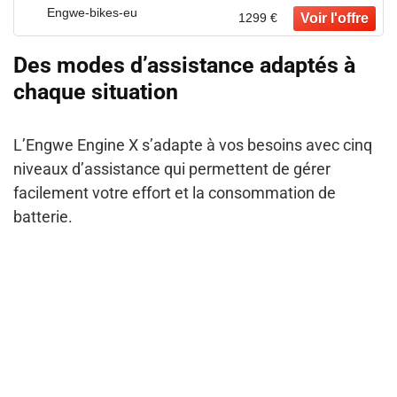
Engwe-bikes-eu
1299 €
Des modes d’assistance adaptés à
chaque situation
L’Engwe Engine X s’adapte à vos besoins avec cinq
niveaux d’assistance qui permettent de gérer
facilement votre effort et la consommation de
batterie.