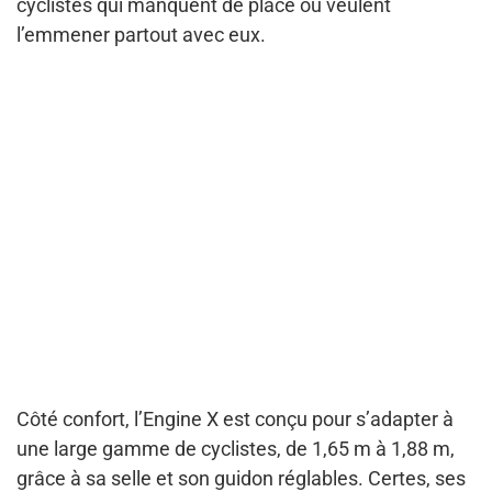
cyclistes qui manquent de place ou veulent
l’emmener partout avec eux.
Côté confort, l’Engine X est conçu pour s’adapter à
une large gamme de cyclistes, de 1,65 m à 1,88 m,
grâce à sa selle et son guidon réglables. Certes, ses