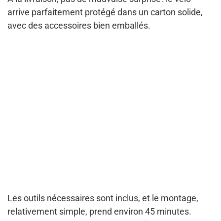
arrive parfaitement protégé dans un carton solide,
avec des accessoires bien emballés.
Les outils nécessaires sont inclus, et le montage,
relativement simple, prend environ 45 minutes.