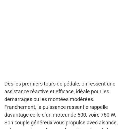
Dès les premiers tours de pédale, on ressent une
assistance réactive et efficace, idéale pour les
démarrages ou les montées modérées.
Franchement, la puissance ressentie rappelle
davantage celle d’un moteur de 500, voire 750 W.
Son couple généreux vous propulse avec aisance,