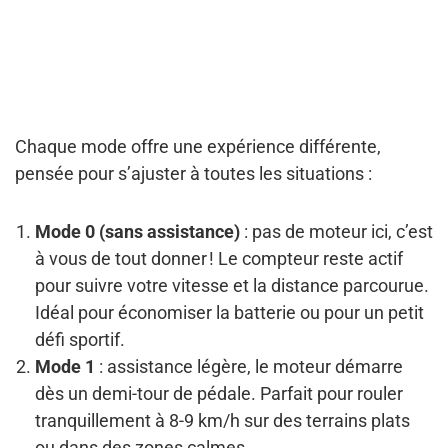
Chaque mode offre une expérience différente,
pensée pour s’ajuster à toutes les situations :
Mode 0 (sans assistance)
: pas de moteur ici, c’est
à vous de tout donner ! Le compteur reste actif
pour suivre votre vitesse et la distance parcourue.
Idéal pour économiser la batterie ou pour un petit
défi sportif.
Mode 1
: assistance légère, le moteur démarre
dès un demi-tour de pédale. Parfait pour rouler
tranquillement à 8-9 km/h sur des terrains plats
ou dans des zones calmes.