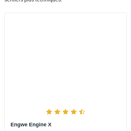
Engwe Engine X