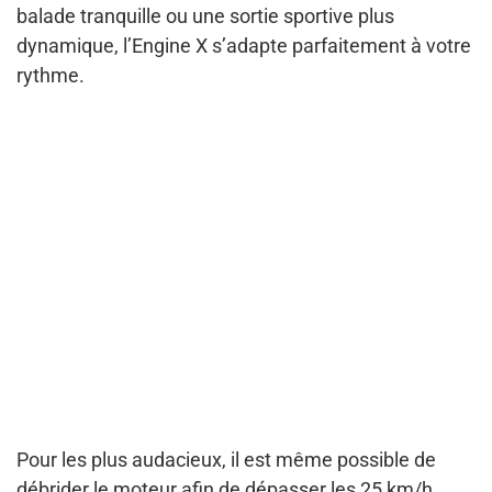
balade tranquille ou une sortie sportive plus
dynamique, l’Engine X s’adapte parfaitement à votre
rythme.
Pour les plus audacieux, il est même possible de
débrider le moteur afin de dépasser les 25 km/h.