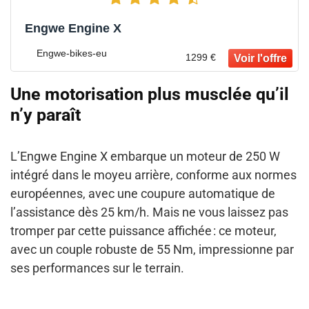
Engwe Engine X
Engwe-bikes-eu
1299 €
Une motorisation plus musclée qu’il
n’y paraît
L’Engwe Engine X embarque un moteur de 250 W
intégré dans le moyeu arrière, conforme aux normes
européennes, avec une coupure automatique de
l’assistance dès 25 km/h. Mais ne vous laissez pas
tromper par cette puissance affichée : ce moteur,
avec un couple robuste de 55 Nm, impressionne par
ses performances sur le terrain.