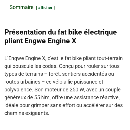
Sommaire
afficher
Présentation du fat bike électrique
pliant Engwe Engine X
L’Engwe Engine X, c’est le fat bike pliant tout-terrain
qui bouscule les codes. Conçu pour rouler sur tous
types de terrains – forêt, sentiers accidentés ou
routes urbaines – ce vélo allie puissance et
polyvalence. Son moteur de 250 W, avec un couple
généreux de 55 Nm, offre une assistance réactive,
idéale pour grimper sans effort ou accélérer sur des
chemins exigeants.