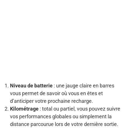
Niveau de batterie
: une jauge claire en barres
vous permet de savoir où vous en êtes et
d’anticiper votre prochaine recharge.
Kilométrage
: total ou partiel, vous pouvez suivre
vos performances globales ou simplement la
distance parcourue lors de votre dernière sortie.