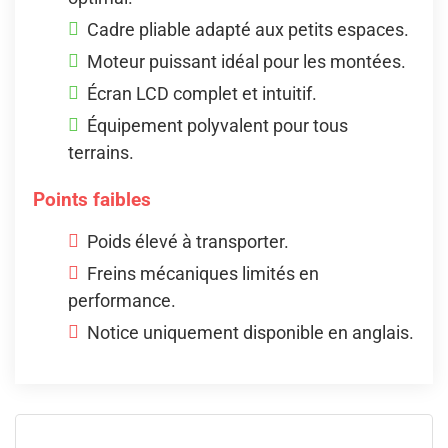
Cadre pliable adapté aux petits espaces.
Moteur puissant idéal pour les montées.
Écran LCD complet et intuitif.
Équipement polyvalent pour tous
terrains.
Points faibles
Poids élevé à transporter.
Freins mécaniques limités en
performance.
Notice uniquement disponible en anglais.