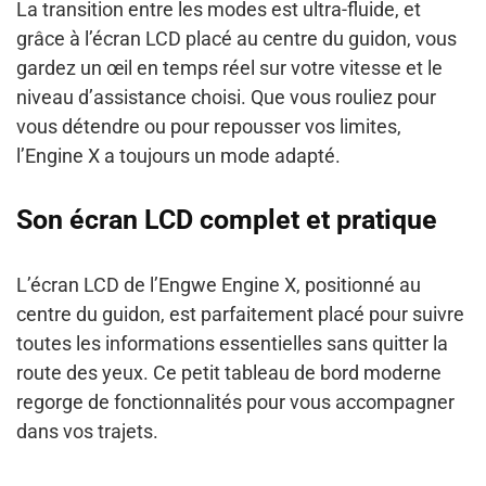
La transition entre les modes est ultra-fluide, et
grâce à l’écran LCD placé au centre du guidon, vous
gardez un œil en temps réel sur votre vitesse et le
niveau d’assistance choisi. Que vous rouliez pour
vous détendre ou pour repousser vos limites,
l’Engine X a toujours un mode adapté.
Son écran LCD complet et pratique
L’écran LCD de l’Engwe Engine X, positionné au
centre du guidon, est parfaitement placé pour suivre
toutes les informations essentielles sans quitter la
route des yeux. Ce petit tableau de bord moderne
regorge de fonctionnalités pour vous accompagner
dans vos trajets.