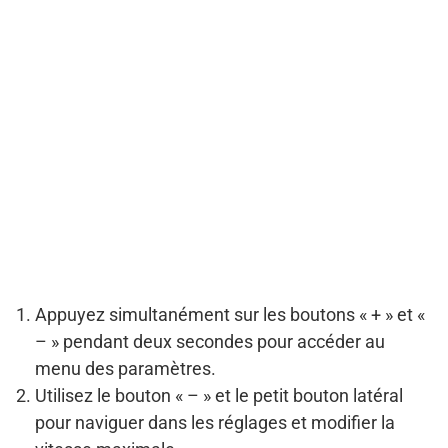
Appuyez simultanément sur les boutons « + » et «
– » pendant deux secondes pour accéder au
menu des paramètres.
Utilisez le bouton « – » et le petit bouton latéral
pour naviguer dans les réglages et modifier la