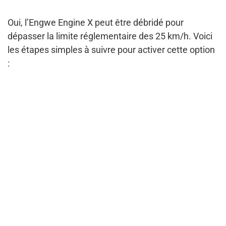
Oui, l’Engwe Engine X peut être débridé pour
dépasser la limite réglementaire des 25 km/h. Voici
les étapes simples à suivre pour activer cette option
: