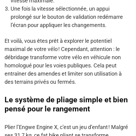
vitesse maximale.
Une fois la vitesse sélectionnée, un appui
prolongé sur le bouton de validation redémarre
l’écran pour appliquer les changements.
Et voilà, vous êtes prêt à explorer le potentiel
maximal de votre vélo ! Cependant, attention : le
débridage transforme votre vélo en véhicule non
homologué pour les voies publiques. Cela peut
entraîner des amendes et limiter son utilisation à
des terrains privés ou fermés.
Le système de pliage simple et bien
pensé pour le rangement
Plier l’Engwe Engine X, c’est un jeu d’enfant ! Malgré
ses 31,7 kg, ce fat bike pliant se transforme