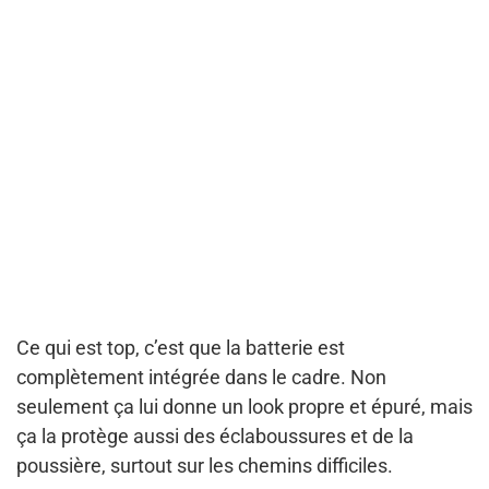
Ce qui est top, c’est que la batterie est
complètement intégrée dans le cadre. Non
seulement ça lui donne un look propre et épuré, mais
ça la protège aussi des éclaboussures et de la
poussière, surtout sur les chemins difficiles.