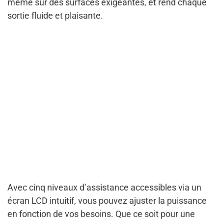
même sur des surfaces exigeantes, et rend chaque
sortie fluide et plaisante.
Avec cinq niveaux d’assistance accessibles via un
écran LCD intuitif, vous pouvez ajuster la puissance
en fonction de vos besoins. Que ce soit pour une