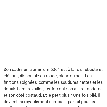
Son cadre en aluminium 6061 est à la fois robuste et
élégant, disponible en rouge, blanc ou noir. Les
finitions soignées, comme les soudures nettes et les
détails bien travaillés, renforcent son allure moderne
et son côté costaud. Et le petit plus ? Une fois plié, il
devient incroyablement compact, parfait pour les