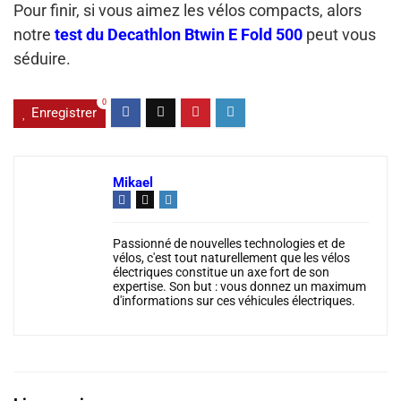
Pour finir, si vous aimez les vélos compacts, alors
notre
test du Decathlon Btwin E Fold 500
peut vous
séduire.
0
Enregistrer
Mikael
Passionné de nouvelles technologies et de
vélos, c'est tout naturellement que les vélos
électriques constitue un axe fort de son
expertise. Son but : vous donnez un maximum
d'informations sur ces véhicules électriques.