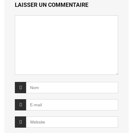
LAISSER UN COMMENTAIRE