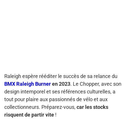
Raleigh espère rééditer le succès de sa relance du
BMX Raleigh Burner
en 2023
. Le Chopper, avec son
design intemporel et ses références culturelles, a
tout pour plaire aux passionnés de vélo et aux
collectionneurs. Préparez-vous,
car les stocks
risquent de partir vite
!