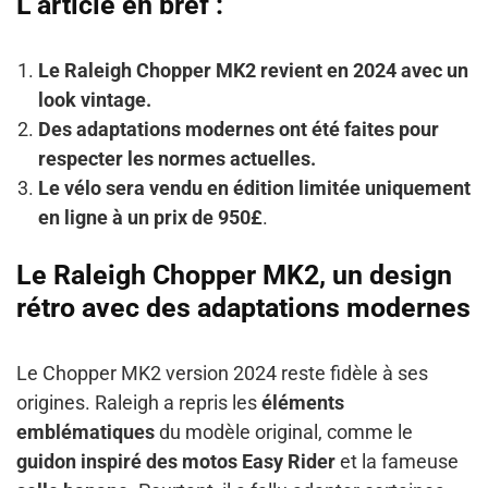
L’article en bref :
Le Raleigh Chopper MK2 revient en 2024 avec un
look vintage.
Des adaptations modernes ont été faites pour
respecter les normes actuelles.
Le vélo sera vendu en édition limitée uniquement
en ligne à un prix de 950£
.
Le Raleigh Chopper MK2, un design
rétro avec des adaptations modernes
Le Chopper MK2 version 2024 reste fidèle à ses
origines. Raleigh a repris les
éléments
emblématiques
du modèle original, comme le
guidon inspiré des motos Easy Rider
et la fameuse