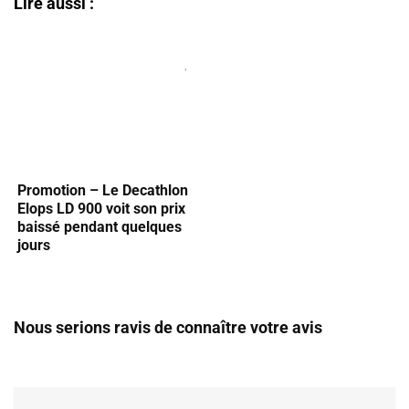
Lire aussi :
Promotion – Le Decathlon
Elops LD 900 voit son prix
baissé pendant quelques
jours
Nous serions ravis de connaître votre avis