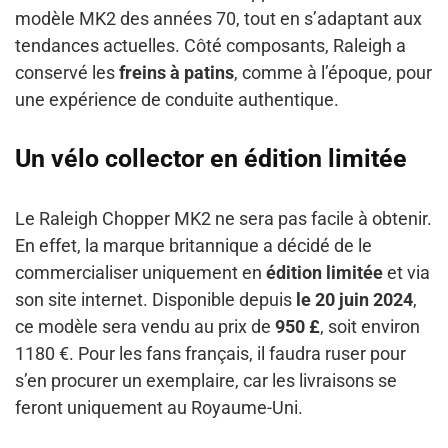
modèle MK2 des années 70, tout en s’adaptant aux
tendances actuelles. Côté composants, Raleigh a
conservé les
freins à patins
, comme à l’époque, pour
une expérience de conduite authentique.
Un vélo collector en édition limitée
Le Raleigh Chopper MK2 ne sera pas facile à obtenir.
En effet, la marque britannique a décidé de le
commercialiser uniquement en
édition limitée
et via
son site internet. Disponible depuis
le 20 juin 2024
,
ce modèle sera vendu au prix de
950 £
, soit environ
1180 €. Pour les fans français, il faudra ruser pour
s’en procurer un exemplaire, car les livraisons se
feront uniquement au Royaume-Uni.