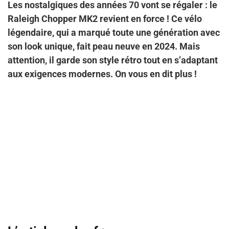
Les nostalgiques des années 70 vont se régaler : le
Raleigh Chopper MK2 revient en force ! Ce vélo
légendaire, qui a marqué toute une génération avec
son look unique, fait peau neuve en 2024. Mais
attention, il garde son style rétro tout en s’adaptant
aux exigences modernes. On vous en dit plus !