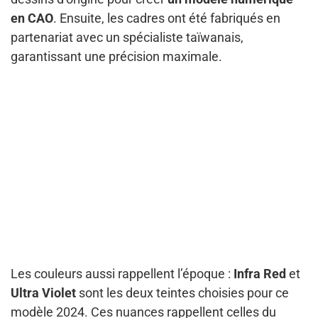
en CAO
. Ensuite, les cadres ont été fabriqués en
partenariat avec un spécialiste taïwanais,
garantissant une précision maximale.
Les couleurs aussi rappellent l’époque :
Infra Red
et
Ultra Violet
sont les deux teintes choisies pour ce
modèle 2024. Ces nuances rappellent celles du