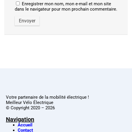
Enregistrer mon nom, mon e-mail et mon site
dans le navigateur pour mon prochain commentaire.
Votre partenaire de la mobilité électrique !
Meilleur Vélo Électrique
© Copyright 2020 – 2026
Navigation
Accueil
Contact