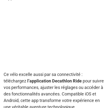
Ce vélo excelle aussi par sa connectivité :
téléchargez
l’application Decathlon Ride
pour suivre
vos performances, ajuster les réglages ou accéder à
des fonctionnalités avancées. Compatible iOS et
Android, cette app transforme votre expérience en
une véritable aventure technologique.