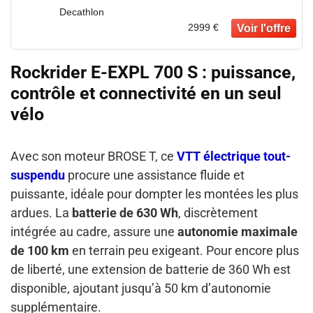
Decathlon
2999 €
Rockrider E-EXPL 700 S : puissance,
contrôle et connectivité en un seul
vélo
Avec son moteur BROSE T, ce
VTT électrique tout-
suspendu
procure une assistance fluide et
puissante, idéale pour dompter les montées les plus
ardues. La
batterie de 630 Wh
, discrètement
intégrée au cadre, assure une
autonomie maximale
de 100 km
en terrain peu exigeant. Pour encore plus
de liberté, une extension de batterie de 360 Wh est
disponible, ajoutant jusqu’à 50 km d’autonomie
supplémentaire.