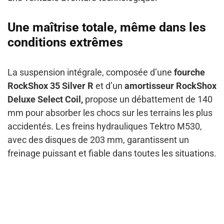
Une maîtrise totale, même dans les
conditions extrêmes
La suspension intégrale, composée d’une
fourche
RockShox 35 Silver R
et d’un
amortisseur RockShox
Deluxe Select Coil,
propose un débattement de 140
mm pour absorber les chocs sur les terrains les plus
accidentés. Les freins hydrauliques Tektro M530,
avec des disques de 203 mm, garantissent un
freinage puissant et fiable dans toutes les situations.