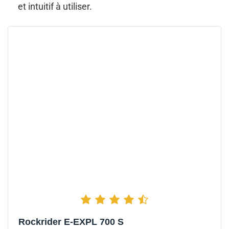
et intuitif à utiliser.
Rockrider E-EXPL 700 S