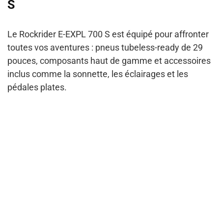
S
Le Rockrider E-EXPL 700 S est équipé pour affronter
toutes vos aventures : pneus tubeless-ready de 29
pouces, composants haut de gamme et accessoires
inclus comme la sonnette, les éclairages et les
pédales plates.