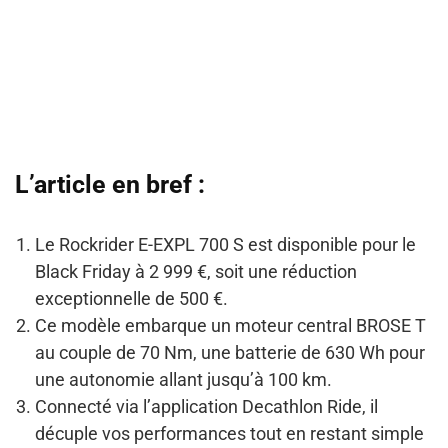
L’article en bref :
Le Rockrider E-EXPL 700 S est disponible pour le
Black Friday à 2 999 €, soit une réduction
exceptionnelle de 500 €.
Ce modèle embarque un moteur central BROSE T
au couple de 70 Nm, une batterie de 630 Wh pour
une autonomie allant jusqu’à 100 km.
Connecté via l’application Decathlon Ride, il
décuple vos performances tout en restant simple