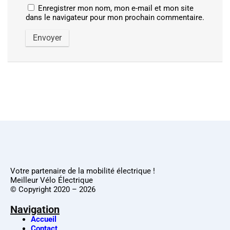
Enregistrer mon nom, mon e-mail et mon site
dans le navigateur pour mon prochain commentaire.
Votre partenaire de la mobilité électrique !
Meilleur Vélo Électrique
© Copyright 2020 – 2026
Navigation
Accueil
Contact