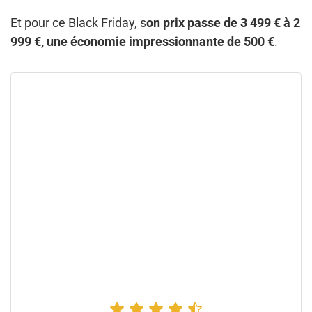
Et pour ce Black Friday, s
on prix passe de 3 499 € à 2
999 €, une économie impressionnante de 500 €
.