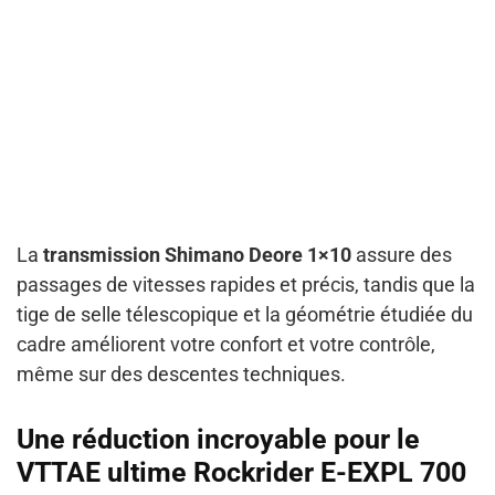
La
transmission Shimano Deore 1×10
assure des
passages de vitesses rapides et précis, tandis que la
tige de selle télescopique et la géométrie étudiée du
cadre améliorent votre confort et votre contrôle,
même sur des descentes techniques.
Une réduction incroyable pour le
VTTAE ultime Rockrider E-EXPL 700