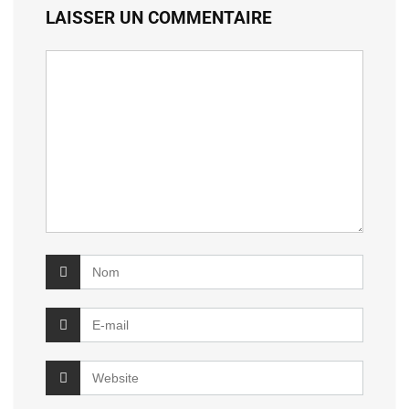
LAISSER UN COMMENTAIRE