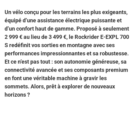
Un vélo conçu pour les terrains les plus exigeants,
équipé d’une assistance électrique puissante et
d’un confort haut de gamme. Proposé à seulement
2 999 € au lieu de 3 499 €, le Rockrider E-EXPL 700
S redéfinit vos sorties en montagne avec ses
performances impressionnantes et sa robustesse.
Et ce n’est pas tout : son autonomie généreuse, sa
connectivité avancée et ses composants premium
en font une véritable machine à gravir les
sommets. Alors, prêt à explorer de nouveaux
horizons ?