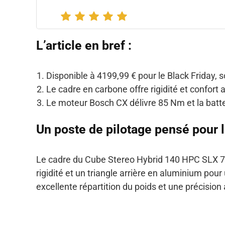
L’article en bref :
Disponible à 4199,99 € pour le Black Friday, so
Le cadre en carbone offre rigidité et confort
Le moteur Bosch CX délivre 85 Nm et la bat
Un poste de pilotage pensé pour l
Le cadre du Cube Stereo Hybrid 140 HPC SLX
rigidité et un triangle arrière en aluminium pou
excellente répartition du poids et une précision