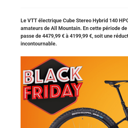
Le VTT électrique Cube Stereo Hybrid 140 HPC
amateurs de All Mountain. En cette période de Bl
passe de 4479,99 € à 4199,99 €, soit une réducti
incontournable.