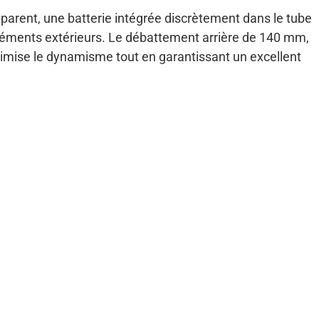
parent, une batterie intégrée discrètement dans le tube
éléments extérieurs. Le débattement arrière de 140 mm,
mise le dynamisme tout en garantissant un excellent