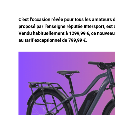
C’est l’occasion rêvée pour tous les amateurs
proposé par l’enseigne réputée Intersport, est
Vendu habituellement à 1299,99 €, ce nouveau 
au tarif exceptionnel de 799,99 €.