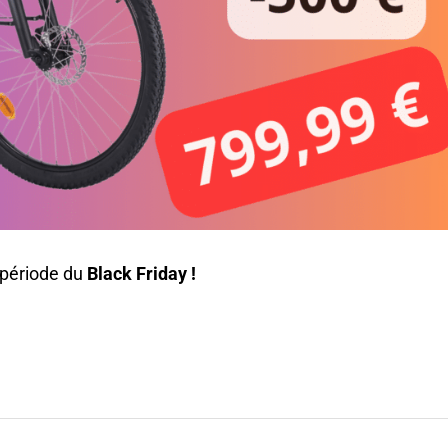
 période du
Black Friday !