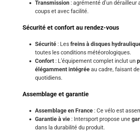
Transmission
: agrémenté d’un dérailleur a
coups et avec facilité.
Sécurité et confort au rendez-vous
Sécurité
: Les
freins à disques hydrauliqu
toutes les conditions météorologiques.
Confort
: L’équipement complet inclut un
p
élégamment intégrée
au cadre, faisant de
quotidiens.
Assemblage et garantie
Assemblage en France
: Ce vélo est assem
Garantie à vie
: Intersport propose une
gar
dans la durabilité du produit.