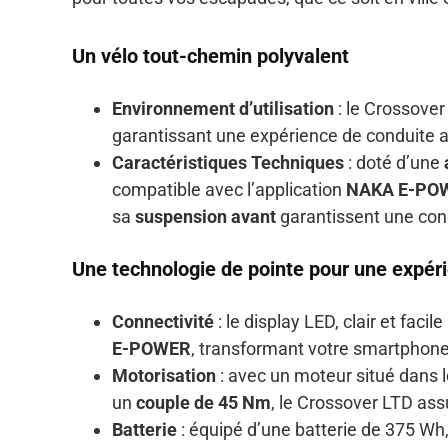
Un vélo tout-chemin polyvalent
Environnement d’utilisation
: le Crossover
garantissant une expérience de conduite 
Caractéristiques Techniques
: doté d’une
compatible avec l’application
NAKA E-PO
sa
suspension avant
garantissent une cond
Une technologie de pointe pour une expér
Connectivité
: le display LED, clair et faci
E-POWER
, transformant votre smartphone
Motorisation
: avec un moteur situé dans 
un
couple de 45 Nm
, le Crossover LTD ass
Batterie
: équipé d’une batterie de 375 Wh