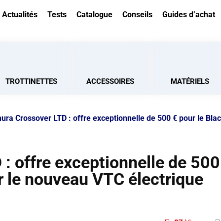
Actualités
Tests
Catalogue
Conseils
Guides d’achat
TROTTINETTES
ACCESSOIRES
MATÉRIELS
ra Crossover LTD : offre exceptionnelle de 500 € pour le Bla
: offre exceptionnelle de 500
ur le nouveau VTC électrique