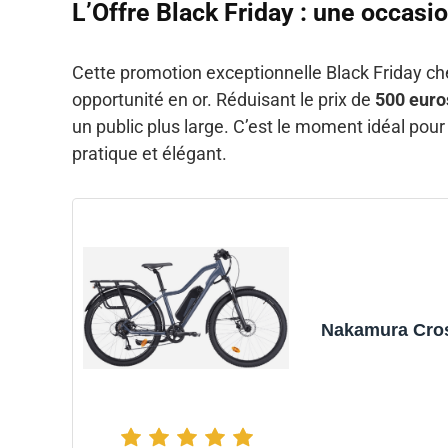
L’Offre Black Friday : une occasi
Cette promotion exceptionnelle Black Friday c
opportunité en or. Réduisant le prix de
500 euro
un public plus large. C’est le moment idéal pou
pratique et élégant.
Nakamura Cro