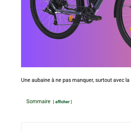
Une aubaine à ne pas manquer, surtout avec la
Sommaire
afficher