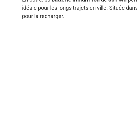
idéale pour les longs trajets en ville. Située da
pour la recharger.