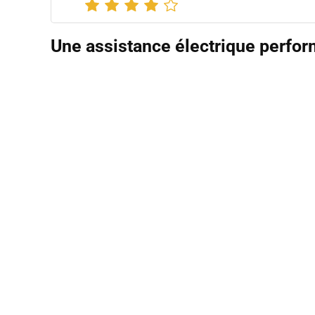
Une assistance électrique perfo