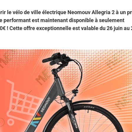
r le vélo de ville électrique Neomouv Allegria 2 à un pr
le performant est maintenant disponible à seulement
€ ! Cette offre exceptionnelle est valable du 26 juin au