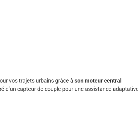
pour vos trajets urbains grâce à
son moteur central
pé d’un capteur de couple pour une assistance adaptative