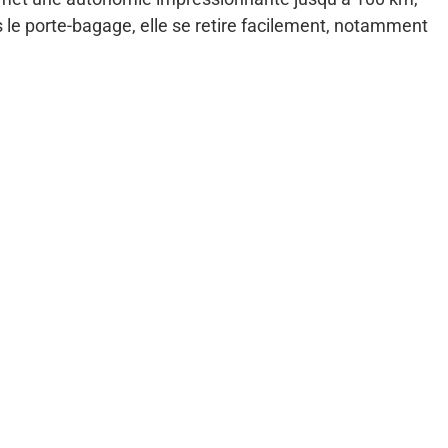
ns le porte-bagage, elle se retire facilement, notamment