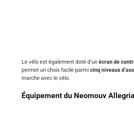
Le vélo est également doté d’un
écran de contr
permet un choix facile parmi
cinq niveaux d’ass
marche avec le vélo.
Équipement du Neomouv Allegria