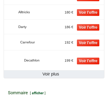
Alltricks
180 €
Darty
186 €
Carrefour
192 €
Decathlon
199 €
Voir plus
Sommaire
afficher