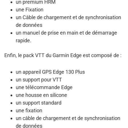
un premium HRM
une Fixation
un Câble de chargement et de synchronisation
de données
un manuel de prise en main et de démarrage
rapide.
Enfin, le
pack VTT du Garmin Edge
est composé de :
un appareil GPS Edge 130 Plus
un support pour VTT
une télécommande Edge
une housse en silicone
un support standard
une fixation
un câble de chargement et de synchronisation
de données