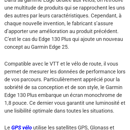
une multitude de produits qui se rapprochent les uns
des autres par leurs caractéristiques. Cependant, à
chaque nouvelle invention, le fabricant s’assure
d’apporter une amélioration au produit précédent.
C’est le cas du Edge 130 Plus qui ajoute un nouveau
concept au Garmin Edge 25.
Compatible avec le VTT et le vélo de route
, il vous
permet de mesurer les données de performance lors
de vos parcours. Particulièrement apprécié pour la
sobriété de sa conception et de son style, le Garmin
Edge 130 Plus embarque
un écran monochrome de
1,8 pouce
. Ce dernier vous garantit une luminosité et
une lisibilité optimale dans toutes les situations.
Le
GPS vélo
utilise
les satellites GPS, Glonass et