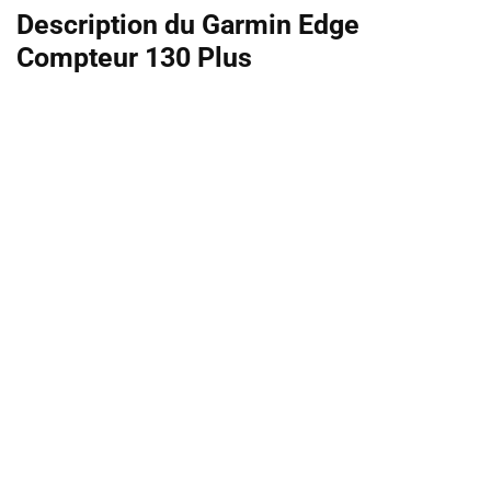
Description du Garmin Edge
Compteur 130 Plus