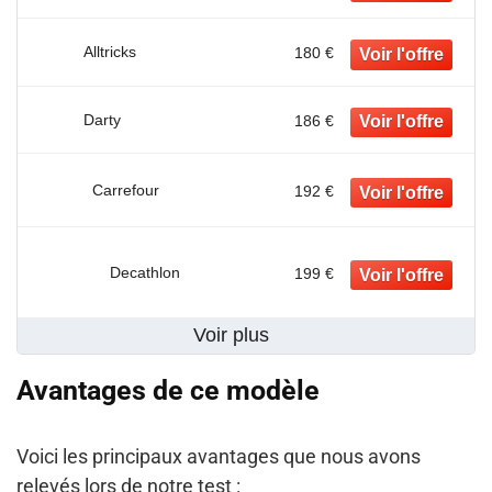
Alltricks
180 €
Darty
186 €
Carrefour
192 €
Decathlon
199 €
Voir plus
Avantages de ce modèle
Voici les principaux avantages que nous avons
relevés lors de notre test :