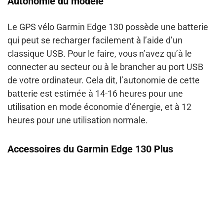
Autonomie du modèle
Le GPS vélo Garmin Edge 130 possède une batterie
qui peut se recharger facilement à l’aide d’un
classique USB. Pour le faire, vous n’avez qu’à le
connecter au secteur ou à le brancher au port USB
de votre ordinateur. Cela dit, l’autonomie de cette
batterie est estimée à 14-16 heures
pour une
utilisation en mode économie d’énergie, et à
12
heures pour une utilisation normale
.
Accessoires du Garmin Edge 130 Plus