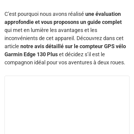
C’est pourquoi nous avons réalisé
une évaluation
approfondie et vous proposons un guide complet
qui met en lumière les avantages et les
inconvénients de cet appareil. Découvrez dans cet
article
notre avis détaillé sur le compteur GPS vélo
Garmin Edge 130 Plus
et décidez s’il est le
compagnon idéal pour vos aventures à deux roues.