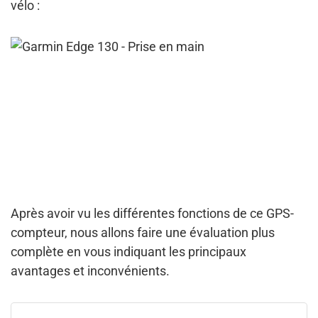
vélo :
Après avoir vu les différentes fonctions de ce GPS-
compteur, nous allons faire une évaluation plus
complète en vous indiquant
les principaux
avantages et inconvénients
.