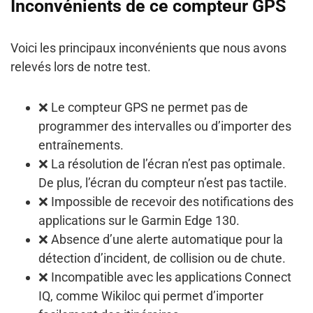
Inconvénients de ce compteur GPS
Voici les principaux inconvénients que nous avons
relevés lors de notre test.
❌ Le compteur GPS ne permet
pas de
programmer des intervalles
ou d’importer des
entraînements.
❌ La résolution de l’écran n’est pas optimale.
De plus, l’
écran du compteur n’est pas tactile
.
❌ Impossible de recevoir des notifications des
applications
sur le Garmin Edge 130.
❌ Absence d’une alerte automatique pour la
détection d’incident
, de collision ou de chute.
❌ Incompatible avec les applications Connect
IQ
, comme Wikiloc qui permet d’importer