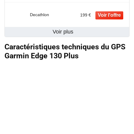
Decathlon
199 €
Voir plus
Caractéristiques techniques du GPS
Garmin Edge 130 Plus