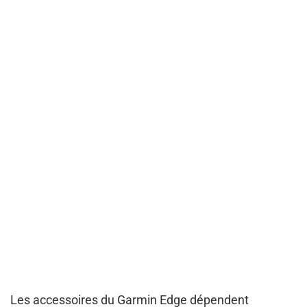
Les accessoires du Garmin Edge dépendent