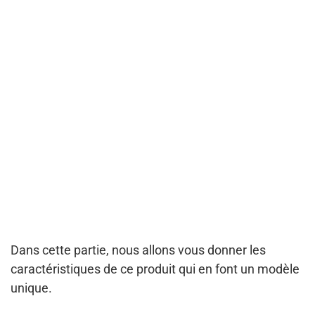
Dans cette partie, nous allons vous donner les
caractéristiques de ce produit qui en font un modèle
unique.