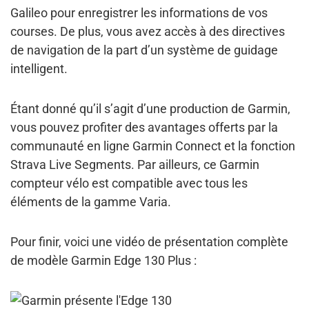
Galileo
pour enregistrer les informations de vos
courses. De plus, vous avez accès à des directives
de navigation de la part d’un système de guidage
intelligent.
Étant donné qu’il s’agit d’une production de Garmin,
vous pouvez profiter des
avantages offerts par la
communauté en ligne
Garmin Connect et la fonction
Strava Live Segments. Par ailleurs, ce Garmin
compteur vélo est compatible avec tous les
éléments de la gamme Varia.
Pour finir, voici une
vidéo de présentation complète
de modèle Garmin Edge 130 Plus :