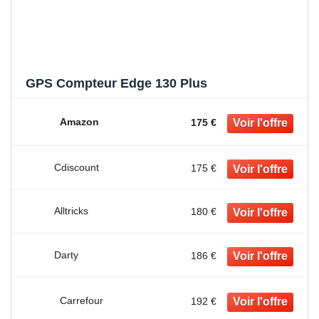
GPS Compteur Edge 130 Plus
Amazon
175 €
Cdiscount
175 €
Alltricks
180 €
Darty
186 €
Carrefour
192 €