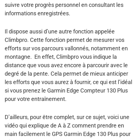
suivre votre progrès personnel en consultant les
informations enregistrées.
Il dispose aussi d’une autre
fonction appelée
Climbpro
. Cette fonction permet de
mesurer vos
efforts sur vos parcours vallonnés
, notamment en
montagne. En effet, Climbpro vous indique la
distance que vous avez encore à parcourir avec le
degré de la pente. Cela permet de
mieux anticiper
les efforts que vous aurez à fournir
, ce qui est l’idéal
si vous prenez le Garmin Edge Compteur 130 Plus
pour votre entraînement.
D’ailleurs, pour être complet, sur ce sujet, voici une
vidéo qui explique de A à Z
comment prendre en
main facilement le GPS Garmin Edge 130 Plus
pour