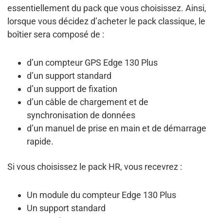
essentiellement du pack que vous choisissez. Ainsi,
lorsque vous décidez d’acheter le
pack classique
, le
boîtier sera composé de :
d’un compteur GPS Edge 130 Plus
d’un support standard
d’un support de fixation
d’un câble de chargement et de
synchronisation de données
d’un manuel de prise en main et de démarrage
rapide.
Si vous choisissez le
pack HR
, vous recevrez :
Un module du compteur Edge 130 Plus
Un support standard