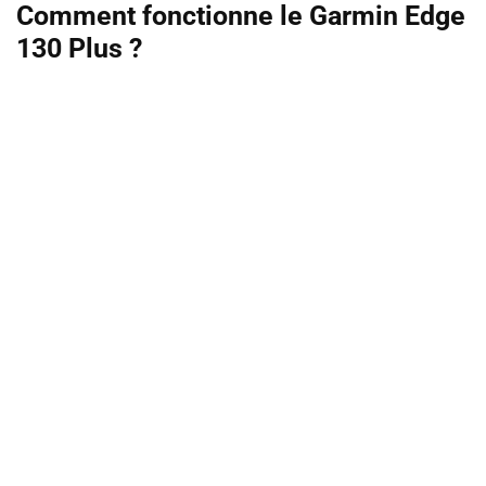
Comment fonctionne le Garmin Edge
130 Plus ?