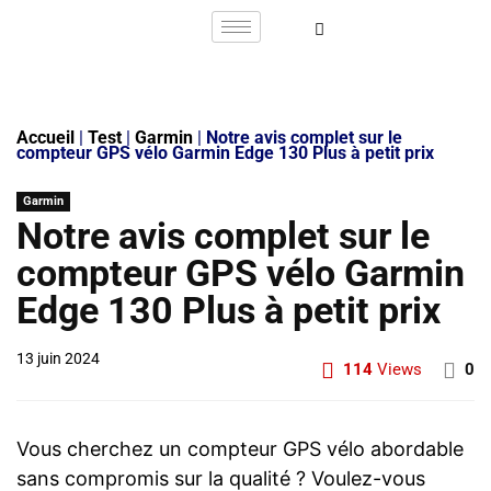
Accueil
|
Test
|
Garmin
|
Notre avis complet sur le
compteur GPS vélo Garmin Edge 130 Plus à petit prix
Garmin
Notre avis complet sur le
compteur GPS vélo Garmin
Edge 130 Plus à petit prix
13 juin 2024
114
Views
0
Vous cherchez un compteur GPS vélo abordable
sans compromis sur la qualité ? Voulez-vous