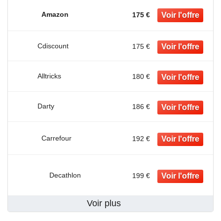
Amazon
175 €
Cdiscount
175 €
Alltricks
180 €
Darty
186 €
Carrefour
192 €
Decathlon
199 €
Voir plus