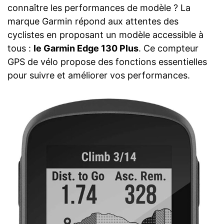
connaître les performances de modèle ? La
marque Garmin répond aux attentes des
cyclistes en proposant un modèle accessible à
tous :
le Garmin Edge 130 Plus
. Ce compteur
GPS de vélo propose des fonctions essentielles
pour suivre et améliorer vos performances.