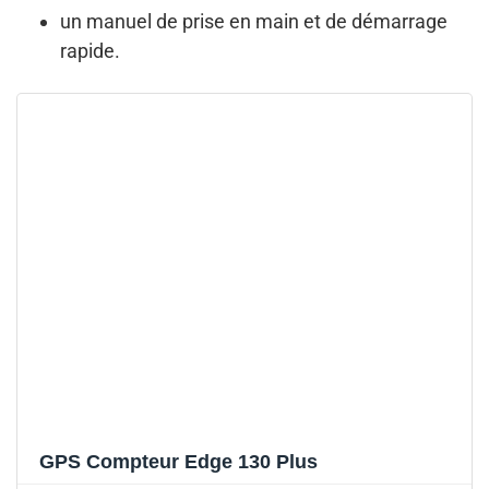
un manuel de prise en main et de démarrage
rapide.
GPS Compteur Edge 130 Plus