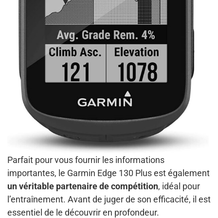
Parfait pour vous fournir les informations
importantes, le Garmin Edge 130 Plus est également
un véritable partenaire de compétition
, idéal pour
l’entraînement. Avant de juger de son efficacité, il est
essentiel de le découvrir en profondeur.