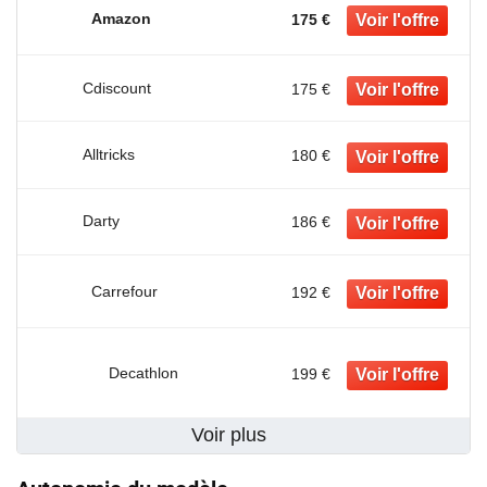
Amazon
175 €
Cdiscount
175 €
Alltricks
180 €
Darty
186 €
Carrefour
192 €
Decathlon
199 €
Voir plus