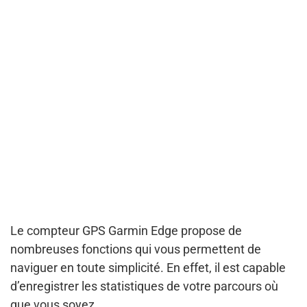
Le compteur GPS Garmin Edge propose de
nombreuses fonctions qui vous permettent de
naviguer en toute simplicité. En effet, il est capable
d’enregistrer les statistiques de votre parcours où
que vous soyez.