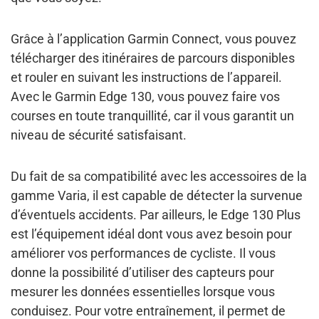
Grâce à l’application Garmin Connect, vous pouvez
télécharger des itinéraires de parcours disponibles
et rouler en suivant les instructions de l’appareil.
Avec le Garmin Edge 130, vous pouvez faire vos
courses en toute tranquillité, car il vous garantit un
niveau de sécurité satisfaisant.
Du fait de sa compatibilité avec les accessoires de la
gamme Varia, il est capable de
détecter la survenue
d’éventuels accidents
. Par ailleurs, le Edge 130 Plus
est l’équipement idéal dont vous avez besoin pour
améliorer vos performances de cycliste
. Il vous
donne la possibilité d’utiliser des capteurs pour
mesurer les données essentielles lorsque vous
conduisez. Pour votre entraînement, il permet de