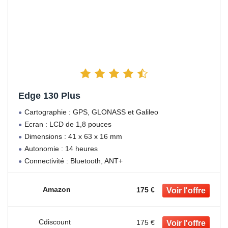
Edge 130 Plus
Cartographie : GPS, GLONASS et Galileo
Ecran : LCD de 1,8 pouces
Dimensions : 41 x 63 x 16 mm
Autonomie : 14 heures
Connectivité : Bluetooth, ANT+
Amazon
175 €
Cdiscount
175 €