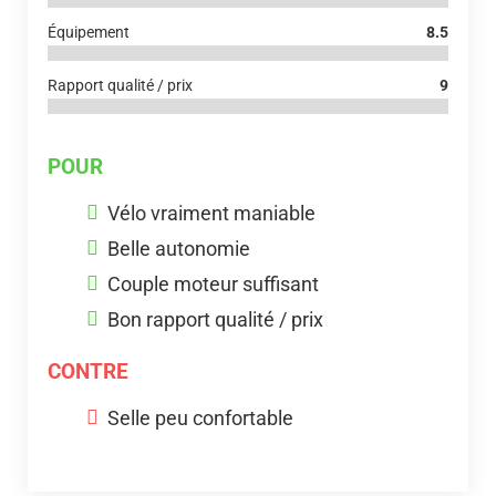
Équipement
8.5
Rapport qualité / prix
9
POUR
Vélo vraiment maniable
Belle autonomie
Couple moteur suffisant
Bon rapport qualité / prix
CONTRE
Selle peu confortable