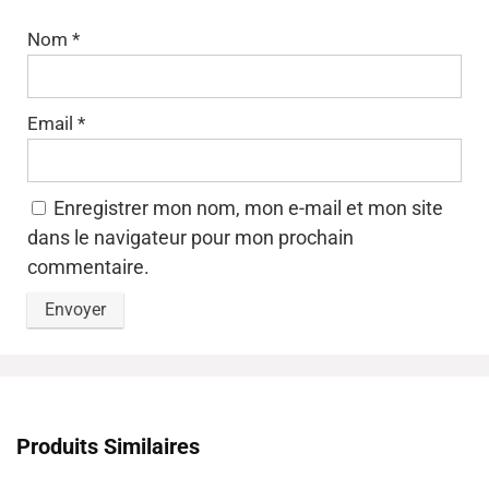
Nom
*
Email
*
Enregistrer mon nom, mon e-mail et mon site
dans le navigateur pour mon prochain
commentaire.
Produits Similaires