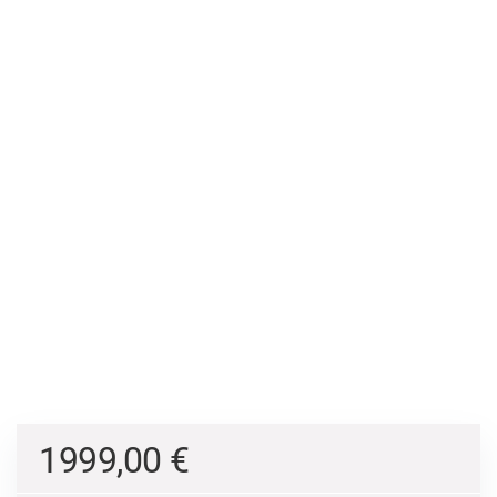
1999,00
€