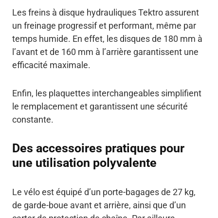
Les freins à disque hydrauliques Tektro assurent
un freinage progressif et performant, même par
temps humide. En effet, les disques de 180 mm à
l’avant et de 160 mm à l’arrière garantissent une
efficacité maximale.
Enfin, les plaquettes interchangeables simplifient
le remplacement et garantissent une sécurité
constante.
Des accessoires pratiques pour
une utilisation polyvalente
Le vélo est équipé d’un porte-bagages de 27 kg,
de garde-boue avant et arrière, ainsi que d’un