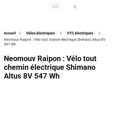
Accueil
Vélos électriques
VTC électriques
Neomouv Raipon : Vélo tout chemin électrique Shimano Altus 8V
547 Wh
Neomouv Raipon : Vélo tout
chemin électrique Shimano
Altus 8V 547 Wh