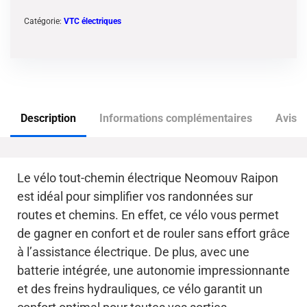
Catégorie:
VTC électriques
Description
Informations complémentaires
Avis (
Le vélo tout-chemin électrique Neomouv Raipon
est idéal pour simplifier vos randonnées sur
routes et chemins. En effet, ce vélo vous permet
de gagner en confort et de rouler sans effort grâce
à l’assistance électrique. De plus, avec une
batterie intégrée, une autonomie impressionnante
et des freins hydrauliques, ce vélo garantit un