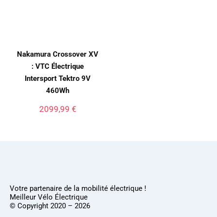
Nakamura Crossover XV
: VTC Électrique
Intersport Tektro 9V
460Wh
2099,99
€
Votre partenaire de la mobilité électrique !
Meilleur Vélo Électrique
© Copyright 2020 – 2026