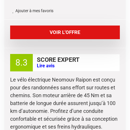
Ajouter à mes favoris
VOIR L'OFFRE
SCORE EXPERT
8.3
Lire avis
Le vélo électrique Neomouv Raipon est conçu
pour des randonnées sans effort sur routes et
chemins. Son moteur arrière de 45 Nm et sa
batterie de longue durée assurent jusqu’à 100
km d’autonomie. Profitez d’une conduite
confortable et sécurisée grâce à sa conception
ergonomique et ses freins hydrauliques.