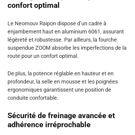
confort optimal
Le Neomouv Raipon dispose d’un cadre à
enjambement haut en aluminium 6061, assurant
légèreté et robustesse. Par ailleurs, la fourche
suspendue ZOOM absorbe les imperfections de la
route pour un confort optimal.
De plus, la potence réglable en hauteur et en
profondeur, la selle en mousse et les poignées
ergonomiques garantissent une position de
conduite confortable.
Sécurité de freinage avancée et
adhérence irréprochable