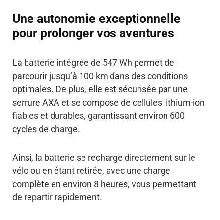
Une autonomie exceptionnelle
pour prolonger vos aventures
La batterie intégrée de 547 Wh permet de
parcourir jusqu’à 100 km dans des conditions
optimales. De plus, elle est sécurisée par une
serrure AXA et se compose de cellules lithium-ion
fiables et durables, garantissant environ 600
cycles de charge.
Ainsi, la batterie se recharge directement sur le
vélo ou en étant retirée, avec une charge
complète en environ 8 heures, vous permettant
de repartir rapidement.