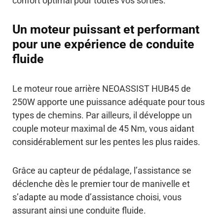
confort optimal pour toutes vos sorties.
Un moteur puissant et performant
pour une expérience de conduite
fluide
Le moteur roue arrière NEOASSIST HUB45 de
250W apporte une puissance adéquate pour tous
types de chemins. Par ailleurs, il développe un
couple moteur maximal de 45 Nm, vous aidant
considérablement sur les pentes les plus raides.
Grâce au capteur de pédalage, l’assistance se
déclenche dès le premier tour de manivelle et
s’adapte au mode d’assistance choisi, vous
assurant ainsi une conduite fluide.