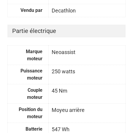
Vendu par
Decathlon
Partie électrique
Marque
Neoassist
moteur
Puissance
250 watts
moteur
Couple
45 Nm
moteur
Position du
Moyeu arrière
moteur
Batterie
547 Wh