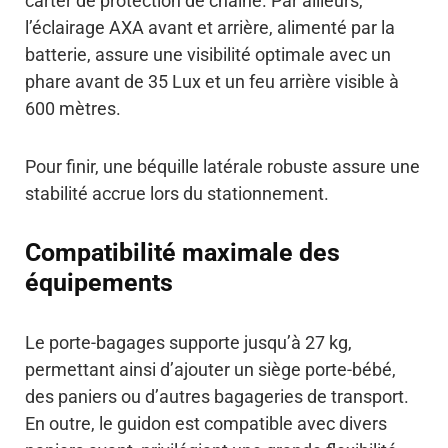
carter de protection de chaîne. Par ailleurs,
l’éclairage AXA avant et arrière, alimenté par la
batterie, assure une visibilité optimale avec un
phare avant de 35 Lux et un feu arrière visible à
600 mètres.
Pour finir, une béquille latérale robuste assure une
stabilité accrue lors du stationnement.
Compatibilité maximale des
équipements
Le porte-bagages supporte jusqu’à 27 kg,
permettant ainsi d’ajouter un siège porte-bébé,
des paniers ou d’autres bagageries de transport.
En outre, le guidon est compatible avec divers