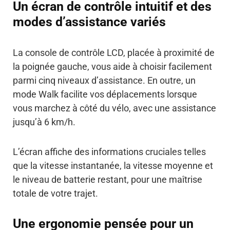
Un écran de contrôle intuitif et des
modes d’assistance variés
La console de contrôle LCD, placée à proximité de
la poignée gauche, vous aide à choisir facilement
parmi cinq niveaux d’assistance. En outre, un
mode Walk facilite vos déplacements lorsque
vous marchez à côté du vélo, avec une assistance
jusqu’à 6 km/h.
L’écran affiche des informations cruciales telles
que la vitesse instantanée, la vitesse moyenne et
le niveau de batterie restant, pour une maîtrise
totale de votre trajet.
Une ergonomie pensée pour un