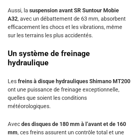
Aussi, la
suspension avant SR Suntour Mobie
A32
, avec un débattement de 63 mm, absorbent
efficacement les chocs et les vibrations, même
sur les terrains les plus accidentés.
Un système de freinage
hydraulique
Les
freins à disque hydrauliques Shimano MT200
ont une puissance de freinage exceptionnelle,
quelles que soient les conditions
météorologiques.
Avec
des disques de 180 mm à l’avant et de 160
mm
, ces freins assurent un contrôle total et une