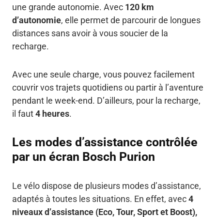
une grande autonomie. Avec
120 km
d’autonomie
, elle permet de parcourir de longues
distances sans avoir à vous soucier de la
recharge.
Avec une seule charge, vous pouvez facilement
couvrir vos trajets quotidiens ou partir à l’aventure
pendant le week-end. D’ailleurs, pour la recharge,
il faut
4 heures
.
Les modes d’assistance contrôlée
par un écran Bosch Purion
Le vélo dispose de plusieurs modes d’assistance,
adaptés à toutes les situations. En effet, avec
4
niveaux d’assistance (Eco, Tour, Sport et Boost),