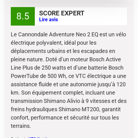
SCORE EXPERT
8.5
Lire avis
Le Cannondale Adventure Neo 2 EQ est un vélo
électrique polyvalent, idéal pour les
déplacements urbains et les escapades en
pleine nature. Doté d’un moteur Bosch Active
Line Plus de 250 watts et d’une batterie Bosch
PowerTube de 500 Wh, ce VTC électrique a une
assistance fluide et une autonomie jusqu’à 120
km. Son équipement complet, incluant une
transmission Shimano Alivio à 9 vitesses et des
freins hydrauliques Shimano MT200, garantit
confort, performance et sécurité sur tous les
terrains.