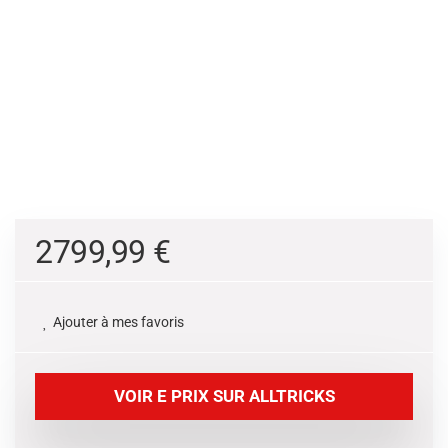
2799,99
€
Ajouter à mes favoris
VOIR E PRIX SUR ALLTRICKS