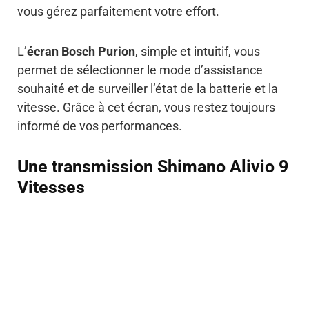
vous gérez parfaitement votre effort.
L’
écran Bosch Purion
, simple et intuitif, vous
permet de sélectionner le mode d’assistance
souhaité et de surveiller l’état de la batterie et la
vitesse. Grâce à cet écran, vous restez toujours
informé de vos performances.
Une transmission Shimano Alivio 9
Vitesses