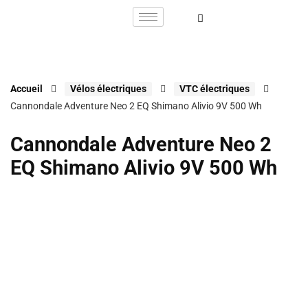
Accueil
Vélos électriques
VTC électriques
Cannondale Adventure Neo 2 EQ Shimano Alivio 9V 500 Wh
Cannondale Adventure Neo 2
EQ Shimano Alivio 9V 500 Wh