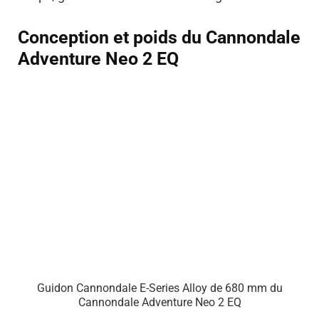
Conception et poids du Cannondale
Adventure Neo 2 EQ
Guidon Cannondale E-Series Alloy de 680 mm du
Cannondale Adventure Neo 2 EQ