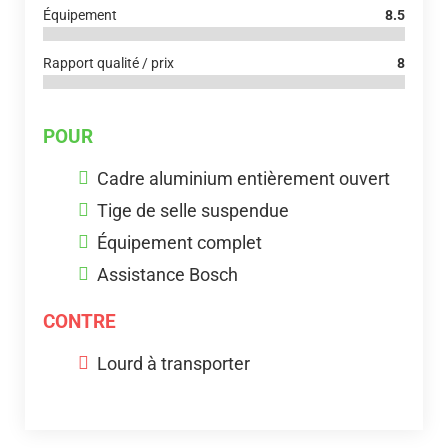
Équipement
8.5
Rapport qualité / prix
8
POUR
Cadre aluminium entièrement ouvert
Tige de selle suspendue
Équipement complet
Assistance Bosch
CONTRE
Lourd à transporter