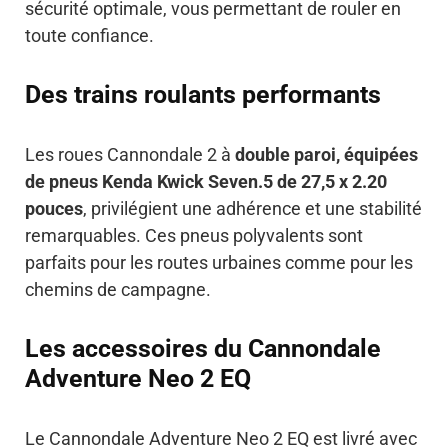
sécurité optimale, vous permettant de rouler en
toute confiance.
Des trains roulants performants
Les roues Cannondale 2 à
double paroi, équipées
de pneus Kenda Kwick Seven.5 de 27,5 x 2.20
pouces
, privilégient une adhérence et une stabilité
remarquables. Ces pneus polyvalents sont
parfaits pour les routes urbaines comme pour les
chemins de campagne.
Les accessoires du Cannondale
Adventure Neo 2 EQ
Le Cannondale Adventure Neo 2 EQ est livré avec