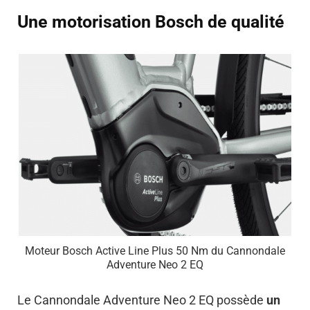
Une motorisation Bosch de qualité
Moteur Bosch Active Line Plus 50 Nm du Cannondale
Adventure Neo 2 EQ
Le Cannondale Adventure Neo 2 EQ possède
un