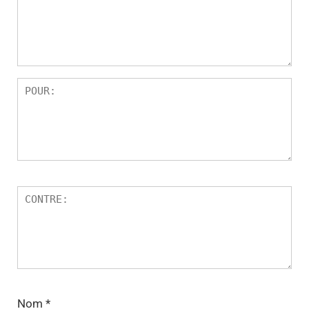
Nom
*