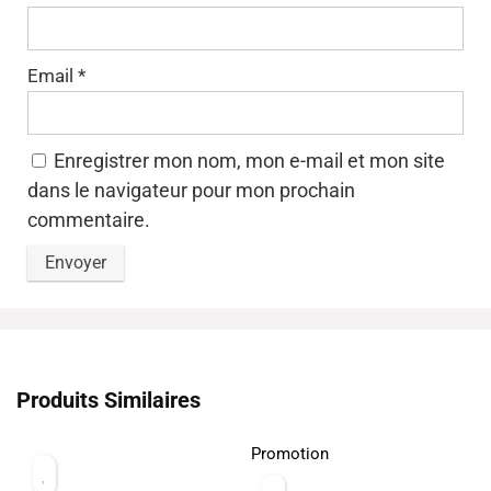
Email
*
Enregistrer mon nom, mon e-mail et mon site
dans le navigateur pour mon prochain
commentaire.
Produits Similaires
Promotion