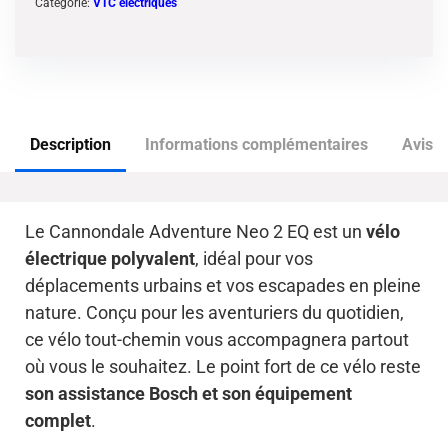
Catégorie:
VTC électriques
Description
Informations complémentaires
Avis (
Le Cannondale Adventure Neo 2 EQ est un
vélo
électrique polyvalent
, idéal pour vos
déplacements urbains et vos escapades en pleine
nature. Conçu pour les aventuriers du quotidien,
ce vélo tout-chemin vous accompagnera partout
où vous le souhaitez. Le point fort de ce vélo reste
son assistance Bosch et son équipement
complet
.