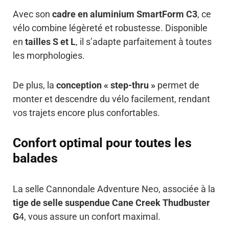
Avec son
cadre en aluminium SmartForm C3
, ce
vélo combine légèreté et robustesse. Disponible
en
tailles S et L
, il s’adapte parfaitement à toutes
les morphologies.
De plus, la
conception « step-thru »
permet de
monter et descendre du vélo facilement, rendant
vos trajets encore plus confortables.
Confort optimal pour toutes les
balades
La selle Cannondale Adventure Neo, associée à la
tige de selle suspendue Cane Creek Thudbuster
G
4, vous assure un confort maximal.