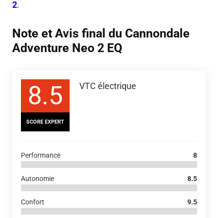
2
.
Note et Avis final du Cannondale
Adventure Neo 2 EQ
8.5
VTC électrique
SCORE EXPERT
Performance
8
Autonomie
8.5
Confort
9.5