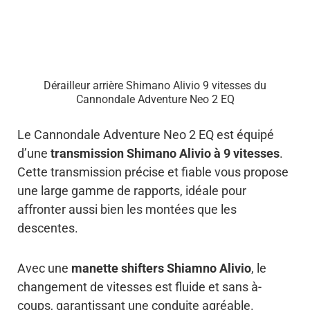
Dérailleur arrière Shimano Alivio 9 vitesses du
Cannondale Adventure Neo 2 EQ
Le Cannondale Adventure Neo 2 EQ est équipé
d’une
transmission Shimano Alivio à 9 vitesses
.
Cette transmission précise et fiable vous propose
une large gamme de rapports, idéale pour
affronter aussi bien les montées que les
descentes.
Avec une
manette shifters Shiamno Alivio
, le
changement de vitesses est fluide et sans à-
coups, garantissant une conduite agréable.