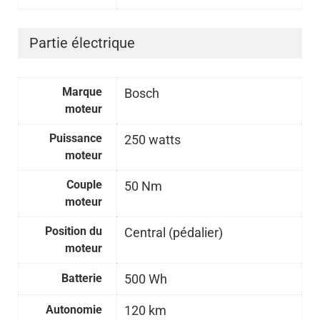
Partie électrique
Marque
Bosch
moteur
Puissance
250 watts
moteur
Couple
50 Nm
moteur
Position du
Central (pédalier)
moteur
Batterie
500 Wh
Autonomie
120 km