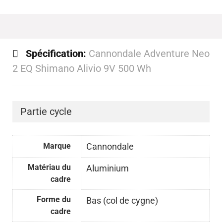
Spécification:
Cannondale Adventure Neo
2 EQ Shimano Alivio 9V 500 Wh
Partie cycle
Marque
Cannondale
Matériau du
Aluminium
cadre
Forme du
Bas (col de cygne)
cadre