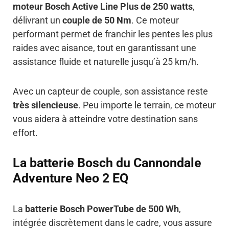
moteur Bosch Active Line Plus de 250 watts
,
délivrant un
couple de 50 Nm
. Ce moteur
performant permet de franchir les pentes les plus
raides avec aisance, tout en garantissant une
assistance fluide et naturelle jusqu’à 25 km/h.
Avec un capteur de couple, son assistance reste
très silencieuse
. Peu importe le terrain, ce moteur
vous aidera à atteindre votre destination sans
effort.
La batterie Bosch du Cannondale
Adventure Neo 2 EQ
La
batterie Bosch PowerTube de 500 Wh
,
intégrée discrètement dans le cadre, vous assure