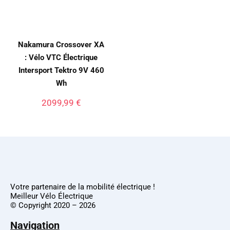
Nakamura Crossover XA
: Vélo VTC Électrique
Intersport Tektro 9V 460
Wh
2099,99
€
Votre partenaire de la mobilité électrique !
Meilleur Vélo Électrique
© Copyright 2020 – 2026
Navigation