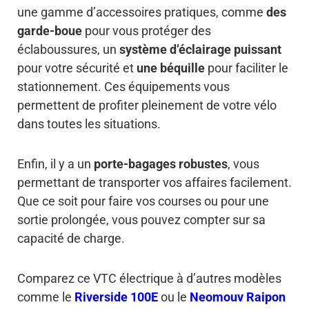
une gamme d’accessoires pratiques, comme
des
garde-boue
pour vous protéger des
éclaboussures, un
système d’éclairage puissant
pour votre sécurité et
une béquille
pour faciliter le
stationnement. Ces équipements vous
permettent de profiter pleinement de votre vélo
dans toutes les situations.
Enfin, il y a un
porte-bagages robustes
, vous
permettant de transporter vos affaires facilement.
Que ce soit pour faire vos courses ou pour une
sortie prolongée, vous pouvez compter sur sa
capacité de charge.
Comparez ce VTC électrique à d’autres modèles
comme le
Riverside 100E
ou le
Neomouv Raipon