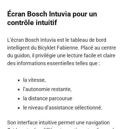
Écran Bosch Intuvia pour un
contrôle intuitif
L’écran Bosch Intuvia est le tableau de bord
intelligent du Bicyklet Fabienne. Placé au centre
du guidon, il privilégie une lecture facile et claire
des informations essentielles telles que :
la vitesse,
l’autonomie restante,
la distance parcourue
le niveau d’assistance sélectionné.
Son interface intuitive permet une navigation