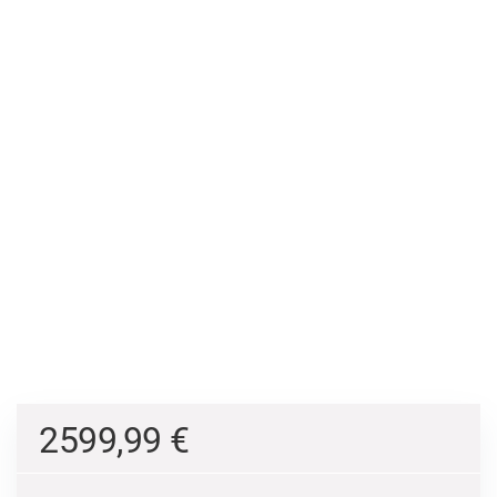
2599,99
€