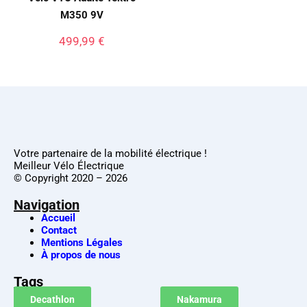
M350 9V
499,99
€
Votre partenaire de la mobilité électrique !
Meilleur Vélo Électrique
© Copyright 2020 – 2026
Navigation
Accueil
Contact
Mentions Légales
À propos de nous
Tags
Decathlon
Nakamura