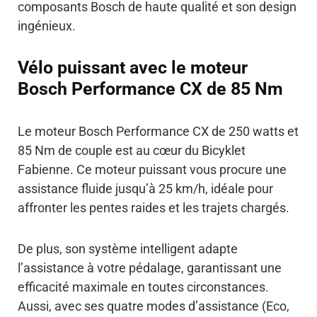
composants Bosch de haute qualité et son design
ingénieux.
Vélo puissant avec le moteur
Bosch Performance CX de 85 Nm
Le moteur Bosch Performance CX de 250 watts et
85 Nm de couple est au cœur du Bicyklet
Fabienne. Ce moteur puissant vous procure une
assistance fluide jusqu’à 25 km/h, idéale pour
affronter les pentes raides et les trajets chargés.
De plus, son système intelligent adapte
l’assistance à votre pédalage, garantissant une
efficacité maximale en toutes circonstances.
Aussi, avec ses quatre modes d’assistance (Eco,