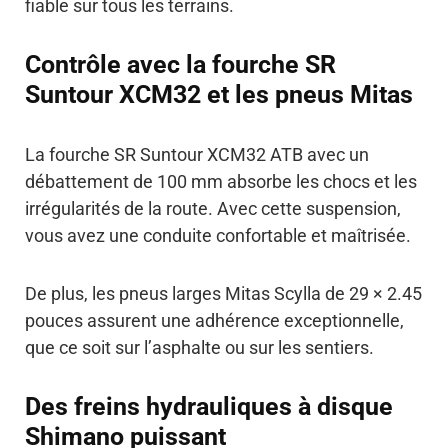
fiable sur tous les terrains.
Contrôle avec la fourche SR
Suntour XCM32 et les pneus Mitas
La fourche SR Suntour XCM32 ATB avec un
débattement de 100 mm absorbe les chocs et les
irrégularités de la route. Avec cette suspension,
vous avez une conduite confortable et maîtrisée.
De plus, les pneus larges Mitas Scylla de 29 × 2.45
pouces assurent une adhérence exceptionnelle,
que ce soit sur l’asphalte ou sur les sentiers.
Des freins hydrauliques à disque
Shimano puissant