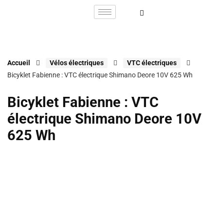
Accueil
Vélos électriques
VTC électriques
Bicyklet Fabienne : VTC électrique Shimano Deore 10V 625 Wh
Bicyklet Fabienne : VTC
électrique Shimano Deore 10V
625 Wh