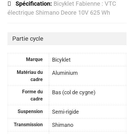
Spécification:
Bicyklet Fabienne : VTC
électrique Shimano Deore 10V 625 Wh
Partie cycle
Marque
Bicyklet
Matériau du
Aluminium
cadre
Forme du
Bas (col de cygne)
cadre
Suspension
Semi-rigide
Transmission
Shimano