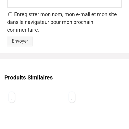
Enregistrer mon nom, mon e-mail et mon site
dans le navigateur pour mon prochain
commentaire.
Produits Similaires