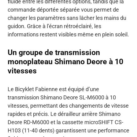
fluide entre les différentes options, tandis que la
commande déportée séparée vous permet de
changer les paramètres sans lâcher les mains du
guidon. Grâce à l’écran rétroéclairé, les
informations restent visibles même en plein soleil.
Un groupe de transmission
monoplateau Shimano Deore à 10
vitesses
Le Bicyklet Fabienne est équipé d’une
transmission Shimano Deore SL-M6000 à 10
vitesses, permettant des changements de vitesse
rapides et précis. Le dérailleur arrière Shimano
Deore RD-M6000 et la cassette microSHIFT CS-
H103 (11-40 dents) garantissent une performance