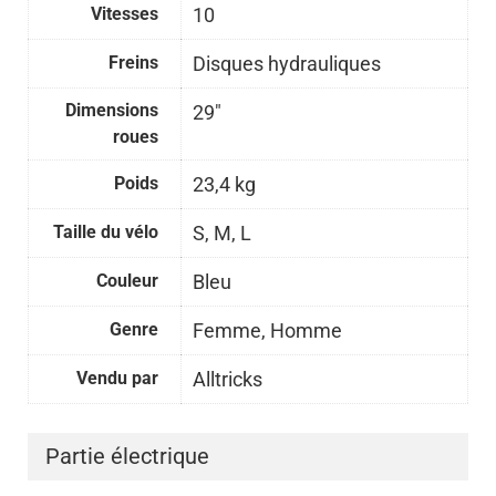
Vitesses
10
Freins
Disques hydrauliques
Dimensions
29"
roues
Poids
23,4 kg
Taille du vélo
S, M, L
Couleur
Bleu
Genre
Femme, Homme
Vendu par
Alltricks
Partie électrique