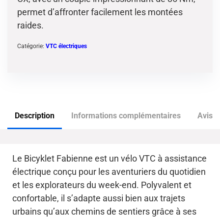
permet d’affronter facilement les montées
raides.
Catégorie:
VTC électriques
Description
Informations complémentaires
Avis (
Le Bicyklet Fabienne est un vélo VTC à assistance
électrique conçu pour les aventuriers du quotidien
et les explorateurs du week-end. Polyvalent et
confortable, il s’adapte aussi bien aux trajets
urbains qu’aux chemins de sentiers grâce à ses