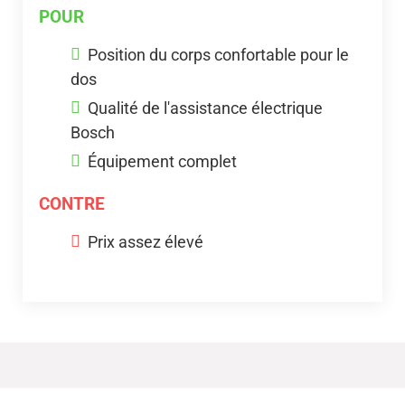
POUR
Position du corps confortable pour le
dos
Qualité de l'assistance électrique
Bosch
Équipement complet
CONTRE
Prix assez élevé