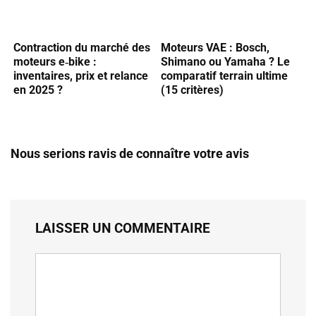
Contraction du marché des
Moteurs VAE : Bosch,
moteurs e‑bike :
Shimano ou Yamaha ? Le
inventaires, prix et relance
comparatif terrain ultime
en 2025 ?
(15 critères)
Nous serions ravis de connaître votre avis
LAISSER UN COMMENTAIRE