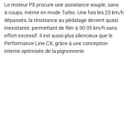
Le moteur PX procure une assistance souple, sans
à-coups, même en mode Turbo. Une fois les 25 km/h
dépassés, la résistance au pédalage devient quasi
inexistante, permettant de filer à 30-35 km/h sans
effort excessif. Il est aussi plus silencieux que le
Performance Line CX, grâce à une conception
interne optimisée de la pignonnerie.