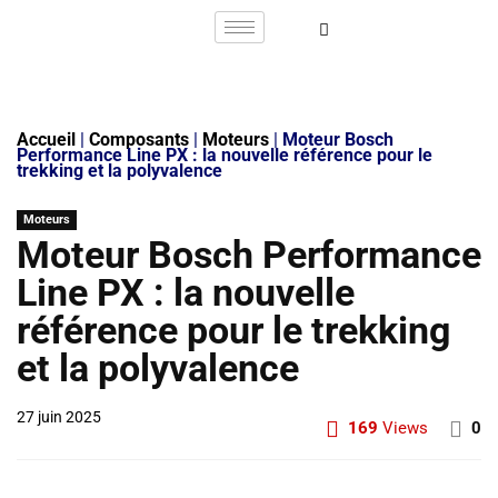
Accueil
|
Composants
|
Moteurs
|
Moteur Bosch
Performance Line PX : la nouvelle référence pour le
trekking et la polyvalence
Moteurs
Moteur Bosch Performance
Line PX : la nouvelle
référence pour le trekking
et la polyvalence
27 juin 2025
169
Views
0