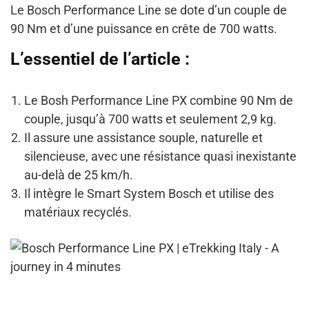
Le Bosch Performance Line se dote d’un couple de
90 Nm et d’une puissance en crête de 700 watts.
L’essentiel de l’article :
Le Bosh Performance Line PX combine 90 Nm de
couple, jusqu’à 700 watts et seulement 2,9 kg.
Il assure une assistance souple, naturelle et
silencieuse, avec une résistance quasi inexistante
au-delà de 25 km/h.
Il intègre le Smart System Bosch et utilise des
matériaux recyclés.