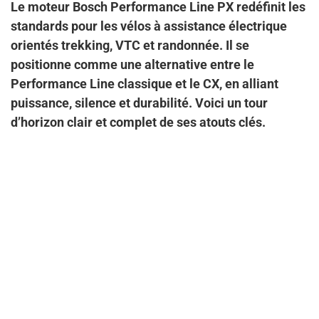
Le moteur Bosch Performance Line PX redéfinit les
standards pour les vélos à assistance électrique
orientés trekking, VTC et randonnée. Il se
positionne comme une alternative entre le
Performance Line classique et le CX, en alliant
puissance, silence et durabilité. Voici un tour
d’horizon clair et complet de ses atouts clés.