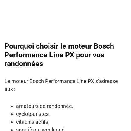
Pourquoi choisir le moteur Bosch
Performance Line PX pour vos
randonnées
Le moteur Bosch Performance Line PX s’adresse
aux :
amateurs de randonnée,
cyclotouristes,
citadins actifs,
sportifs du week-end.