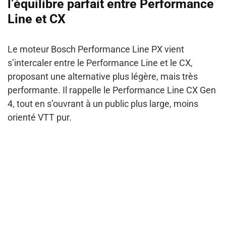
l’équilibre parfait entre Performance
Line et CX
Le moteur Bosch Performance Line PX vient
s’intercaler entre le Performance Line et le CX,
proposant une alternative plus légère, mais très
performante. Il rappelle le Performance Line CX Gen
4, tout en s’ouvrant à un public plus large, moins
orienté VTT pur.