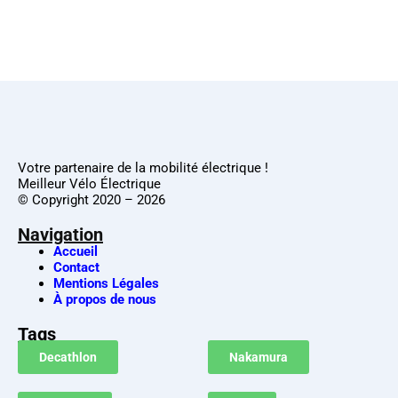
Votre partenaire de la mobilité électrique !
Meilleur Vélo Électrique
© Copyright 2020 – 2026
Navigation
Accueil
Contact
Mentions Légales
À propos de nous
Tags
Decathlon
Nakamura