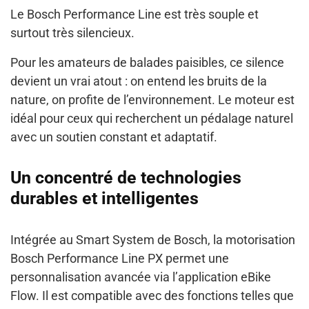
Le Bosch Performance Line est très souple et
surtout très silencieux.
Pour les amateurs de balades paisibles, ce silence
devient un vrai atout : on entend les bruits de la
nature, on profite de l’environnement. Le moteur est
idéal pour ceux qui recherchent un pédalage naturel
avec un soutien constant et adaptatif.
Un concentré de technologies
durables et intelligentes
Intégrée au Smart System de Bosch, la motorisation
Bosch Performance Line PX permet une
personnalisation avancée via l’application eBike
Flow. Il est compatible avec des fonctions telles que