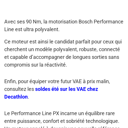
Avec ses 90 Nm, la motorisation Bosch Performance
Line est ultra polyvalent.
Ce moteur est ainsi le candidat parfait pour ceux qui
cherchent un modèle polyvalent, robuste, connecté
et capable d’accompagner de longues sorties sans
compromis sur la réactivité.
Enfin, pour équiper votre futur VAE à prix malin,
consultez les
soldes été sur les VAE chez
Decathlon
.
Le Performance Line PX incarne un équilibre rare
entre puissance, confort et sobriété technologique.