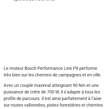
Le moteur Bosch Performance Line PX performe
très bien sur les chemins de campagnes et en ville.
Avec un couple maximal atteignant 90 Nm et une
puissance de crête de 700 W, il s’adapte à tous les
profils de parcours. Il est ainsi parfaitement à l’aise
sur routes vallonnées, pistes forestières et chemins