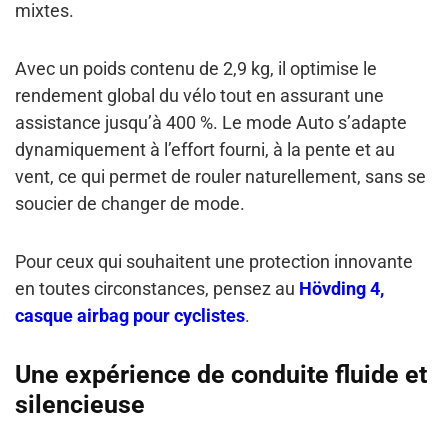
mixtes.
Avec un poids contenu de 2,9 kg, il optimise le
rendement global du vélo tout en assurant une
assistance jusqu’à 400 %. Le mode Auto s’adapte
dynamiquement à l’effort fourni, à la pente et au
vent, ce qui permet de rouler naturellement, sans se
soucier de changer de mode.
Pour ceux qui souhaitent une protection innovante
en toutes circonstances, pensez au
Hövding 4,
casque airbag pour cyclistes
.
Une expérience de conduite fluide et
silencieuse