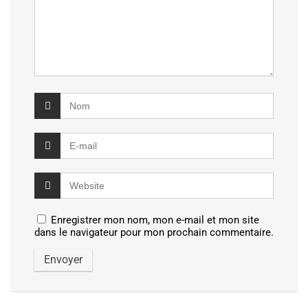
Enregistrer mon nom, mon e-mail et mon site
dans le navigateur pour mon prochain commentaire.