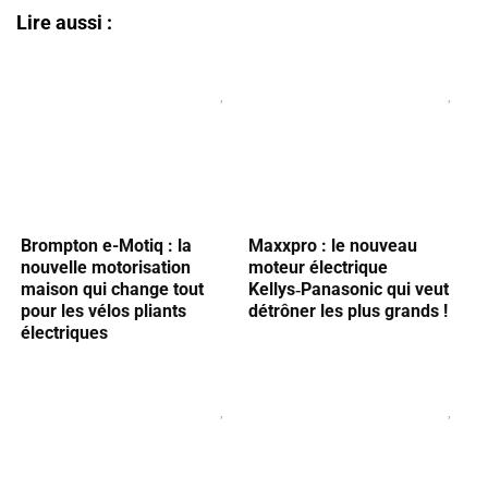
Lire aussi :
Brompton e-Motiq : la
Maxxpro : le nouveau
nouvelle motorisation
moteur électrique
maison qui change tout
Kellys‑Panasonic qui veut
pour les vélos pliants
détrôner les plus grands !
électriques