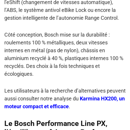
l’eShift (changement de vitesses automatique),
l’ABS, le système antivol eBike Lock ou encore la
gestion intelligente de l’autonomie Range Control.
Côté conception, Bosch mise sur la durabilité :
roulements 100 % métalliques, deux vitesses
internes en métal (pas de nylon), châssis en
aluminium recyclé à 40 %, plastiques internes 100 %
recyclés. Des choix à la fois techniques et
écologiques.
Les utilisateurs à la recherche d’alternatives peuvent
aussi consulter notre analyse du
Karmina HX200, un
moteur compact et efficace
.
Le Bosch Performance Line PX,