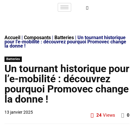
Accueil
|
Composants
|
Batteries
|
Un tournant historique
pour l’e-mobilité : découvrez pourquoi Promovec change
la donne !
Batteries
Un tournant historique pour
l’e-mobilité : découvrez
pourquoi Promovec change
la donne !
13 janvier 2025
24
Views
0