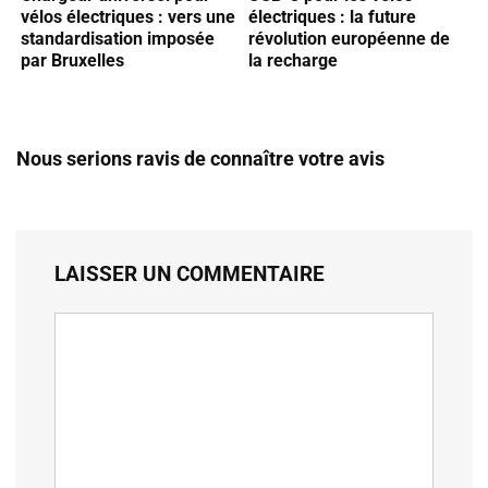
vélos électriques : vers une
électriques : la future
standardisation imposée
révolution européenne de
par Bruxelles
la recharge
Nous serions ravis de connaître votre avis
LAISSER UN COMMENTAIRE