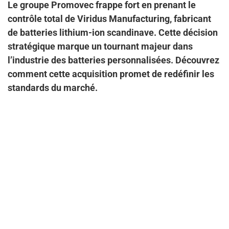
Le groupe Promovec frappe fort en prenant le
contrôle total de Viridus Manufacturing, fabricant
de batteries lithium-ion scandinave. Cette décision
stratégique marque un tournant majeur dans
l’industrie des batteries personnalisées. Découvrez
comment cette acquisition promet de redéfinir les
standards du marché.