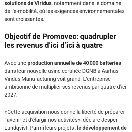
solutions de Viridus
, notamment dans le domaine
de l’e-mobilité, où les exigences environnementales
sont croissantes.
Objectif de Promovec: quadrupler
les revenus d’ici d’ici à quatre
Avec une
production annuelle de 40 000 batteries
dans leur nouvelle usine certifiée DGNB à Aarhus,
Viridus Manufacturing voit grand. L’entreprise
ambitionne de multiplier ses revenus par quatre d’ici
2027.
« Cette acquisition nous donne la liberté de préparer
l’avenir et d’élargir nos activités », déclare Jesper
Lundqvist. Parmi leurs projets :
le développement de