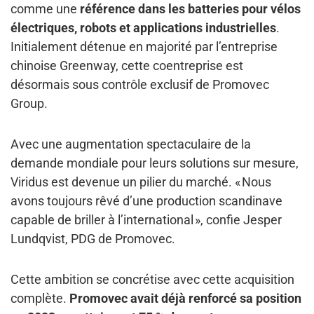
comme une
référence dans les batteries pour vélos
électriques, robots et applications industrielles
.
Initialement détenue en majorité par l’entreprise
chinoise Greenway, cette coentreprise est
désormais sous contrôle exclusif de Promovec
Group.
Avec une augmentation spectaculaire de la
demande mondiale pour leurs solutions sur mesure,
Viridus est devenue un pilier du marché. « Nous
avons toujours rêvé d’une production scandinave
capable de briller à l’international », confie Jesper
Lundqvist, PDG de Promovec.
Cette ambition se concrétise avec cette acquisition
complète.
Promovec avait déjà renforcé sa position