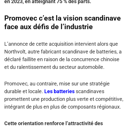
en 2023, en atteignant 75 % des parts.
Promovec c’est la vision scandinave
face aux défis de l’industrie
L’annonce de cette acquisition intervient alors que
Northvolt, autre fabricant scandinave de batteries, a
déclaré faillite en raison de la concurrence chinoise
et du ralentissement du secteur automobile.
Promovec, au contraire, mise sur une stratégie
durable et locale.
Les batteries
scandinaves
promettent une production plus verte et compétitive,
intégrant de plus en plus de composants régionaux.
Cette orientation renforce l’attractivité des