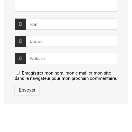
Enregistrer mon nom, mon e-mail et mon site
dans le navigateur pour mon prochain commentaire.