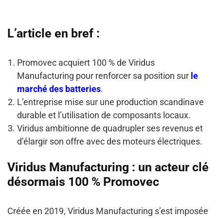
L’article en bref :
Promovec acquiert 100 % de Viridus
Manufacturing pour renforcer sa position sur
le
marché des batteries
.
L’entreprise mise sur une production scandinave
durable et l’utilisation de composants locaux.
Viridus ambitionne de quadrupler ses revenus et
d’élargir son offre avec des moteurs électriques.
Viridus Manufacturing : un acteur clé
désormais 100 % Promovec
Créée en 2019, Viridus Manufacturing s’est imposée