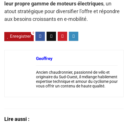
leur propre gamme de moteurs électriques
, un
atout stratégique pour diversifier l’offre et répondre
aux besoins croissants en e-mobilité.
0
Enregistrer
Geoffrey
Ancien chaudronnier, passionné de vélo et
originaire du Sud-Ouest, il mélange habilement
expertise technique et amour du cyclisme pour
vous offrir un contenu de haute qualité.
Lire aussi :