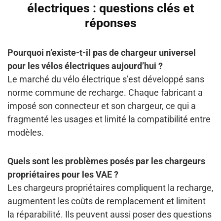
électriques : questions clés et
réponses
Pourquoi n’existe-t-il pas de chargeur universel
pour les vélos électriques aujourd’hui ?
Le marché du vélo électrique s’est développé sans
norme commune de recharge. Chaque fabricant a
imposé son connecteur et son chargeur, ce qui a
fragmenté les usages et limité la compatibilité entre
modèles.
Quels sont les problèmes posés par les chargeurs
propriétaires pour les VAE ?
Les chargeurs propriétaires compliquent la recharge,
augmentent les coûts de remplacement et limitent
la réparabilité. Ils peuvent aussi poser des questions