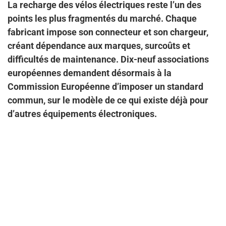
La recharge des vélos électriques reste l’un des
points les plus fragmentés du marché. Chaque
fabricant impose son connecteur et son chargeur,
créant dépendance aux marques, surcoûts et
difficultés de maintenance. Dix-neuf associations
européennes demandent désormais à la
Commission Européenne d’imposer un standard
commun, sur le modèle de ce qui existe déjà pour
d’autres équipements électroniques.