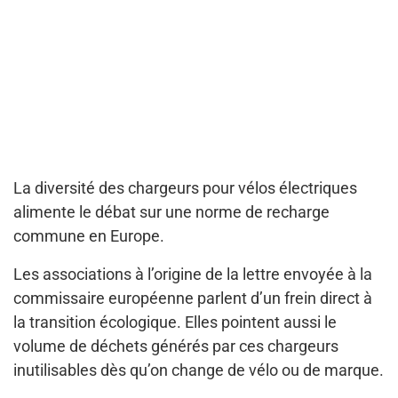
La diversité des chargeurs pour vélos électriques
alimente le débat sur une norme de recharge
commune en Europe.
Les associations à l’origine de la lettre envoyée à la
commissaire européenne parlent d’un frein direct à
la transition écologique. Elles pointent aussi le
volume de déchets générés par ces chargeurs
inutilisables dès qu’on change de vélo ou de marque.