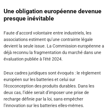
Une obligation européenne devenue
presque inévitable
Faute d’accord volontaire entre industriels, les
associations estiment qu’une contrainte légale
devient la seule issue. La Commission européenne a
déjà reconnu la fragmentation du marché dans une
évaluation publiée à l’été 2024.
Deux cadres juridiques sont évoqués : le règlement
européen sur les batteries et celui sur
l’écoconception des produits durables. Dans les
deux cas, l’idée serait d’imposer une prise de
recharge définie par la loi, sans empêcher
l’innovation sur les batteries elles-mêmes.