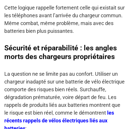
Cette logique rappelle fortement celle qui existait sur
les téléphones avant l’arrivée du chargeur commun.
Même combat, même problème, mais avec des
batteries bien plus puissantes.
Sécurité et réparabilité : les angles
morts des chargeurs propriétaires
La question ne se limite pas au confort. Utiliser un
chargeur inadapté sur une batterie de vélo électrique
comporte des risques bien réels. Surchauffe,
dégradation prématurée, voire départ de feu. Les
rappels de produits liés aux batteries montrent que
le risque est bien réel, comme le démontrent
les
récents rappels de vélos électriques liés aux
batteries
;