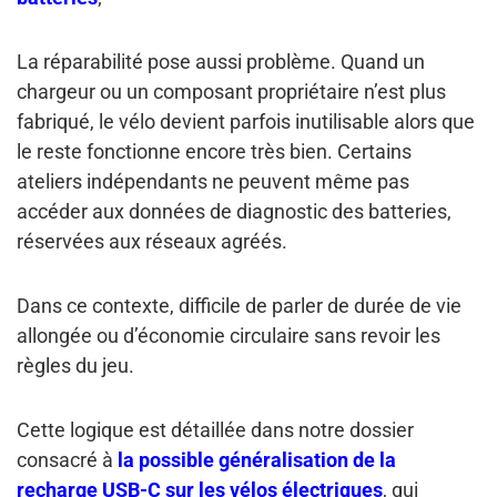
La réparabilité pose aussi problème. Quand un
chargeur ou un composant propriétaire n’est plus
fabriqué, le vélo devient parfois inutilisable alors que
le reste fonctionne encore très bien. Certains
ateliers indépendants ne peuvent même pas
accéder aux données de diagnostic des batteries,
réservées aux réseaux agréés.
Dans ce contexte, difficile de parler de durée de vie
allongée ou d’économie circulaire sans revoir les
règles du jeu.
Cette logique est détaillée dans notre dossier
consacré à
la possible généralisation de la
recharge USB-C sur les vélos électriques
, qui