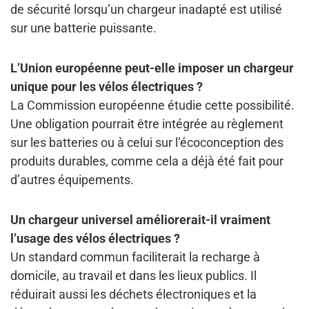
de sécurité lorsqu’un chargeur inadapté est utilisé
sur une batterie puissante.
L’Union européenne peut-elle imposer un chargeur
unique pour les vélos électriques ?
La Commission européenne étudie cette possibilité.
Une obligation pourrait être intégrée au règlement
sur les batteries ou à celui sur l’écoconception des
produits durables, comme cela a déjà été fait pour
d’autres équipements.
Un chargeur universel améliorerait-il vraiment
l’usage des vélos électriques ?
Un standard commun faciliterait la recharge à
domicile, au travail et dans les lieux publics. Il
réduirait aussi les déchets électroniques et la