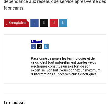
dépendance aux réseaux de service après-vente des
fabricants.
0
Enregistrer
Mikael
Passionné de nouvelles technologies et de
vélos, c'est tout naturellement que les vélos
électriques constitue un axe fort de son
expertise. Son but : vous donnez un maximum
d'informations sur ces véhicules électriques.
Lire aussi :