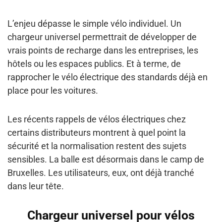
L’enjeu dépasse le simple vélo individuel. Un
chargeur universel permettrait de développer de
vrais points de recharge dans les entreprises, les
hôtels ou les espaces publics. Et à terme, de
rapprocher le vélo électrique des standards déjà en
place pour les voitures.
Les récents rappels de vélos électriques chez
certains distributeurs montrent à quel point la
sécurité et la normalisation restent des sujets
sensibles. La balle est désormais dans le camp de
Bruxelles. Les utilisateurs, eux, ont déjà tranché
dans leur tête.
Chargeur universel pour vélos