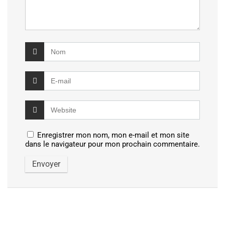
Enregistrer mon nom, mon e-mail et mon site
dans le navigateur pour mon prochain commentaire.