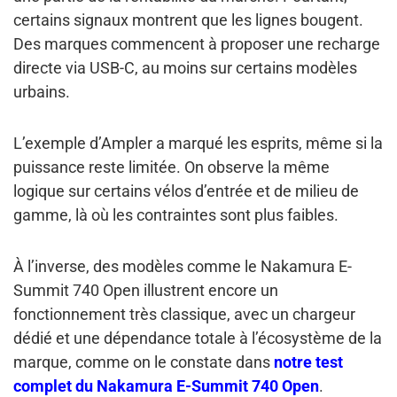
certains signaux montrent que les lignes bougent.
Des marques commencent à proposer une recharge
directe via USB-C, au moins sur certains modèles
urbains.
L’exemple d’Ampler a marqué les esprits, même si la
puissance reste limitée. On observe la même
logique sur certains vélos d’entrée et de milieu de
gamme, là où les contraintes sont plus faibles.
À l’inverse, des modèles comme le Nakamura E-
Summit 740 Open illustrent encore un
fonctionnement très classique, avec un chargeur
dédié et une dépendance totale à l’écosystème de la
marque, comme on le constate dans
notre test
complet du Nakamura E-Summit 740 Open
.