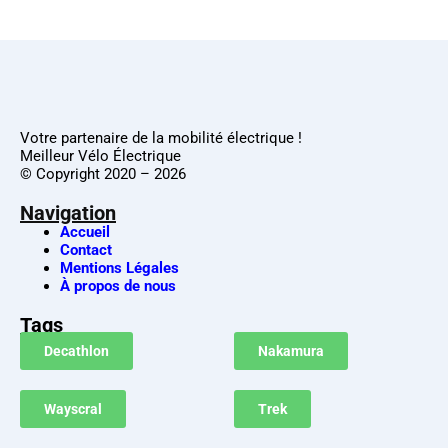
Votre partenaire de la mobilité électrique !
Meilleur Vélo Électrique
© Copyright 2020 – 2026
Navigation
Accueil
Contact
Mentions Légales
À propos de nous
Tags
Decathlon
Nakamura
Wayscral
Trek