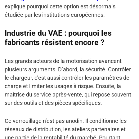
explique pourquoi cette option est désormais
étudiée par les institutions européennes.
Industrie du VAE : pourquoi les
fabricants résistent encore ?
Les grands acteurs de la motorisation avancent
plusieurs arguments. D’abord, la sécurité. Contrôler
le chargeur, c’est aussi contrôler les paramètres de
charge et limiter les usages à risque. Ensuite, la
maîtrise du service après-vente, qui repose souvent
sur des outils et des pièces spécifiques.
Ce verrouillage n’est pas anodin. Il conditionne les
réseaux de distribution, les ateliers partenaires et
une partie de la rentabilité du marché. Pourtant,