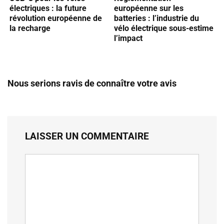
électriques : la future
européenne sur les
révolution européenne de
batteries : l’industrie du
la recharge
vélo électrique sous-estime
l’impact
Nous serions ravis de connaître votre avis
LAISSER UN COMMENTAIRE