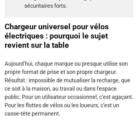
sécuritaires forts.
Chargeur universel pour vélos
électriques : pourquoi le sujet
revient sur la table
Aujourd’hui, chaque marque ou presque utilise son
propre format de prise et son propre chargeur.
Résultat : impossible de mutualiser la recharge, que
ce soit à la maison, au travail ou dans l’espace
public. Pour un utilisateur occasionnel, c’est agaçant.
Pour les flottes de vélos ou les loueurs, c’est un
casse-tête permanent.