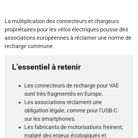
La multiplication des connecteurs et chargeurs
propriétaires pour les vélos électriques pousse des
associations européennes à réclamer une norme de
recharge commune.
L’essentiel à retenir
Les connecteurs de recharge pour VAE
sont très fragmentés en Europe.
Les associations réclament une
obligation légale, comme pour l’USB-C
sur les smartphones.
Les fabricants de motorisations freinent,
malgré des enjeux écologiques et