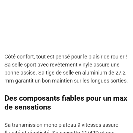
Côté confort, tout est pensé pour le plaisir de rouler !
Sa selle sport avec revêtement vinyle assure une
bonne assise. Sa tige de selle en aluminium de 27,2
mm garantit un bon maintien sur les longues sorties.
Des composants fiables pour un max
de sensations
Sa transmission mono plateau 9 vitesses assure
fluidité et réactivité. Sa cassette 11/42D et son