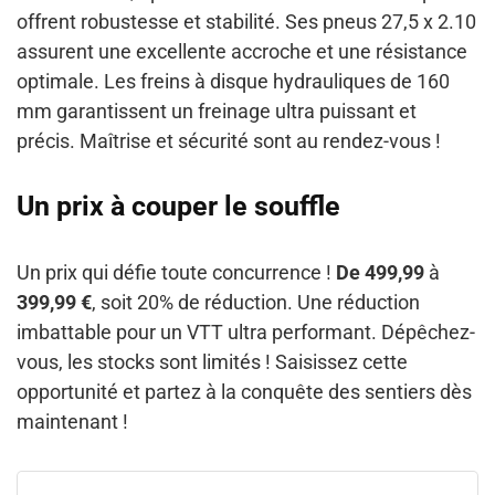
offrent robustesse et stabilité. Ses pneus 27,5 x 2.10
assurent une excellente accroche et une résistance
optimale. Les freins à disque hydrauliques de 160
mm garantissent un freinage ultra puissant et
précis. Maîtrise et sécurité sont au rendez-vous !
Un prix à couper le souffle
Un prix qui défie toute concurrence !
De 499,99
à
399,99 €
, soit 20% de réduction. Une réduction
imbattable pour un VTT ultra performant. Dépêchez-
vous, les stocks sont limités ! Saisissez cette
opportunité et partez à la conquête des sentiers dès
maintenant !