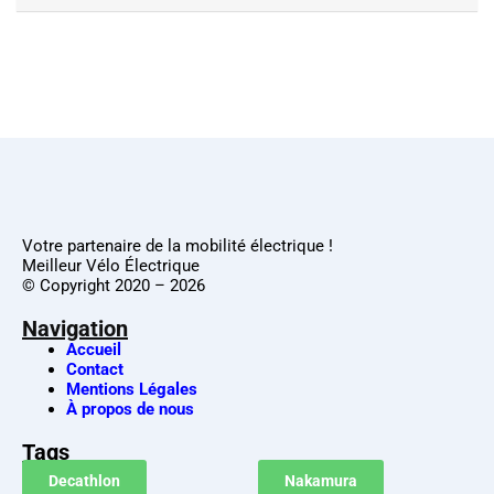
Votre partenaire de la mobilité électrique !
Meilleur Vélo Électrique
© Copyright 2020 – 2026
Navigation
Accueil
Contact
Mentions Légales
À propos de nous
Tags
Decathlon
Nakamura