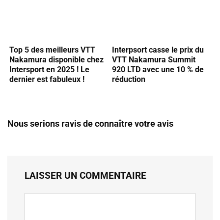
Top 5 des meilleurs VTT
Interpsort casse le prix du
Nakamura disponible chez
VTT Nakamura Summit
Intersport en 2025 ! Le
920 LTD avec une 10 % de
dernier est fabuleux !
réduction
Nous serions ravis de connaître votre avis
LAISSER UN COMMENTAIRE