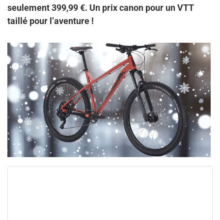
seulement 399,99 €. Un prix canon pour un VTT
taillé pour l’aventure !