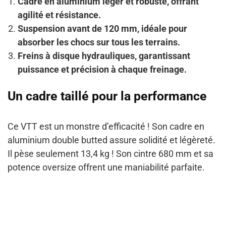
Cadre en aluminium léger et robuste, offrant
agilité et résistance.
Suspension avant de 120 mm, idéale pour
absorber les chocs sur tous les terrains.
Freins à disque hydrauliques, garantissant
puissance et précision à chaque freinage.
Un cadre taillé pour la performance
Ce VTT est un monstre d’efficacité ! Son cadre en
aluminium double butted assure solidité et légèreté.
Il pèse seulement 13,4 kg ! Son cintre 680 mm et sa
potence oversize offrent une maniabilité parfaite.