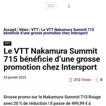
Accueil
|
Vélos
|
VTT
|
Le VTT Nakamura Summit 715
bénéficie d’une grosse promotion chez Intersport
VTT
Le VTT Nakamura Summit
715 bénéficie d’une grosse
promotion chez Intersport
23 janvier 2025
212
Views
0
Grosse promo sur le Nakamura Summit 715 Rouge
avec 20 % de réduction ! Il passe de 499,99 € à