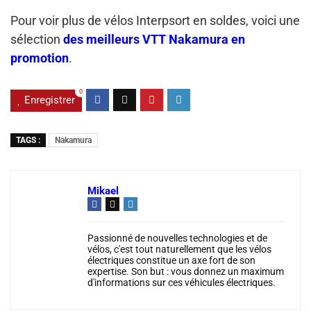
Pour voir plus de vélos Interpsort en soldes, voici une
sélection
des meilleurs VTT Nakamura en
promotion
.
0
Enregistrer
TAGS :
Nakamura
Mikael
Passionné de nouvelles technologies et de
vélos, c'est tout naturellement que les vélos
électriques constitue un axe fort de son
expertise. Son but : vous donnez un maximum
d'informations sur ces véhicules électriques.