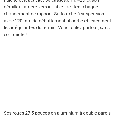
dérailleur arrière verrouillable facilitent chaque
changement de rapport. Sa fourche à suspension
avec 120 mm de débattement absorbe efficacement
les irrégularités du terrain. Vous roulez partout, sans
contrainte !
Ses roues 27,5 pouces en aluminium à double parois