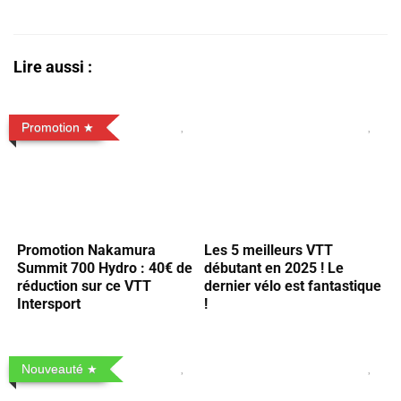
Lire aussi :
Promotion
Promotion Nakamura
Les 5 meilleurs VTT
Summit 700 Hydro : 40€ de
débutant en 2025 ! Le
réduction sur ce VTT
dernier vélo est fantastique
Intersport
!
Nouveauté