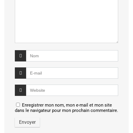
Enregistrer mon nom, mon e-mail et mon site
dans le navigateur pour mon prochain commentaire.