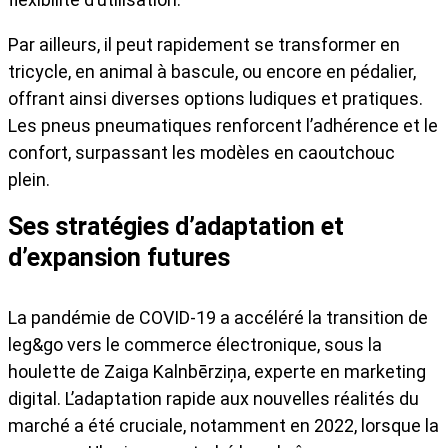
Par ailleurs, il peut rapidement se transformer en
tricycle, en animal à bascule, ou encore en pédalier,
offrant ainsi diverses options ludiques et pratiques.
Les pneus pneumatiques renforcent l’adhérence et le
confort, surpassant les modèles en caoutchouc
plein.
Ses stratégies d’adaptation et
d’expansion futures
La pandémie de COVID-19 a accéléré la transition de
leg&go vers le commerce électronique, sous la
houlette de Zaiga Kalnbērziņa, experte en marketing
digital. L’adaptation rapide aux nouvelles réalités du
marché a été cruciale, notamment en 2022, lorsque la