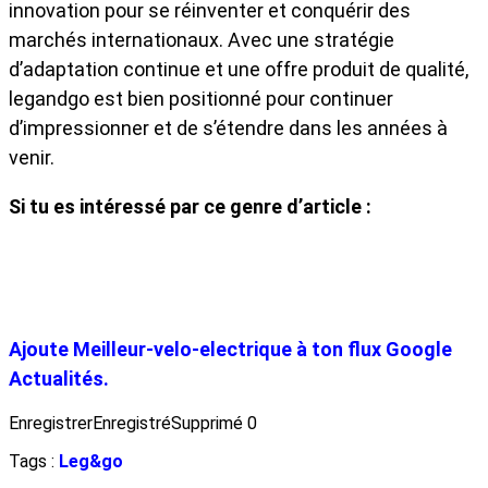
innovation pour se réinventer et conquérir des
marchés internationaux. Avec une stratégie
d’adaptation continue et une offre produit de qualité,
legandgo est bien positionné pour continuer
d’impressionner et de s’étendre dans les années à
venir.
Si tu es intéressé par ce genre d’article :
Ajoute Meilleur-velo-electrique à ton flux Google
Actualités.
Enregistrer
Enregistré
Supprimé
0
Tags :
Leg&go