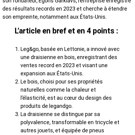
son fondateur, Egons Garklavs, l’entreprise enregistre
des résultats records en 2023 et cherche à étendre
son empreinte, notamment aux États-Unis.
L’article en bref et en 4 points :
Leg&go, basée en Lettonie, a innové avec
une draisienne en bois, enregistrant des
ventes record en 2023 et visant une
expansion aux États-Unis.
Le bois, choisi pour ses propriétés
naturelles comme la chaleur et
l’élasticité, est au cœur du design des
produits de legandgo.
La draisienne se distingue par sa
polyvalence, transformable en tricycle et
autres jouets, et équipée de pneus