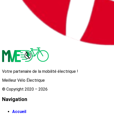
Votre partenaire de la mobilité électrique !
Meilleur Vélo Électrique
© Copyright 2020 – 2026
Navigation
Accueil