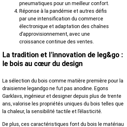
pneumatiques pour un meilleur confort.
Réponse à la pandémie et autres défis
par une intensification du commerce
électronique et adaptation des chaînes
d’approvisionnement, avec une
croissance continue des ventes.
La tradition et l’innovation de leg&go :
le bois au cœur du design
La sélection du bois comme matière première pour la
draisienne legandgo ne fut pas anodine. Egons
Garklavs, ingénieur et designer depuis plus de trente
ans, valorise les propriétés uniques du bois telles que
la chaleur, la sensibilité tactile et l’élasticité.
De plus, ces caractéristiques font du bois le matériau