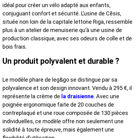
idéal pour créer un vélo adapté aux enfants,
conjuguant confort et sécurité. L’usine de Cēsis,
située non loin de la capitale lettone Riga, ressemble
plus à un atelier de menuiserie qu’à une usine de
production classique, avec ses odeurs de colle et de
bois frais.
Un produit polyvalent et durable ?
Le modèle phare de leg&go se distingue par sa
polyvalence et son design innovant. Vendu à 295 €, il
représente la crème de
la draisienne
. Avec une
poignée ergonomique faite de 20 couches de
contreplaqué et une roue composée de 130 pièces
individuelles, ce modèle offre non seulement une
solidité à toute épreuve, mais également une
flexibilité d’utilisation.