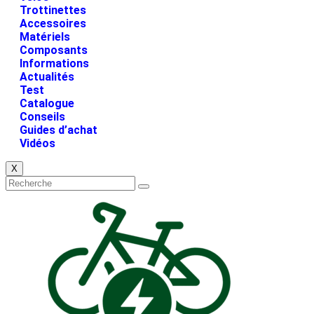
Trottinettes
Accessoires
Matériels
Composants
Informations
Actualités
Test
Catalogue
Conseils
Guides d’achat
Vidéos
X