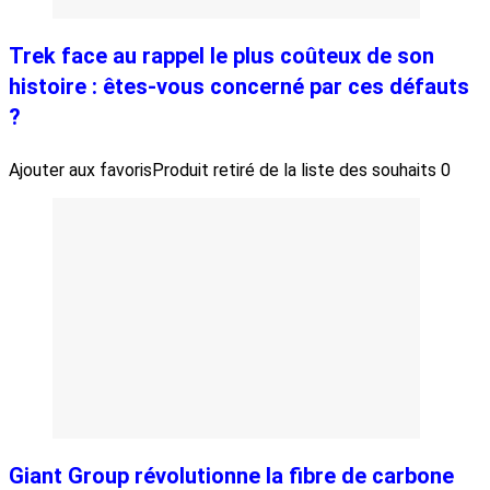
Trek face au rappel le plus coûteux de son
histoire : êtes-vous concerné par ces défauts
?
Ajouter aux favoris
Produit retiré de la liste des souhaits
0
Giant Group révolutionne la fibre de carbone