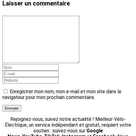
Laisser un commentaire
Enregistrer mon nom, mon e-mail et mon site dans le
navigateur pour mon prochain commentaire.
Rejoignez-nous, suivez notre actualité ! Meilleur-Vélo-
Électrique, un service indépendant et gratuit, requiert votre
soutien : suivez-nous sur
Google