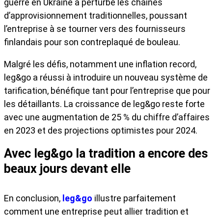
guerre en Ukraine a perturbé les chaînes
d’approvisionnement traditionnelles, poussant
l’entreprise à se tourner vers des fournisseurs
finlandais pour son contreplaqué de bouleau.
Malgré les défis, notamment une inflation record,
leg&go a réussi à introduire un nouveau système de
tarification, bénéfique tant pour l’entreprise que pour
les détaillants. La croissance de leg&go reste forte
avec une augmentation de 25 % du chiffre d’affaires
en 2023 et des projections optimistes pour 2024.
Avec leg&go la tradition a encore des
beaux jours devant elle
En conclusion,
leg&go
illustre parfaitement
comment une entreprise peut allier tradition et