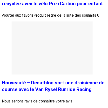
recyclée avec le vélo Pre rCarbon pour enfant
Ajouter aux favoris
Produit retiré de la liste des souhaits
0
Nouveauté – Decathlon sort une draisienne de
course avec le Van Rysel Runride Racing
Nous serions ravis de connaître votre avis