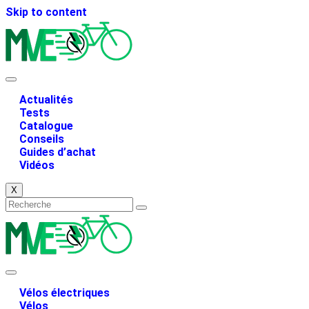
Skip to content
Actualités
Tests
Catalogue
Conseils
Guides d’achat
Vidéos
X
Vélos électriques
Vélos