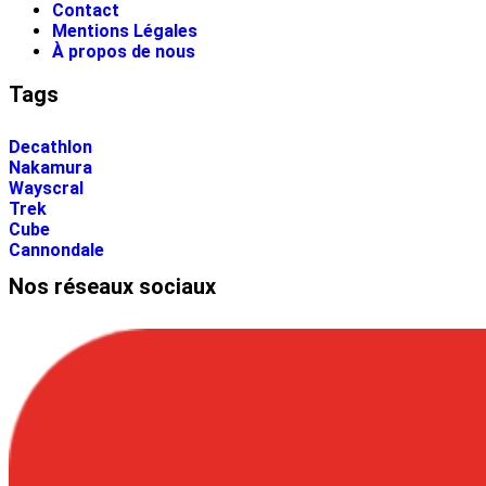
Contact
Mentions Légales
À propos de nous
Tags
Decathlon
Nakamura
Wayscral
Trek
Cube
Cannondale
Nos réseaux sociaux