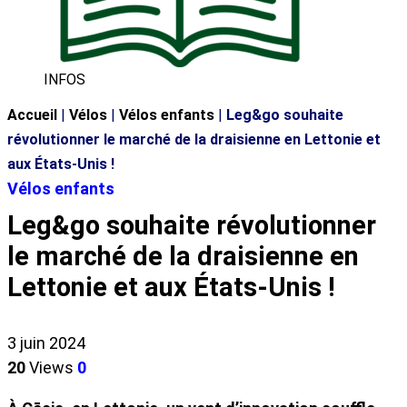
INFOS
Accueil
|
Vélos
|
Vélos enfants
|
Leg&go souhaite
révolutionner le marché de la draisienne en Lettonie et
aux États-Unis !
Vélos enfants
Leg&go souhaite révolutionner
le marché de la draisienne en
Lettonie et aux États-Unis !
3 juin 2024
20
Views
0