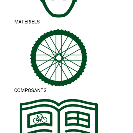
MATÉRIELS
COMPOSANTS