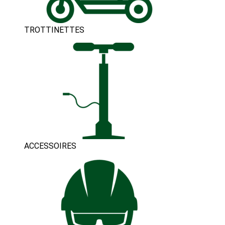
TROTTINETTES
ACCESSOIRES