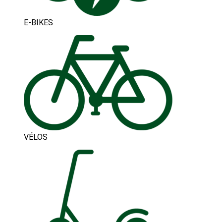
E-BIKES
VÉLOS