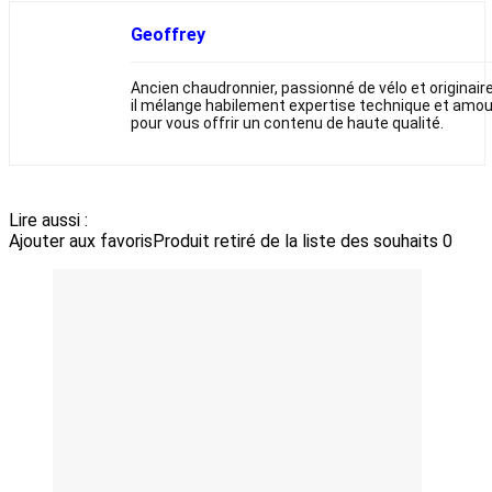
Geoffrey
Ancien chaudronnier, passionné de vélo et originai
il mélange habilement expertise technique et amou
pour vous offrir un contenu de haute qualité.
Lire aussi :
Ajouter aux favoris
Produit retiré de la liste des souhaits
0