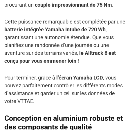
procurant un
couple impressionnant de 75 Nm
.
Cette puissance remarquable est complétée par une
batterie intégrée Yamaha Intube de 720 Wh
,
garantissant une autonomie étendue. Que vous
planifiez une randonnée d’une journée ou une
aventure sur des terrains variés,
le Alltrack 6 est
conçu pour vous emmener loin !
Pour terminer, grâce à
l’écran Yamaha LCD
, vous
pouvez parfaitement contrôler les différents modes
d’assistance et garder un œil sur les données de
votre VTTAE.
Conception en aluminium robuste et
des composants de qualité