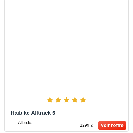
Haibike Alltrack 6
Alltricks
2299 €