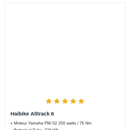
Haibike Alltrack 6
Moteur Yamaha PW-S2 250 watts / 75 Nm