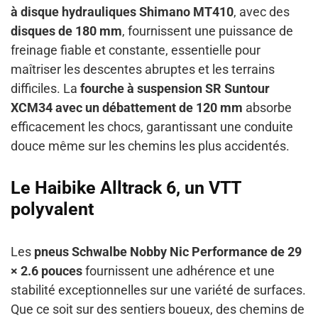
à disque hydrauliques Shimano MT410
, avec des
disques de 180 mm
, fournissent une puissance de
freinage fiable et constante, essentielle pour
maîtriser les descentes abruptes et les terrains
difficiles. La
fourche à suspension SR Suntour
XCM34 avec un débattement de 120 mm
absorbe
efficacement les chocs, garantissant une conduite
douce même sur les chemins les plus accidentés.
Le Haibike Alltrack 6, un VTT
polyvalent
Les
pneus Schwalbe Nobby Nic Performance de 29
× 2.6 pouces
fournissent une adhérence et une
stabilité exceptionnelles sur une variété de surfaces.
Que ce soit sur des sentiers boueux, des chemins de