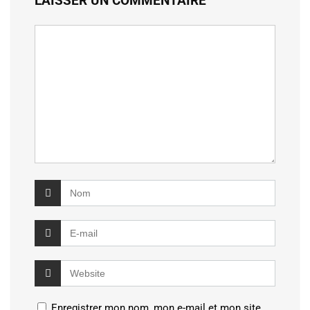
LAISSER UN COMMENTAIRE
Enregistrer mon nom, mon e-mail et mon site