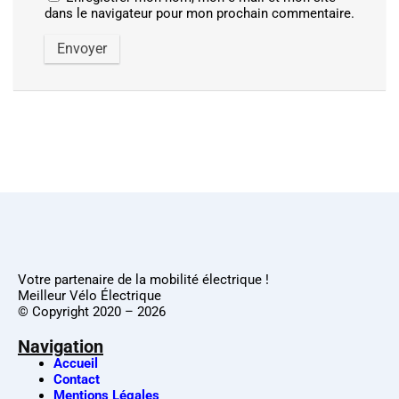
dans le navigateur pour mon prochain commentaire.
Votre partenaire de la mobilité électrique !
Meilleur Vélo Électrique
© Copyright 2020 – 2026
Navigation
Accueil
Contact
Mentions Légales