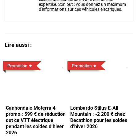
expertise. Son but : vous donnez un maximum
d'informations sur ces véhicules électriques.
Lire aussi :
Promotion
Promotion
Cannondale Moterra 4
Lombardo Stilus E-All
promo : 599 € de réduction
Mountain : -2 200 € chez
dut ce VTT électrique
Decathlon pour les soldes
pendant les soldes d’hiver
d’hiver 2026
2026