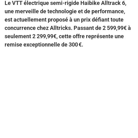
Le VTT électrique semi-rigide Haibike Alltrack 6,
une merveille de technologie et de performance,
est actuellement proposé à un prix défiant toute
concurrence chez Alltricks. Passant de 2 599,99€ à
seulement 2 299,99€, cette offre représente une
remise exceptionnelle de 300 €.