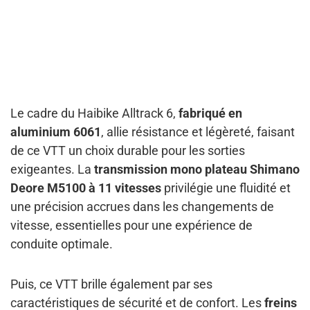
Le cadre du Haibike Alltrack 6,
fabriqué en
aluminium 6061
, allie résistance et légèreté, faisant
de ce VTT un choix durable pour les sorties
exigeantes. La
transmission mono plateau Shimano
Deore M5100 à 11 vitesses
privilégie une fluidité et
une précision accrues dans les changements de
vitesse, essentielles pour une expérience de
conduite optimale.
Puis, ce VTT brille également par ses
caractéristiques de sécurité et de confort. Les
freins