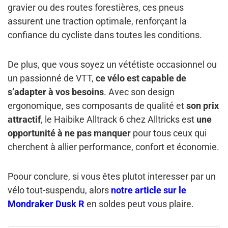
gravier ou des routes forestières, ces pneus
assurent une traction optimale, renforçant la
confiance du cycliste dans toutes les conditions.
De plus, que vous soyez un vététiste occasionnel ou
un passionné de VTT,
ce vélo est capable de
s’adapter à vos besoins
. Avec son design
ergonomique, ses composants de qualité et
son prix
attractif
, le Haibike Alltrack 6 chez Alltricks est
une
opportunité à ne pas manquer
pour tous ceux qui
cherchent à allier performance, confort et économie.
Poour conclure, si vous êtes plutot interesser par un
vélo tout-suspendu, alors
notre article sur le
Mondraker Dusk R
en soldes peut vous plaire.