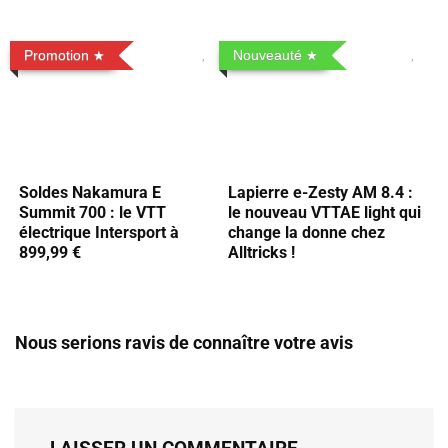
Promotion
Nouveauté
Soldes Nakamura E
Lapierre e-Zesty AM 8.4 :
Summit 700 : le VTT
le nouveau VTTAE light qui
électrique Intersport à
change la donne chez
899,99 €
Alltricks !
Nous serions ravis de connaître votre avis