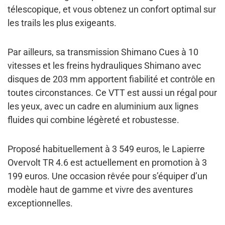
télescopique, et vous obtenez un confort optimal sur
les trails les plus exigeants.
Par ailleurs, sa transmission Shimano Cues à 10
vitesses et les freins hydrauliques Shimano avec
disques de 203 mm apportent fiabilité et contrôle en
toutes circonstances. Ce VTT est aussi un régal pour
les yeux, avec un cadre en aluminium aux lignes
fluides qui combine légèreté et robustesse.
Proposé habituellement à 3 549 euros, le Lapierre
Overvolt TR 4.6 est actuellement en promotion à 3
199 euros. Une occasion rêvée pour s’équiper d’un
modèle haut de gamme et vivre des aventures
exceptionnelles.