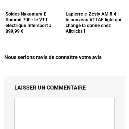
Soldes Nakamura E
Lapierre e-Zesty AM 8.4 :
Summit 700 : le VTT
le nouveau VTTAE light qui
électrique Intersport à
change la donne chez
899,99 €
Alltricks !
Nous serions ravis de connaître votre avis
LAISSER UN COMMENTAIRE