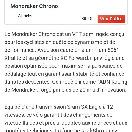
Mondraker Chrono
Alltricks
899 €
Le Mondraker Chrono est un VTT semi-rigide conçu
pour les cyclistes en quête de dynamisme et de
performance. Avec son cadre en aluminium 6061
Xtralite et sa géométrie XC Forward, il privilégie une
position optimisée pour maximiser la puissance de
pédalage tout en garantissant stabilité et confiance
dans les descentes. Ce modèle incarne l’ADN Racing
de Mondraker, forgé par plus de 20 ans d’innovation.
Équipé d’une transmission Sram SX Eagle à 12
vitesses, ce vélo garantit des changements de
vitesse fluides et précis, adaptés aux relances et aux
montées techniques. La fourche RockShox Judy