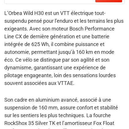
L’Orbea Wild H30 est un VTT électrique tout-
suspendu pensé pour l’enduro et les terrains les plus
exigeants. Avec son moteur Bosch Performance
Line CX de dernière génération et une batterie
intégrée de 625 Wh, il combine puissance et
autonomie, permettant jusqu’à 160 km en mode
éco. Ce vélo se distingue par son agilité et son
dynamisme, garantissant une expérience de
pilotage engageante, loin des sensations lourdes
souvent associées aux VTTAE.
Son cadre en aluminium avancé, associé à une
suspension de 160 mm, assure confort et stabilité
sur les sentiers les plus techniques. La fourche
RockShox 35 Silver TK et l’amortisseur Fox Float