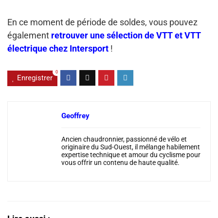
En ce moment de période de soldes, vous pouvez
également
retrouver une sélection de VTT et VTT
électrique chez Intersport
!
0
Enregistrer
Geoffrey
Ancien chaudronnier, passionné de vélo et
originaire du Sud-Ouest, il mélange habilement
expertise technique et amour du cyclisme pour
vous offrir un contenu de haute qualité.