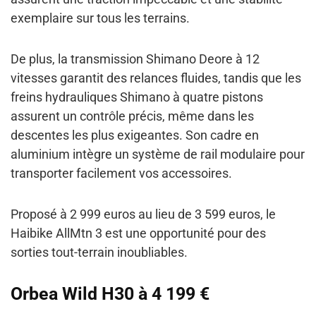
exemplaire sur tous les terrains.
De plus, la transmission Shimano Deore à 12
vitesses garantit des relances fluides, tandis que les
freins hydrauliques Shimano à quatre pistons
assurent un contrôle précis, même dans les
descentes les plus exigeantes. Son cadre en
aluminium intègre un système de rail modulaire pour
transporter facilement vos accessoires.
Proposé à 2 999 euros au lieu de 3 599 euros, le
Haibike AllMtn 3 est une opportunité pour des
sorties tout-terrain inoubliables.
Orbea Wild H30 à 4 199 €