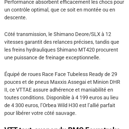
Performance absorbent efficacement les chocs pour
un contrôle optimal, que ce soit en montée ou en
descente.
Côté transmission, le Shimano Deore/SLX à 12
vitesses garantit des relances précises, tandis que
les freins hydrauliques Shimano MT420 procurent
une puissance de freinage exceptionnelle.
Équipé de roues Race Face Tubeless Ready de 29
pouces et de pneus Maxxis Assegai et Minion DHR
II, ce VTTAE assure adhérence et maniabilité en
toutes conditions. Disponible à 4 199 euros au lieu
de 4 300 euros, l’Orbea Wild H30 est l’allié parfait
pour libérer votre côté sauvage.