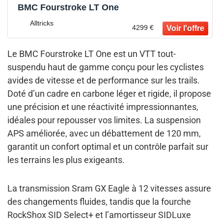
BMC Fourstroke LT One
Alltricks
4299 €
Le BMC Fourstroke LT One est un VTT tout-
suspendu haut de gamme conçu pour les cyclistes
avides de vitesse et de performance sur les trails.
Doté d’un cadre en carbone léger et rigide, il propose
une précision et une réactivité impressionnantes,
idéales pour repousser vos limites. La suspension
APS améliorée, avec un débattement de 120 mm,
garantit un confort optimal et un contrôle parfait sur
les terrains les plus exigeants.
La transmission Sram GX Eagle à 12 vitesses assure
des changements fluides, tandis que la fourche
RockShox SID Select+ et l’amortisseur SIDLuxe