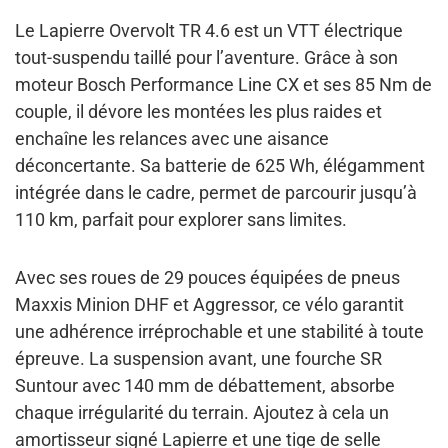
Le Lapierre Overvolt TR 4.6 est un VTT électrique
tout-suspendu taillé pour l’aventure. Grâce à son
moteur Bosch Performance Line CX et ses 85 Nm de
couple, il dévore les montées les plus raides et
enchaîne les relances avec une aisance
déconcertante. Sa batterie de 625 Wh, élégamment
intégrée dans le cadre, permet de parcourir jusqu’à
110 km, parfait pour explorer sans limites.
Avec ses roues de 29 pouces équipées de pneus
Maxxis Minion DHF et Aggressor, ce vélo garantit
une adhérence irréprochable et une stabilité à toute
épreuve. La suspension avant, une fourche SR
Suntour avec 140 mm de débattement, absorbe
chaque irrégularité du terrain. Ajoutez à cela un
amortisseur signé Lapierre et une tige de selle