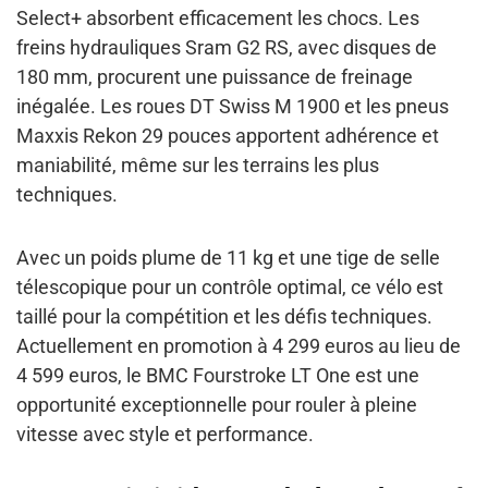
Select+ absorbent efficacement les chocs. Les
freins hydrauliques Sram G2 RS, avec disques de
180 mm, procurent une puissance de freinage
inégalée. Les roues DT Swiss M 1900 et les pneus
Maxxis Rekon 29 pouces apportent adhérence et
maniabilité, même sur les terrains les plus
techniques.
Avec un poids plume de 11 kg et une tige de selle
télescopique pour un contrôle optimal, ce vélo est
taillé pour la compétition et les défis techniques.
Actuellement en promotion à 4 299 euros au lieu de
4 599 euros, le BMC Fourstroke LT One est une
opportunité exceptionnelle pour rouler à pleine
vitesse avec style et performance.