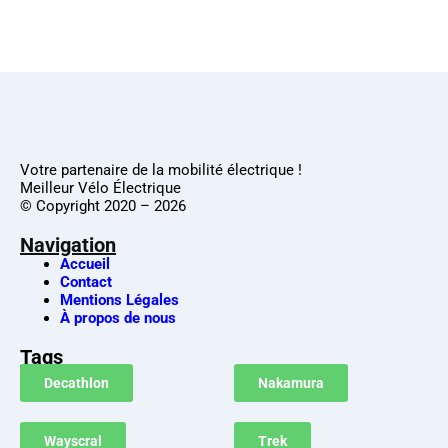
Votre partenaire de la mobilité électrique !
Meilleur Vélo Électrique
© Copyright 2020 – 2026
Navigation
Accueil
Contact
Mentions Légales
À propos de nous
Tags
Decathlon
Nakamura
Wayscral
Trek