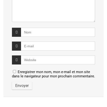
Enregistrer mon nom, mon e-mail et mon site
dans le navigateur pour mon prochain commentaire.