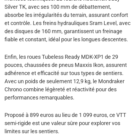
Silver TK, avec ses 100 mm de débattement,
absorbe les irrégularités du terrain, assurant confort
et contrôle. Les freins hydrauliques Sram Level, avec
des disques de 160 mm, garantissent un freinage
fiable et constant, idéal pour les longues descentes.
Enfin, les roues Tubeless Ready MDK-XP1 de 29
pouces, chaussées de pneus Maxxis Ikon, assurent
adhérence et efficacité sur tous types de sentiers.
Avec un poids de seulement 12,9 kg, le Mondraker
Chrono combine légèreté et réactivité pour des
performances remarquables.
Proposé à 899 euros au lieu de 1 099 euros, ce VTT
semi-rigide est une valeur sûre pour explorer vos
limites sur les sentiers.