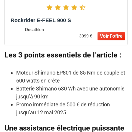
Rockrider E-FEEL 900 S
Decathlon
3999 €
Les 3 points essentiels de l’article :
Moteur Shimano EP801 de 85 Nm de couple et
600 watts en crête
Batterie Shimano 630 Wh avec une autonomie
jusqu’à 90 km
Promo immédiate de 500 € de réduction
jusqu’au 12 mai 2025
Une assistance électrique puissante