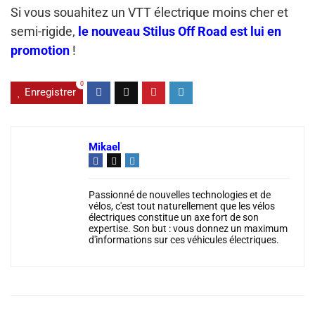
Si vous souahitez un VTT électrique moins cher et
semi-rigide,
le nouveau Stilus Off Road est lui en
promotion
!
0
Enregistrer
Mikael
Passionné de nouvelles technologies et de
vélos, c'est tout naturellement que les vélos
électriques constitue un axe fort de son
expertise. Son but : vous donnez un maximum
d'informations sur ces véhicules électriques.