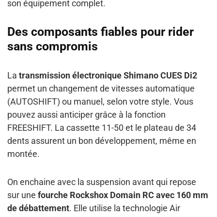
son équipement complet.
Des composants fiables pour rider
sans compromis
La
transmission électronique Shimano CUES Di2
permet un changement de vitesses automatique
(AUTOSHIFT) ou manuel, selon votre style. Vous
pouvez aussi anticiper grâce à la fonction
FREESHIFT. La cassette 11-50 et le plateau de 34
dents assurent un bon développement, même en
montée.
On enchaine avec la suspension avant qui repose
sur une
fourche Rockshox Domain RC avec 160 mm
de débattement
. Elle utilise la technologie Air