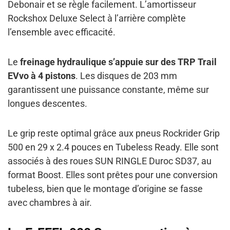
Debonair et se règle facilement. L’amortisseur
Rockshox Deluxe Select à l’arrière complète
l’ensemble avec efficacité.
Le
freinage hydraulique s’appuie sur des TRP Trail
EVvo à 4 pistons
. Les disques de 203 mm
garantissent une puissance constante, même sur
longues descentes.
Le grip reste optimal grâce aux pneus Rockrider Grip
500 en 29 x 2.4 pouces en Tubeless Ready. Elle sont
associés à des roues SUN RINGLE Duroc SD37, au
format Boost. Elles sont prêtes pour une conversion
tubeless, bien que le montage d’origine se fasse
avec chambres à air.