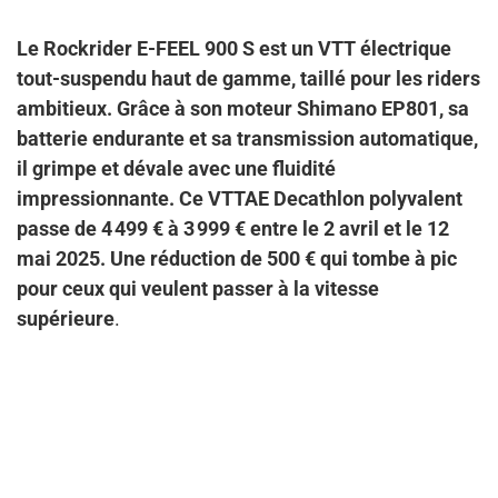
Le Rockrider E-FEEL 900 S est un VTT électrique
tout-suspendu haut de gamme, taillé pour les riders
ambitieux. Grâce à son moteur Shimano EP801, sa
batterie endurante et sa transmission automatique,
il grimpe et dévale avec une fluidité
impressionnante. Ce VTTAE Decathlon polyvalent
passe de 4 499 € à 3 999 € entre le 2 avril et le 12
mai 2025. Une réduction de 500 € qui tombe à pic
pour ceux qui veulent passer à la vitesse
supérieure
.