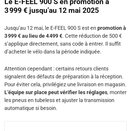
Le E-FEEL 900 S en promotion à
3 999 € jusqu’au 12 mai 2025
Jusqu’au 12 mai, le E-FEEL 900 S est en
promotion à
3 999 € au lieu de 4 499 €
. Cette réduction de 500 €
s’applique directement, sans code à entrer. Il suffit
d’acheter le vélo dans la période indiquée.
Attention cependant : certains retours clients
signalent des défauts de préparation à la réception.
Pour éviter cela, privilégiez une livraison en magasin.
L’équipe sur place peut vérifier les réglages
, monter
les pneus en tubeless et ajuster la transmission
automatique si besoin.