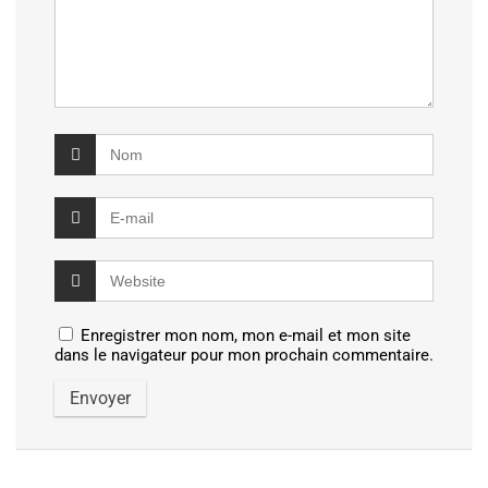
Enregistrer mon nom, mon e-mail et mon site
dans le navigateur pour mon prochain commentaire.