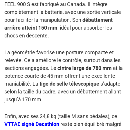
FEEL 900 S est fabriqué au Canada. Il intègre
complètement la batterie, avec une sortie verticale
pour faciliter la manipulation. Son
débattement
arrière atteint 150 mm
, idéal pour absorber les
chocs en descente.
La géométrie favorise une posture compacte et
relevée. Cela améliore le contrôle, surtout dans les
sections engagées. Le
cintre large de 780 mm
et la
potence courte de 45 mm offrent une excellente
maniabilité. La
tige de selle télescopique
s’adapte
selon la taille du cadre, avec un débattement allant
jusqu’à 170 mm.
Enfin, avec ses 24,8 kg (taille M sans pédales), ce
VTTAE signé Decathlon
reste bien équilibré malgré