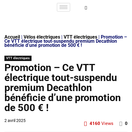
Accueil
|
Vélos électriques
|
VTT électriques
|
Promotion –
Ce VTT électrique tout-suspendu premium Decathlon
bénéficie d’une promotion de 500 € !
VTT électriques
Promotion – Ce VTT
électrique tout-suspendu
premium Decathlon
bénéficie d’une promotion
de 500 € !
2 avril 2025
4160
Views
0