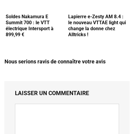
Soldes Nakamura E
Lapierre e-Zesty AM 8.4 :
Summit 700 : le VTT
le nouveau VTTAE light qui
électrique Intersport à
change la donne chez
899,99 €
Alltricks !
Nous serions ravis de connaître votre avis
LAISSER UN COMMENTAIRE