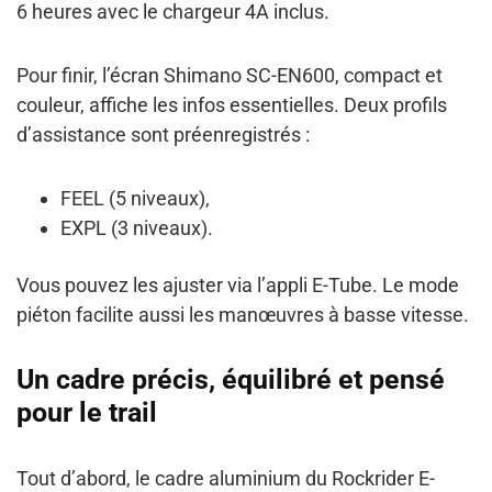
6 heures avec le chargeur 4A inclus.
Pour finir, l’écran Shimano SC-EN600, compact et
couleur, affiche les infos essentielles. Deux profils
d’assistance sont préenregistrés :
FEEL (5 niveaux),
EXPL (3 niveaux).
Vous pouvez les ajuster via l’appli E-Tube. Le mode
piéton facilite aussi les manœuvres à basse vitesse.
Un cadre précis, équilibré et pensé
pour le trail
Tout d’abord, le cadre aluminium du Rockrider E-