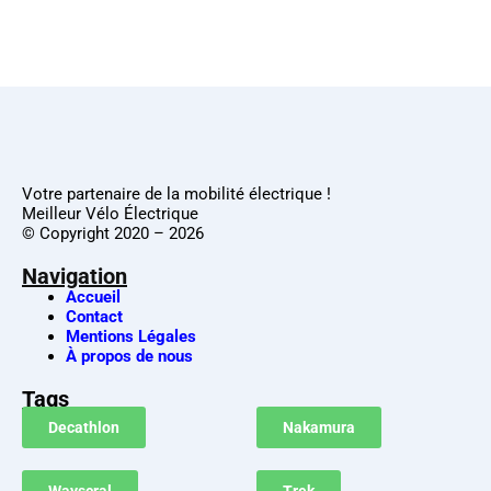
Votre partenaire de la mobilité électrique !
Meilleur Vélo Électrique
© Copyright 2020 – 2026
Navigation
Accueil
Contact
Mentions Légales
À propos de nous
Tags
Decathlon
Nakamura