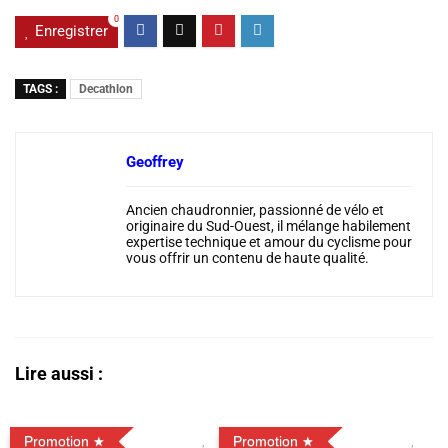
0
Enregistrer
TAGS :
Decathlon
Geoffrey
Ancien chaudronnier, passionné de vélo et
originaire du Sud-Ouest, il mélange habilement
expertise technique et amour du cyclisme pour
vous offrir un contenu de haute qualité.
Lire aussi :
Promotion
Promotion