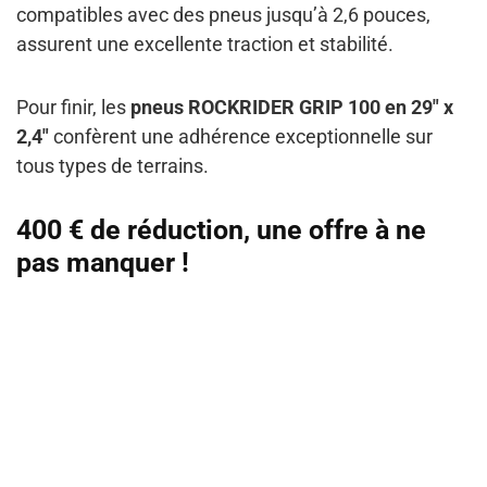
compatibles avec des pneus jusqu’à 2,6 pouces,
assurent une excellente traction et stabilité.
Pour finir, les
pneus ROCKRIDER GRIP 100 en 29″ x
2,4″
confèrent une adhérence exceptionnelle sur
tous types de terrains.
400 € de réduction, une offre à ne
pas manquer !