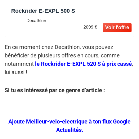
Rockrider E-EXPL 500 S
Decathlon
2099 €
En ce moment chez Decathlon, vous pouvez
bénéficier de plusieurs offres en cours, comme
notamment
le Rockrider E-EXPL 520 S à prix cassé
,
lui aussi !
Si tu es intéressé par ce genre d’article :
Ajoute Meilleur-velo-electrique à ton flux Google
Actualités.