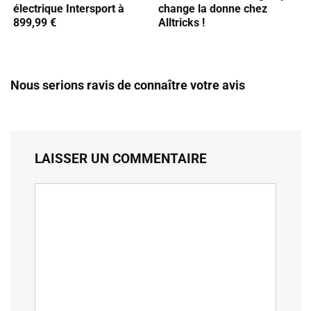
électrique Intersport à
change la donne chez
899,99 €
Alltricks !
Nous serions ravis de connaître votre avis
LAISSER UN COMMENTAIRE