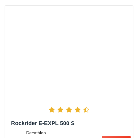
Rockrider E-EXPL 500 S
Decathlon