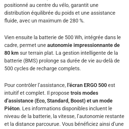
positionné au centre du vélo, garantit une
distribution équilibrée du poids et une assistance
fluide, avec un maximum de 280 %.
Vien ensuite la batterie de 500 Wh, intégrée dans le
cadre, permet une
autonomie impressionnante de
80 km
sur terrain plat. La gestion intelligente de la
batterie (BMS) prolonge sa durée de vie au-delà de
500 cycles de recharge complets.
Pour contrôler l’assistance,
l’écran ERGO 500
est
intuitif et complet. Il propose
trois modes
d’assistance (Eco, Standard, Boost) et un mode
Piéton
. Les informations disponibles incluent le
niveau de la batterie, la vitesse, l’autonomie restante
et la distance parcourue. Vous bénéficiez ainsi d’une