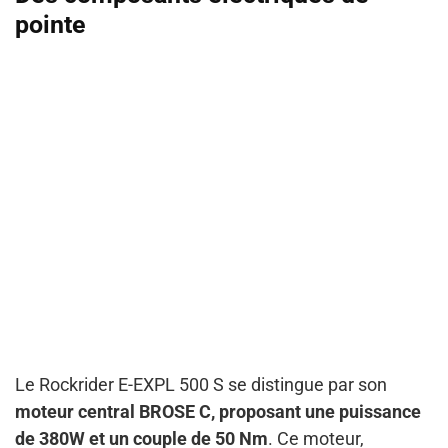
pointe
Le Rockrider E-EXPL 500 S se distingue par son
moteur central BROSE C, proposant une puissance
de 380W et un couple de 50 Nm
. Ce moteur,