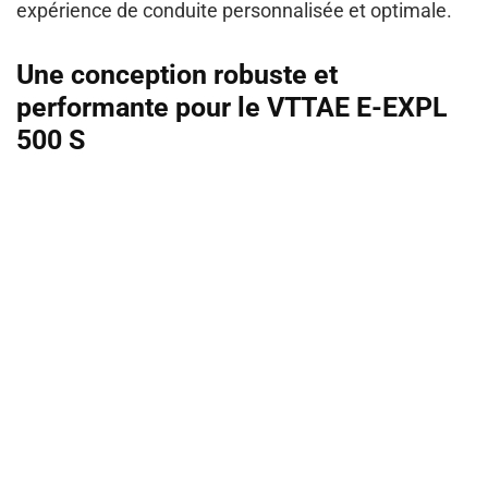
expérience de conduite personnalisée et optimale.
Une conception robuste et
performante pour le VTTAE E-EXPL
500 S