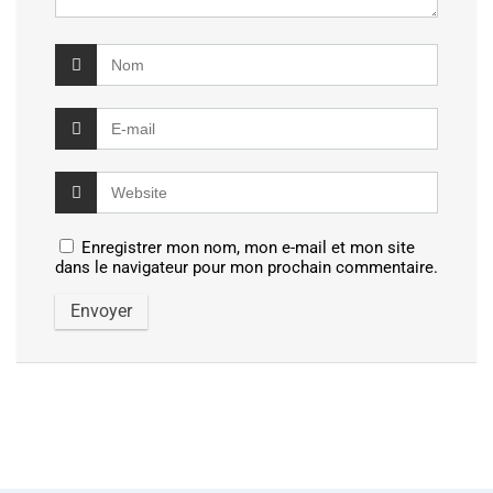
Enregistrer mon nom, mon e-mail et mon site
dans le navigateur pour mon prochain commentaire.