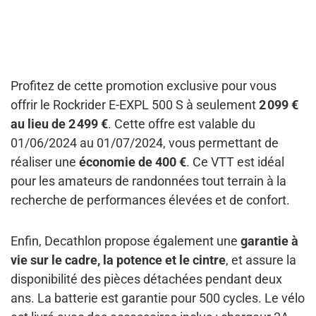
Profitez de cette promotion exclusive pour vous
offrir le Rockrider E-EXPL 500 S à seulement
2 099 €
au lieu de 2 499 €
. Cette offre est valable du
01/06/2024 au 01/07/2024, vous permettant de
réaliser une
économie de 400 €
. Ce VTT est idéal
pour les amateurs de randonnées tout terrain à la
recherche de performances élevées et de confort.
Enfin, Decathlon propose également une
garantie à
vie sur le cadre, la potence et le cintre
, et assure la
disponibilité des pièces détachées pendant deux
ans. La batterie est garantie pour 500 cycles. Le vélo