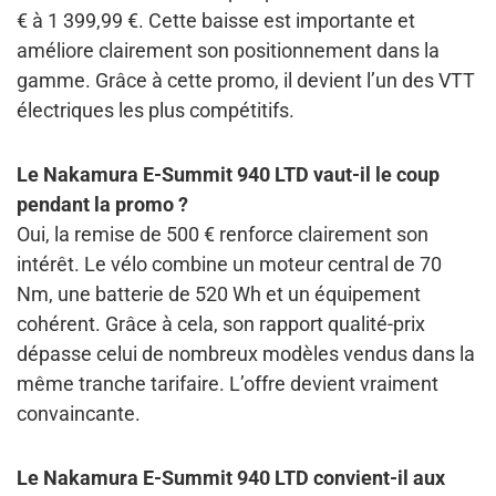
€ à 1 399,99 €. Cette baisse est importante et
améliore clairement son positionnement dans la
gamme. Grâce à cette promo, il devient l’un des VTT
électriques les plus compétitifs.
Le Nakamura E-Summit 940 LTD vaut-il le coup
pendant la promo ?
Oui, la remise de 500 € renforce clairement son
intérêt. Le vélo combine un moteur central de 70
Nm, une batterie de 520 Wh et un équipement
cohérent. Grâce à cela, son rapport qualité-prix
dépasse celui de nombreux modèles vendus dans la
même tranche tarifaire. L’offre devient vraiment
convaincante.
Le Nakamura E-Summit 940 LTD convient-il aux