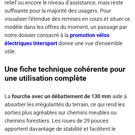
relief ou encore le niveau d’assistance, mais reste
suffisante pour la majorité des usagers. Pour
visualiser l’étendue des remises en cours et situer ce
modèle dans les offres du moment, un passage par
notre dossier consacré à la
promotion vélos
électriques Intersport
donne une vue d’ensemble
utile.
Une fiche technique cohérente pour
une utilisation complète
La
fourche avec un débattement de 130 mm
aide à
absorber les irrégularités du terrain, ce qui rend les
sorties plus agréables sur chemins meubles ou
chemins forestiers. Les roues de 29 pouces
apportent davantage de stabilité et facilitent le