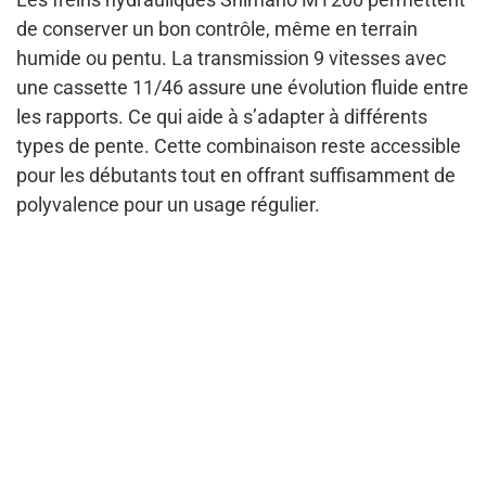
de conserver un bon contrôle, même en terrain
humide ou pentu. La transmission 9 vitesses avec
une cassette 11/46 assure une évolution fluide entre
les rapports. Ce qui aide à s’adapter à différents
types de pente. Cette combinaison reste accessible
pour les débutants tout en offrant suffisamment de
polyvalence pour un usage régulier.