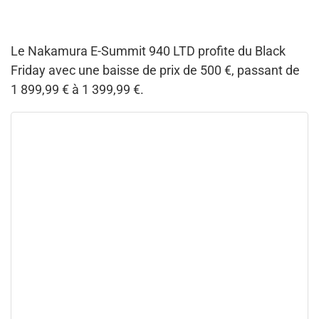
Le Nakamura E-Summit 940 LTD profite du Black
Friday avec une baisse de prix de 500 €, passant de
1 899,99 € à 1 399,99 €.