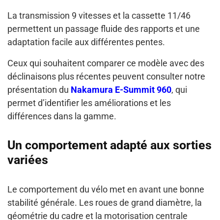
La transmission 9 vitesses et la cassette 11/46
permettent un passage fluide des rapports et une
adaptation facile aux différentes pentes.
Ceux qui souhaitent comparer ce modèle avec des
déclinaisons plus récentes peuvent consulter notre
présentation du
Nakamura E-Summit 960
, qui
permet d’identifier les améliorations et les
différences dans la gamme.
Un comportement adapté aux sorties
variées
Le comportement du vélo met en avant une bonne
stabilité générale. Les roues de grand diamètre, la
géométrie du cadre et la motorisation centrale