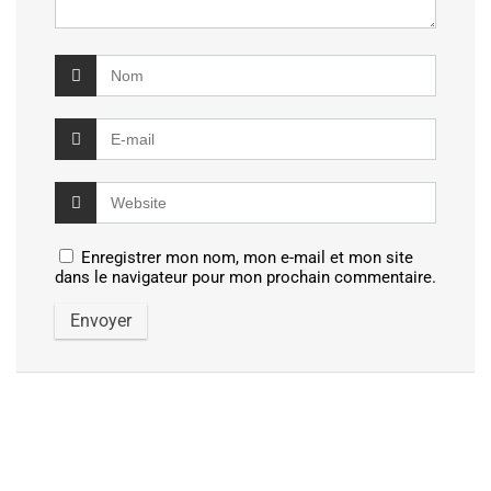
Enregistrer mon nom, mon e-mail et mon site
dans le navigateur pour mon prochain commentaire.