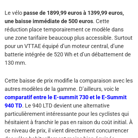
Le vélo
passe de 1899,99 euros à 1399,99 euros,
une baisse immédiate de 500 euros
. Cette
réduction place temporairement ce modèle dans
une zone tarifaire beaucoup plus accessible. Surtout
pour un VTTAE équipé d’un moteur central, d’une
batterie intégrée de 520 Wh et d’un débattement de
130 mm.
Cette baisse de prix modifie la comparaison avec les
autres modèles de la gamme. D’ailleurs, voic le
comparatif entre le E-summit 730 et le E-Summit
940 TD
. Le 940 LTD devient une alternative
particulièrement intéressante pour les cyclistes qui
hésitaient à franchir le pas en raison du coût initial. À
ce niveau de prix, il vient directement concurrencer