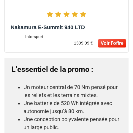
Nakamura E-Summit 940 LTD
Intersport
1399.99 €
L’essentiel de la promo :
Un moteur central de 70 Nm pensé pour
les reliefs et les terrains mixtes.
Une batterie de 520 Wh intégrée avec
autonomie jusqu’à 80 km.
Une conception polyvalente pensée pour
un large public.