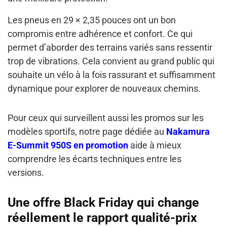
Les pneus en 29 × 2,35 pouces ont un bon
compromis entre adhérence et confort. Ce qui
permet d’aborder des terrains variés sans ressentir
trop de vibrations. Cela convient au grand public qui
souhaite un vélo à la fois rassurant et suffisamment
dynamique pour explorer de nouveaux chemins.
Pour ceux qui surveillent aussi les promos sur les
modèles sportifs, notre page dédiée au
Nakamura
E-Summit 950S en promotion
aide à mieux
comprendre les écarts techniques entre les
versions.
Une offre Black Friday qui change
réellement le rapport qualité-prix