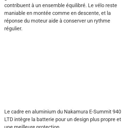
contribuent à un ensemble équilibré. Le vélo reste
maniable en montée comme en descente, et la
réponse du moteur aide à conserver un rythme
régulier.
Le cadre en aluminium du Nakamura E-Summit 940
LTD intègre la batterie pour un design plus propre et
une meilleure protection.