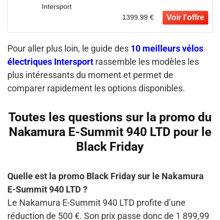
Intersport
1399.99 €
Pour aller plus loin, le guide des
10 meilleurs vélos
électriques Intersport
rassemble les modèles les
plus intéressants du moment et permet de
comparer rapidement les options disponibles.
Toutes les questions sur la promo du
Nakamura E-Summit 940 LTD pour le
Black Friday
Quelle est la promo Black Friday sur le Nakamura
E-Summit 940 LTD ?
Le Nakamura E-Summit 940 LTD profite d’une
réduction de 500 €. Son prix passe donc de 1 899,99