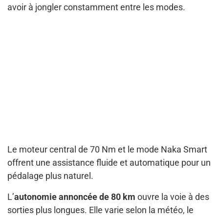
avoir à jongler constamment entre les modes.
Le moteur central de 70 Nm et le mode Naka Smart
offrent une assistance fluide et automatique pour un
pédalage plus naturel.
L’
autonomie annoncée de 80 km
ouvre la voie à des
sorties plus longues. Elle varie selon la météo, le