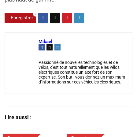
0
Enregistrer
Mikael
Passionné de nouvelles technologies et de
vélos, c'est tout naturellement que les vélos
électriques constitue un axe fort de son
expertise. Son but : vous donnez un maximum
d'informations sur ces véhicules électriques.
Lire aussi :