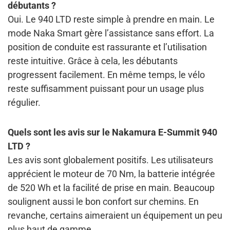
débutants ?
Oui. Le 940 LTD reste simple à prendre en main. Le
mode Naka Smart gère l’assistance sans effort. La
position de conduite est rassurante et l’utilisation
reste intuitive. Grâce à cela, les débutants
progressent facilement. En même temps, le vélo
reste suffisamment puissant pour un usage plus
régulier.
Q
uels sont les avis sur le Nakamura E-Summit 940
LTD ?
Les avis sont globalement positifs. Les utilisateurs
apprécient le moteur de 70 Nm, la batterie intégrée
de 520 Wh et la facilité de prise en main. Beaucoup
soulignent aussi le bon confort sur chemins. En
revanche, certains aimeraient un équipement un peu
plus haut de gamme.