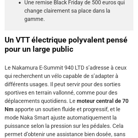
Une remise Black Friday de 500 euros qui
change clairement sa place dans la
gamme.
Un VTT électrique polyvalent pensé
pour un large public
Le Nakamura E-Summit 940 LTD s’adresse à ceux
qui recherchent un vélo capable de s’adapter à
différents usages. Il peut servir pour des sorties
sportives en terrain vallonné, comme pour des
déplacements quotidiens. Le
moteur central de 70
Nm
apporte un soutien fluide et progressif, et le
mode Naka Smart ajuste automatiquement la
puissance selon la pression sur les pédales. Cela
permet d’obtenir une assistance bien dosée, sans