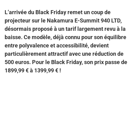
L’arrivée du Black Friday remet un coup de
projecteur sur le Nakamura E-Summit 940 LTD,
désormais proposé à un tarif largement revu à la
baisse. Ce modèle, déjà connu pour son équilibre
entre polyvalence et accessibilité, devient
particulièrement attractif avec une réduction de
500 euros. Pour le Black Friday, son prix passe de
1899,99 € à 1399,99 € !