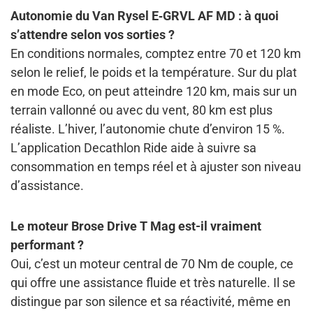
Autonomie du Van Rysel E‑GRVL AF MD : à quoi
s’attendre selon vos sorties ?
En conditions normales, comptez entre 70 et 120 km
selon le relief, le poids et la température. Sur du plat
en mode Eco, on peut atteindre 120 km, mais sur un
terrain vallonné ou avec du vent, 80 km est plus
réaliste. L’hiver, l’autonomie chute d’environ 15 %.
L’application Decathlon Ride aide à suivre sa
consommation en temps réel et à ajuster son niveau
d’assistance.
Le moteur Brose Drive T Mag est-il vraiment
performant ?
Oui, c’est un moteur central de 70 Nm de couple, ce
qui offre une assistance fluide et très naturelle. Il se
distingue par son silence et sa réactivité, même en