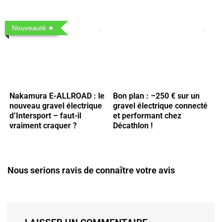
Nouveauté
Nakamura E-ALLROAD : le
Bon plan : –250 € sur un
nouveau gravel électrique
gravel électrique connecté
d’Intersport – faut-il
et performant chez
vraiment craquer ?
Décathlon !
Nous serions ravis de connaître votre avis