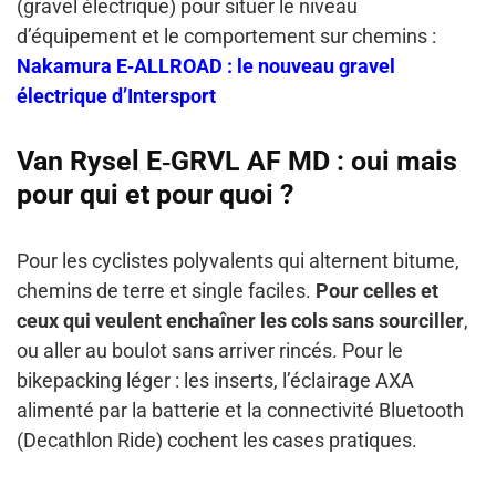
(gravel électrique) pour situer le niveau
d’équipement et le comportement sur chemins :
Nakamura E‑ALLROAD : le nouveau gravel
électrique d’Intersport
Van Rysel E‑GRVL AF MD : oui mais
pour qui et pour quoi ?
Pour les cyclistes polyvalents qui alternent bitume,
chemins de terre et single faciles.
Pour celles et
ceux qui veulent enchaîner les cols sans sourciller
,
ou aller au boulot sans arriver rincés. Pour le
bikepacking léger : les inserts, l’éclairage AXA
alimenté par la batterie et la connectivité Bluetooth
(Decathlon Ride) cochent les cases pratiques.