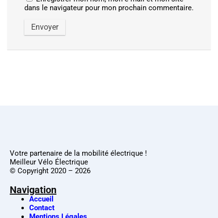
dans le navigateur pour mon prochain commentaire.
Votre partenaire de la mobilité électrique !
Meilleur Vélo Électrique
© Copyright 2020 – 2026
Navigation
Accueil
Contact
Mentions Légales