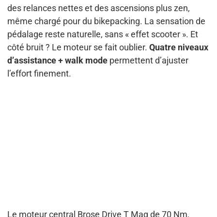
des relances nettes et des ascensions plus zen,
même chargé pour du bikepacking. La sensation de
pédalage reste naturelle, sans « effet scooter ». Et
côté bruit ? Le moteur se fait oublier.
Quatre niveaux
d’assistance + walk mode
permettent d’ajuster
l’effort finement.
Le moteur central Brose Drive T Mag de 70 Nm,