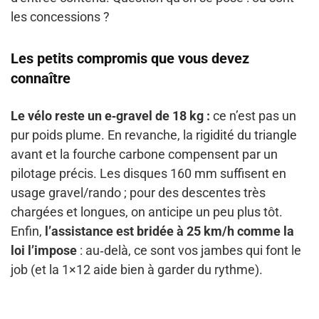
les concessions ?
Les petits compromis que vous devez
connaître
Le vélo reste un e‑gravel de 18 kg :
ce n’est pas un
pur poids plume. En revanche, la rigidité du triangle
avant et la fourche carbone compensent par un
pilotage précis. Les disques 160 mm suffisent en
usage gravel/rando ; pour des descentes très
chargées et longues, on anticipe un peu plus tôt.
Enfin,
l’assistance est bridée à 25 km/h comme la
loi l’impose
: au‑delà, ce sont vos jambes qui font le
job (et la 1×12 aide bien à garder du rythme).