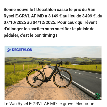
Bonne nouvelle ! Decathlon casse le prix du Van
Rysel E‑GRVL AF MD à 3 149 € au lieu de 3 499 €, du
07/10/2025 au 04/12/2025. Pour ceux qui rêvent
d’allonger les sorties sans sacrifier le plaisir de
pédaler, c’est le bon timing
!
Le Van Rysel E-GRVL AF MD, le gravel électrique