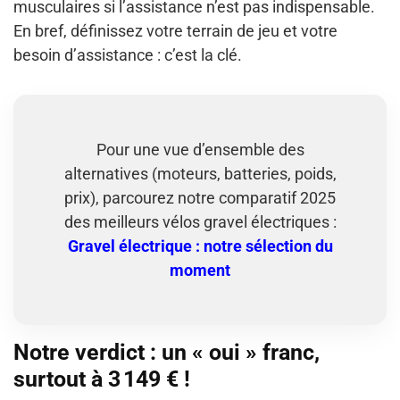
musculaires si l’assistance n’est pas indispensable.
En bref, définissez votre terrain de jeu et votre
besoin d’assistance : c’est la clé.
Pour une vue d’ensemble des
alternatives (moteurs, batteries, poids,
prix), parcourez notre comparatif 2025
des meilleurs vélos gravel électriques :
Gravel électrique : notre sélection du
moment
Notre verdict : un « oui » franc,
surtout à 3 149 € !