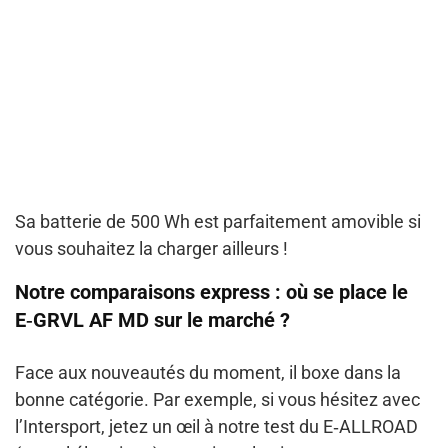
Sa batterie de 500 Wh est parfaitement amovible si
vous souhaitez la charger ailleurs !
Notre comparaisons express : où se place le
E‑GRVL AF MD sur le marché ?
Face aux nouveautés du moment, il boxe dans la
bonne catégorie. Par exemple, si vous hésitez avec
l’Intersport, jetez un œil à notre test du E‑ALLROAD