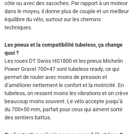
côte ou avec des sacoches. Par rapport à un moteur
dans le moyeu, il donne plus de couple et un meilleur
équilibre du vélo, surtout sur les chemins
techniques.
Les pneus et la compatibilité tubeless, ça change
quoi ?
Les roues DT Swiss HG1800 et les pneus Michelin
Power Gravel 700×47 sont tubeless ready, ce qui
permet de rouler avec moins de pression et
d’améliorer nettement le confort et la motricité. En
tubeless, on ressent moins les vibrations et on crève
beaucoup moins souvent. Le vélo accepte jusqu’à
du 700×50 mm, parfait pour ceux qui aiment sortir
des sentiers battus.