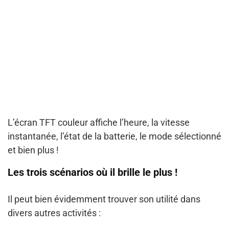
L’écran TFT couleur affiche l’heure, la vitesse
instantanée, l’état de la batterie, le mode sélectionné
et bien plus !
Les trois scénarios où il brille le plus
!
Il peut bien évidemment trouver son utilité dans
divers autres activités :