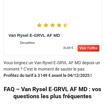
Van Rysel E‑GRVL AF MD
Decathlon
3149 €
Vous lorgnez un Van Rysel E‑GRVL AF MD depuis un
moment ? C’est le moment de sauter le pas.
Profitez du tarif à 3 149 € avant le 04/12/2025 !
FAQ – Van Rysel E‑GRVL AF MD : vos
questions les plus fréquentes