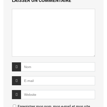
LAISSER UN COMMENTAIRE
Enregistrer mon nom, mon e-mail et mon site