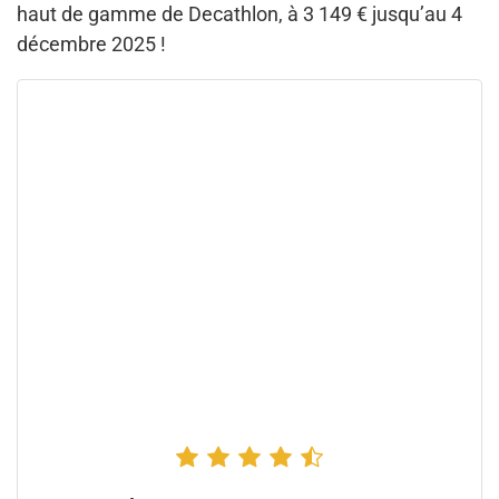
haut de gamme de Decathlon, à 3 149 € jusqu’au 4
décembre 2025 !