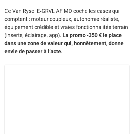
Ce Van Rysel E‑GRVL AF MD coche les cases qui
comptent : moteur coupleux, autonomie réaliste,
équipement crédible et vraies fonctionnalités terrain
(inserts, éclairage, app).
La promo ‑350 € le place
dans une zone de valeur qui, honnêtement, donne
envie de passer à l’acte.