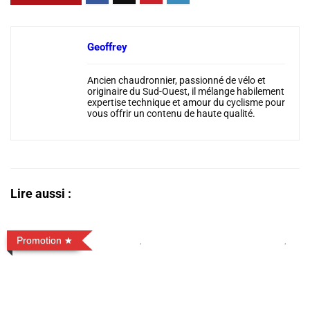
Geoffrey
Ancien chaudronnier, passionné de vélo et
originaire du Sud-Ouest, il mélange habilement
expertise technique et amour du cyclisme pour
vous offrir un contenu de haute qualité.
Lire aussi :
Promotion