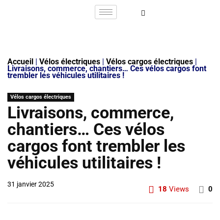
Accueil
|
Vélos électriques
|
Vélos cargos électriques
|
Livraisons, commerce, chantiers… Ces vélos cargos font
trembler les véhicules utilitaires !
Vélos cargos électriques
Livraisons, commerce,
chantiers… Ces vélos
cargos font trembler les
véhicules utilitaires !
31 janvier 2025
18
Views
0