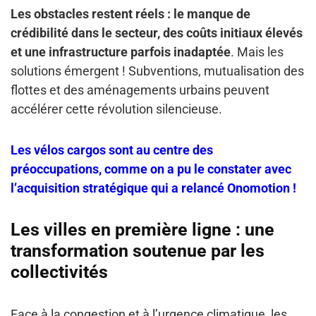
Les obstacles restent réels : le manque de
crédibilité dans le secteur, des coûts initiaux élevés
et une infrastructure parfois inadaptée
. Mais les
solutions émergent ! Subventions, mutualisation des
flottes et des aménagements urbains peuvent
accélérer cette révolution silencieuse.
Les vélos cargos sont au centre des
préoccupations, comme on a pu le constater avec
l’acquisition stratégique qui a relancé Onomotion !
Les villes en première ligne : une
transformation soutenue par les
collectivités
Face à la congestion et à l’urgence climatique, les