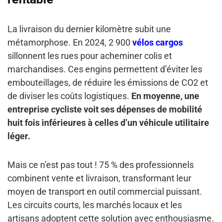
La livraison du dernier kilomètre subit une
métamorphose. En 2024, 2 900
vélos cargos
sillonnent les rues pour acheminer colis et
marchandises. Ces engins permettent d’éviter les
embouteillages, de réduire les émissions de CO2 et
de diviser les coûts logistiques.
En moyenne, une
entreprise cycliste voit ses dépenses de mobilité
huit fois inférieures à celles d’un véhicule utilitaire
léger.
Mais ce n’est pas tout ! 75 % des professionnels
combinent vente et livraison, transformant leur
moyen de transport en outil commercial puissant.
Les circuits courts, les marchés locaux et les
artisans adoptent cette solution avec enthousiasme.