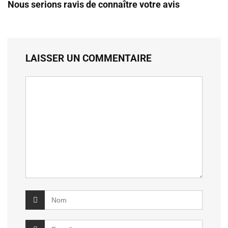
Nous serions ravis de connaître votre avis
LAISSER UN COMMENTAIRE