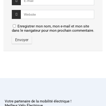
Enregistrer mon nom, mon e-mail et mon site
dans le navigateur pour mon prochain commentaire.
Votre partenaire de la mobilité électrique !
Meilleur Vélo Électrique