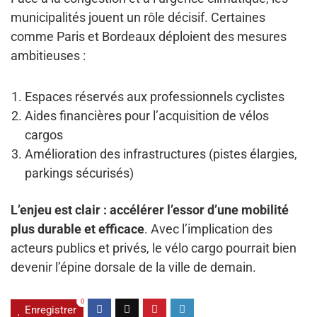
municipalités jouent un rôle décisif. Certaines
comme Paris et Bordeaux déploient des mesures
ambitieuses :
Espaces réservés aux professionnels cyclistes
Aides financières pour l’acquisition de vélos
cargos
Amélioration des infrastructures (pistes élargies,
parkings sécurisés)
L’enjeu est clair : accélérer l’essor d’une mobilité
plus durable et efficace
. Avec l’implication des
acteurs publics et privés, le vélo cargo pourrait bien
devenir l’épine dorsale de la ville de demain.
0
Enregistrer