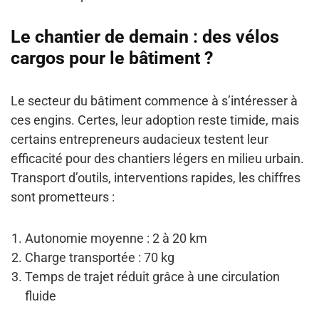
Le chantier de demain : des vélos
cargos pour le bâtiment ?
Le secteur du bâtiment commence à s’intéresser à
ces engins. Certes, leur adoption reste timide, mais
certains entrepreneurs audacieux testent leur
efficacité pour des chantiers légers en milieu urbain.
Transport d’outils, interventions rapides, les chiffres
sont prometteurs :
Autonomie moyenne : 2 à 20 km
Charge transportée : 70 kg
Temps de trajet réduit grâce à une circulation
fluide