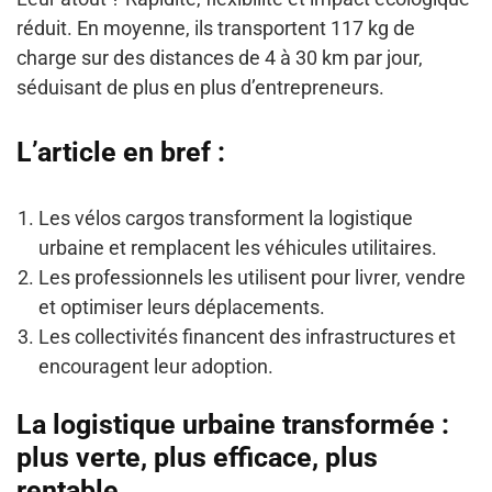
réduit. En moyenne, ils transportent 117 kg de
charge sur des distances de 4 à 30 km par jour,
séduisant de plus en plus d’entrepreneurs.
L’article en bref :
Les vélos cargos transforment la logistique
urbaine et remplacent les véhicules utilitaires.
Les professionnels les utilisent pour livrer, vendre
et optimiser leurs déplacements.
Les collectivités financent des infrastructures et
encouragent leur adoption.
La logistique urbaine transformée :
plus verte, plus efficace, plus
rentable