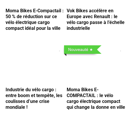
Moma Bikes E-Compactail :
Vok Bikes accélère en
50 % de réduction sur ce
Europe avec Renault : le
vélo électrique cargo
vélo cargo passe à l’échelle
compact idéal pour la ville
industrielle
Nouveauté
Industrie du vélo cargo :
Moma Bikes E-
entre boom et tempête, les
COMPACTAIL : le vélo
coulisses d’une crise
cargo électrique compact
mondiale !
qui change la donne en ville