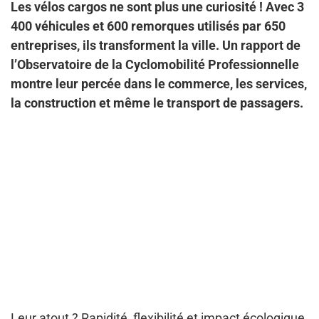
Les vélos cargos ne sont plus une curiosité ! Avec 3
400 véhicules et 600 remorques utilisés par 650
entreprises, ils transforment la ville. Un rapport de
l’Observatoire de la Cyclomobilité Professionnelle
montre leur percée dans le commerce, les services,
la construction et même le transport de passagers.
Leur atout ? Rapidité, flexibilité et impact écologique