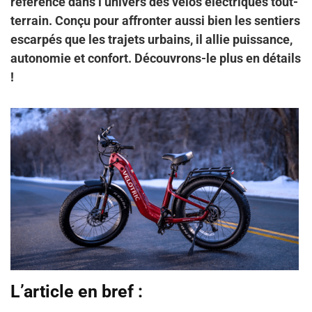
référence dans l’univers des vélos électriques tout-
terrain. Conçu pour affronter aussi bien les sentiers
escarpés que les trajets urbains, il allie puissance,
autonomie et confort. Découvrons-le plus en détails
!
L’article en bref :