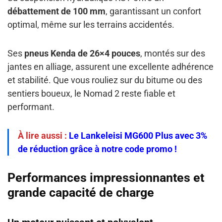
débattement de 100 mm
, garantissant un confort
optimal, même sur les terrains accidentés.
Ses
pneus Kenda de 26×4 pouces
, montés sur des
jantes en alliage, assurent une excellente adhérence
et stabilité. Que vous rouliez sur du bitume ou des
sentiers boueux, le Nomad 2 reste fiable et
performant.
À lire aussi :
Le Lankeleisi MG600 Plus avec 3%
de réduction grâce à notre code promo !
Performances impressionnantes et
grande capacité de charge