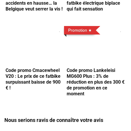
accidents en hausse… la
fatbike électrique biplace
Belgique veut serrer la vis !
qui fait sensation
Promotion
Code promo Cmacewheel
Code promo Lankeleisi
V20 : Le prix de ce fatbike
MG600 Plus : 3% de
surpuissant baisse de 900
réduction en plus des 300 €
€ !
de promotion en ce
moment
Nous serions ravis de connaître votre avis