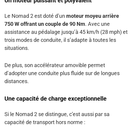
Un moteur puissant et polyvalent
Le Nomad 2 est doté d’un
moteur moyeu arrière
750 W offrant un couple de 90 Nm
. Avec une
assistance au pédalage jusqu’à 45 km/h (28 mph) et
trois modes de conduite, il s’adapte à toutes les
situations.
De plus, son accélérateur amovible permet
d’adopter une conduite plus fluide sur de longues
distances.
Une capacité de charge exceptionnelle
Si le Nomad 2 se distingue, c’est aussi par sa
capacité de transport hors norme :