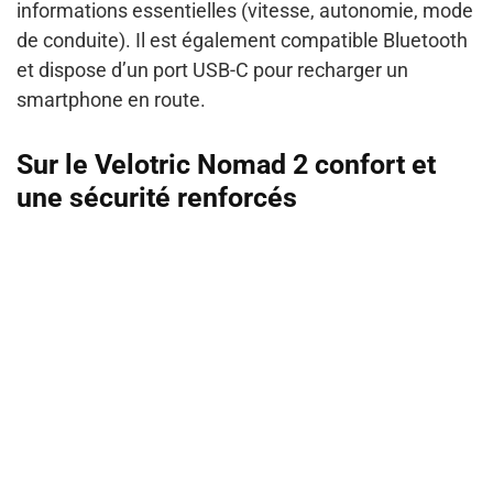
informations essentielles (vitesse, autonomie, mode
de conduite). Il est également compatible Bluetooth
et dispose d’un port USB-C pour recharger un
smartphone en route.
Sur le Velotric Nomad 2 confort et
une sécurité renforcés