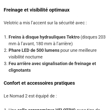
Freinage et visibilité optimaux
Velotric a mis l’accent sur la sécurité avec :
Freins à disque hydrauliques Tektro
(disques 203
mm à l’avant, 180 mm à l’arrière)
Phare LED de 500 lumens
pour une meilleure
visibilité nocturne
Feu arrière avec signalisation de freinage et
clignotants
Confort et accessoires pratiques
Le Nomad 2 est équipé de :