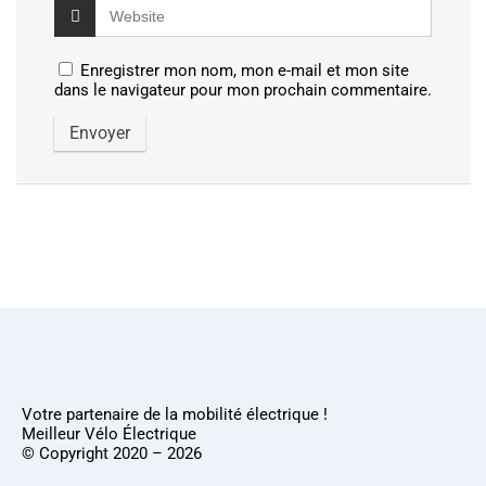
Enregistrer mon nom, mon e-mail et mon site
dans le navigateur pour mon prochain commentaire.
Votre partenaire de la mobilité électrique !
Meilleur Vélo Électrique
© Copyright 2020 – 2026