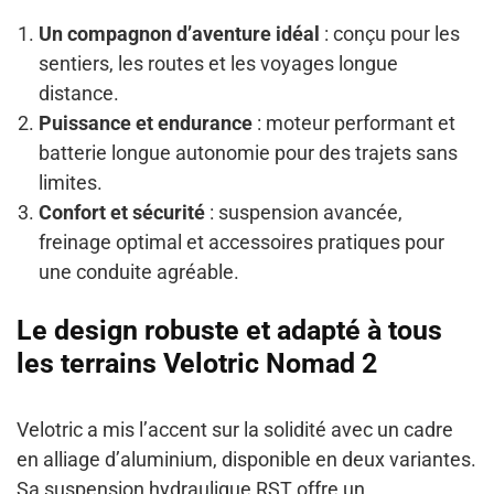
Un compagnon d’aventure idéal
: conçu pour les
sentiers, les routes et les voyages longue
distance.
Puissance et endurance
: moteur performant et
batterie longue autonomie pour des trajets sans
limites.
Confort et sécurité
: suspension avancée,
freinage optimal et accessoires pratiques pour
une conduite agréable.
Le design robuste et adapté à tous
les terrains Velotric Nomad 2
Velotric a mis l’accent sur la solidité avec un cadre
en alliage d’aluminium, disponible en deux variantes.
Sa suspension hydraulique RST offre un