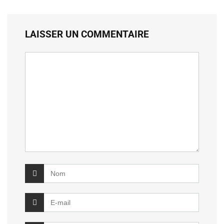
LAISSER UN COMMENTAIRE