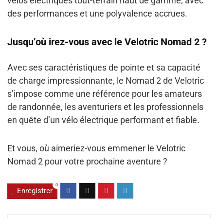
vélos électriques tout-terrain haut de gamme, avec
des performances et une polyvalence accrues.
Jusqu’où irez-vous avec le Velotric Nomad 2 ?
Avec ses caractéristiques de pointe et sa capacité
de charge impressionnante, le Nomad 2 de Velotric
s’impose comme une référence pour les amateurs
de randonnée, les aventuriers et les professionnels
en quête d’un vélo électrique performant et fiable.
Et vous, où aimeriez-vous emmener le Velotric
Nomad 2 pour votre prochaine aventure ?
0
Enregistrer