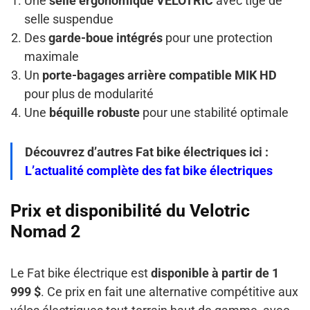
Une
selle ergonomique VELOTRIC
avec tige de
selle suspendue
Des
garde-boue intégrés
pour une protection
maximale
Un
porte-bagages arrière compatible MIK HD
pour plus de modularité
Une
béquille robuste
pour une stabilité optimale
Découvrez d’autres Fat bike électriques ici :
L’actualité complète des fat bike électriques
Prix et disponibilité du Velotric
Nomad 2
Le Fat bike électrique est
disponible à partir de 1
999 $
. Ce prix en fait une alternative compétitive aux