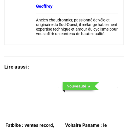
Geoffrey
Ancien chaudronnier, passionné de vélo et
originaire du Sud-Ouest, il mélange habilement
expertise technique et amour du cyclisme pour
vous offrir un contenu de haute qualité.
Lire aussi :
Nouveauté
Fatbike : ventes record,
Voltaire Paname : le