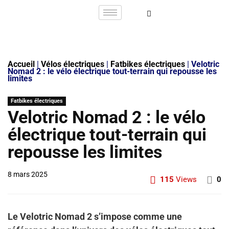
Accueil
|
Vélos électriques
|
Fatbikes électriques
|
Velotric
Nomad 2 : le vélo électrique tout-terrain qui repousse les
limites
Fatbikes électriques
Velotric Nomad 2 : le vélo
électrique tout-terrain qui
repousse les limites
8 mars 2025
115
Views
0
Le Velotric Nomad 2 s’impose comme une