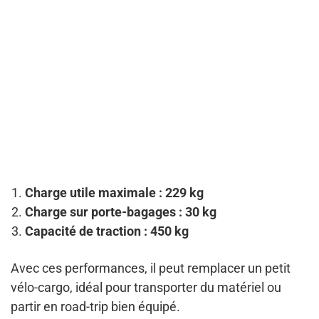
Charge utile maximale : 229 kg
Charge sur porte-bagages : 30 kg
Capacité de traction : 450 kg
Avec ces performances, il peut remplacer un petit
vélo-cargo, idéal pour transporter du matériel ou
partir en road-trip bien équipé.