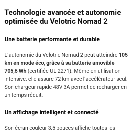
Technologie avancée et autonomie
optimisée du Velotric Nomad 2
Une batterie performante et durable
L’autonomie du Velotric Nomad 2 peut atteindre
105
km en mode éco, grâce à sa batterie amovible
705,6 Wh
(certifiée UL 2271). Même en utilisation
intensive, elle assure 72 km avec l’accélérateur seul.
Son chargeur rapide 48V 3A permet de recharger en
un temps réduit.
Un affichage intelligent et connecté
Son écran couleur 3,5 pouces affiche toutes les