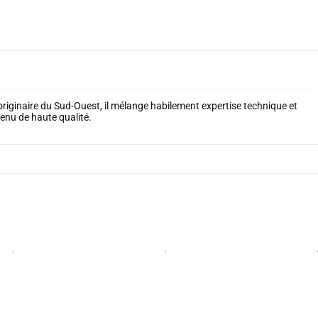
riginaire du Sud-Ouest, il mélange habilement expertise technique et
enu de haute qualité.