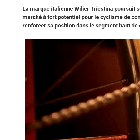
La marque italienne Wilier Triestina poursuit s
marché à fort potentiel pour le cyclisme de com
renforcer sa position dans le segment haut de 