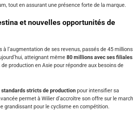
um, tout en assurant une présence forte de la marque.
estina et nouvelles opportunités de
pas à l’augmentation de ses revenus, passés de 45 millions
jourd’hui, atteignant même
80 millions avec ses filiales
de production en Asie pour répondre aux besoins de
s
standards stricts de production
pour intensifier sa
vancée permet à Wilier d’accroître son offre sur le marc
sme grandissant pour le cyclisme en compétition.