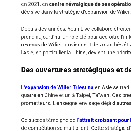
en 2021, en
centre névralgique de ses opérati
décisive dans la stratégie d’expansion de Wilier.
Depuis des années, Youn Live collabore étroiteme
prend aujourd’hui un rôle clé pour accroître l’i
revenus de Wilier
proviennent des marchés étr
l’Asie, en particulier la Chine, devient une priorit
Des ouvertures stratégiques et de
L’expansion de Wilier Triestina
en Asie se tradu
quatre en Chine et un à Taipei, Taïwan. Ces pre
prometteurs. L’enseigne envisage déjà
d’autre
Ce succès témoigne de
l’attrait croissant pour
de compétition se multiplient. Cette stratégie