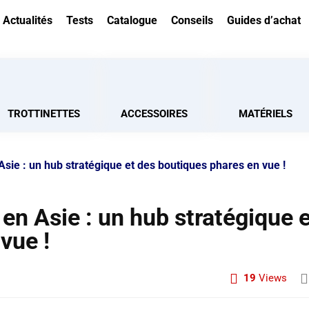
Actualités
Tests
Catalogue
Conseils
Guides d’achat
TROTTINETTES
ACCESSOIRES
MATÉRIELS
 Asie : un hub stratégique et des boutiques phares en vue !
 en Asie : un hub stratégique 
vue !
19
Views