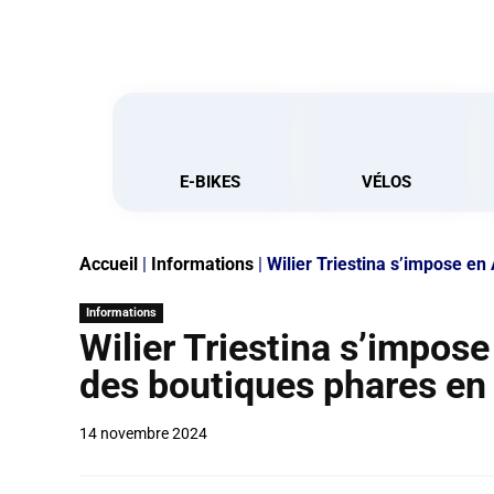
E-BIKES
VÉLOS
Accueil
|
Informations
|
Wilier Triestina s’impose en
Informations
Wilier Triestina s’impose
des boutiques phares en 
14 novembre 2024