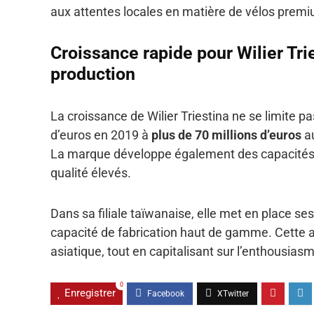
aux attentes locales en matière de vélos premi
Croissance rapide pour Wilier Tri
production
La croissance de Wilier Triestina ne se limite 
d’euros en 2019 à
plus de 70 millions d’euros
au
La marque développe également des capacités 
qualité élevés.
Dans sa filiale taïwanaise, elle met en place se
capacité de fabrication haut de gamme. Cette a
asiatique, tout en capitalisant sur l’enthousia
0
Enregistrer