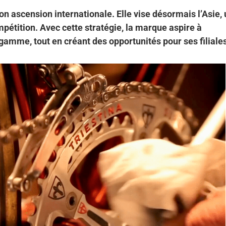
on ascension internationale. Elle vise désormais l’Asie,
pétition. Avec cette stratégie, la marque aspire à
gamme, tout en créant des opportunités pour ses filiales