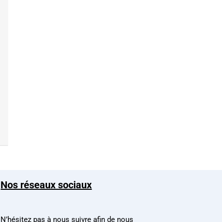
Nos réseaux sociaux
N’hésitez pas à nous suivre afin de nous