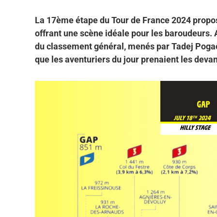
La 17ème étape du Tour de France 2024 proposa
offrant une scène idéale pour les baroudeurs. 
du classement général, menés par Tadej Pogaca
que les aventuriers du jour prenaient les devan