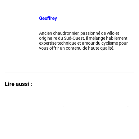
Geoffrey
Ancien chaudronnier, passionné de vélo et
originaire du Sud-Ouest, il mélange habilement
expertise technique et amour du cyclisme pour
vous offrir un contenu de haute qualité.
Lire aussi :