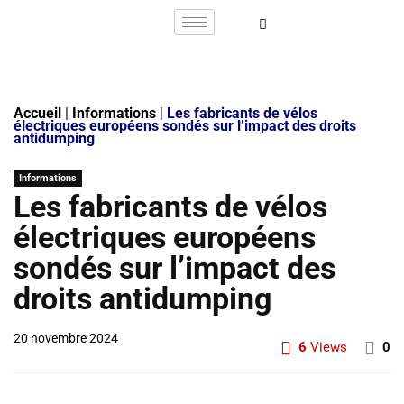
Accueil
|
Informations
|
Les fabricants de vélos
électriques européens sondés sur l’impact des droits
antidumping
Informations
Les fabricants de vélos
électriques européens
sondés sur l’impact des
droits antidumping
20 novembre 2024
6
Views
0