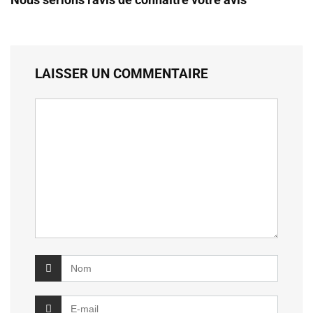
LAISSER UN COMMENTAIRE