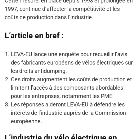
Cette mesure, en place depuis 1993 et prolongée en
1997, continue d’affecter la compétitivité et les
coûts de production dans l’industrie.
L’article en bref :
LEVA-EU lance une enquête pour recueillir l’avis
des fabricants européens de vélos électriques sur
les droits antidumping.
Ces droits augmentent les coûts de production et
limitent l’accès à des composants abordables
pour les entreprises, notamment les PME.
Les réponses aideront LEVA-EU à défendre les
intérêts de l’industrie auprès de la Commission
européenne.
L’industrie du vélo électrique en