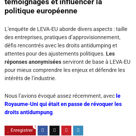
témoignages et influencer la
politique européenne
L’enquête de LEVA-EU aborde divers aspects : taille
des entreprises, pratiques d’approvisionnement,
défis rencontrés avec les droits antidumping et
attentes pour des ajustements politiques.
Les
réponses anonymisées
serviront de base à LEVA-EU
pour mieux comprendre les enjeux et défendre les
intérêts de l’industrie.
Nous l’avions évoqué assez récemment, avec
le
Royaume-Uni qui était en passe de révoquer les
droits antidumpung
.
0
Enregistrer