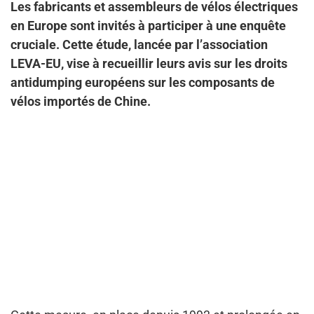
Les fabricants et assembleurs de vélos électriques
en Europe sont invités à participer à une enquête
cruciale. Cette étude, lancée par l’association
LEVA-EU, vise à recueillir leurs avis sur les droits
antidumping européens sur les composants de
vélos importés de Chine.