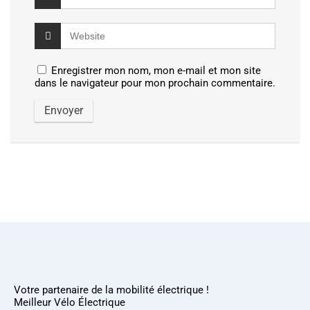
Enregistrer mon nom, mon e-mail et mon site
dans le navigateur pour mon prochain commentaire.
Votre partenaire de la mobilité électrique !
Meilleur Vélo Électrique