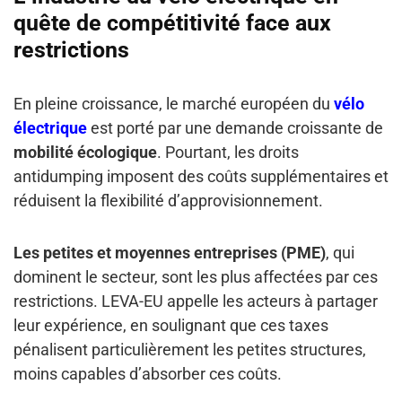
quête de compétitivité face aux
restrictions
En pleine croissance, le marché européen du
vélo
électrique
est porté par une demande croissante de
mobilité écologique
. Pourtant, les droits
antidumping imposent des coûts supplémentaires et
réduisent la flexibilité d’approvisionnement.
Les petites et moyennes entreprises (PME)
, qui
dominent le secteur, sont les plus affectées par ces
restrictions. LEVA-EU appelle les acteurs à partager
leur expérience, en soulignant que ces taxes
pénalisent particulièrement les petites structures,
moins capables d’absorber ces coûts.