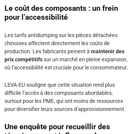
Le coût des composants : un frein
pour l’accessibilité
Les tarifs antidumping sur les pièces détachées
chinoises affectent directement les coûts de
production. Les fabricants peinent à
maintenir des
prix compétitifs
sur un marché en pleine expansion,
où l’accessibilité est cruciale pour le consommateur.
LEVA-EU souligne que cette situation rend plus
difficile l’accès à des composants abordables,
surtout pour les PME, qui ont moins de ressources
pour diversifier leurs sources d’approvisionnement.
Une enquête pour recueillir des