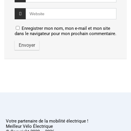
Enregistrer mon nom, mon e-mail et mon site
dans le navigateur pour mon prochain commentaire.
Votre partenaire de la mobilité électrique !
Meilleur Vélo Électrique