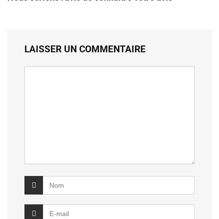
LAISSER UN COMMENTAIRE