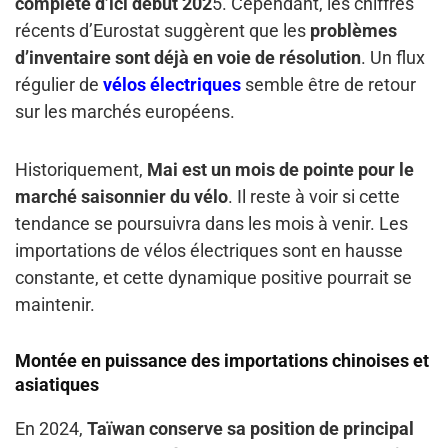
complète d’ici début 202
5. Cependant, les chiffres
récents d’Eurostat suggèrent que les
problèmes
d’inventaire sont déjà en voie de résolution
. Un flux
régulier de
vélos électriques
semble être de retour
sur les marchés européens.
Historiquement,
Mai est un mois de pointe pour le
marché saisonnier du vélo
. Il reste à voir si cette
tendance se poursuivra dans les mois à venir. Les
importations de vélos électriques sont en hausse
constante, et cette dynamique positive pourrait se
maintenir.
Montée en puissance des importations chinoises et
asiatiques
En 2024,
Taïwan conserve sa position de principal