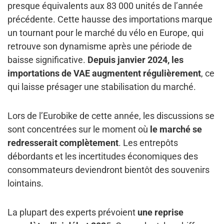
presque équivalents aux 83 000 unités de l’année
précédente. Cette hausse des importations marque
un tournant pour le marché du vélo en Europe, qui
retrouve son dynamisme après une période de
baisse significative.
Depuis janvier 2024, les
importations de VAE augmentent régulièrement
, ce
qui laisse présager une stabilisation du marché.
Lors de l’Eurobike de cette année, les discussions se
sont concentrées sur le moment où
le marché se
redresserait complètement
. Les entrepôts
débordants et les incertitudes économiques des
consommateurs deviendront bientôt des souvenirs
lointains.
La plupart des experts prévoient
une reprise