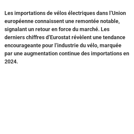
Les importations de vélos électriques dans l’Union
européenne connaissent une remontée notable,
signalant un retour en force du marché. Les
derniers chiffres d’Eurostat révèlent une tendance
encourageante pour l’industrie du vélo, marquée
par une augmentation continue des importations en
2024.