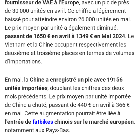
fournisseur de VAE à l’Europe
, avec un pic de près
de 30 000 unités en avril. Ce chiffre a légèrement
baissé pour atteindre environ 26 000 unités en mai.
Le prix moyen par unité a également diminué,
passant de 1650 € en avril à 1349 € en Mai
2024
. Le
Vietnam et la Chine occupent respectivement les
deuxième et troisième places en termes de volumes
d’importations.
En mai, la
Chine a enregistré un pic avec 19156
unités importées
, doublant les chiffres des deux
mois précédents. Le prix moyen par unité importée
de Chine a chuté, passant de 440 € en avril à 366 €
en mai. Cette augmentation pourrait être liée
à
l’entrée de
fatbikes
chinois sur le marché européen
,
notamment aux Pays-Bas.