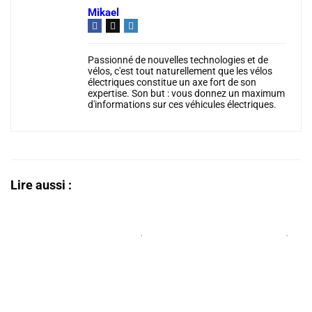
Mikael
Passionné de nouvelles technologies et de
vélos, c'est tout naturellement que les vélos
électriques constitue un axe fort de son
expertise. Son but : vous donnez un maximum
d'informations sur ces véhicules électriques.
Lire aussi :