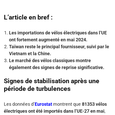
L’article en bref :
Les importations de vélos électriques dans l’UE
ont fortement augmenté en mai 2024.
Taïwan reste le principal fournisseur, suivi par le
Vietnam et la Chine.
Le marché des vélos classiques montre
également des signes de reprise significative.
Signes de stabilisation après une
période de turbulences
Les données d’
Eurostat
montrent que
81353 vélos
électriques ont été importés dans l’UE-27 en mai
,