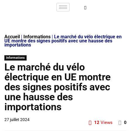
Accueil
|
Informations
|
Le marché du vélo électrique en
UE montre des signes positifs avec une hausse des
importations
Informations
Le marché du vélo
électrique en UE montre
des signes positifs avec
une hausse des
importations
27 juillet 2024
12
Views
0