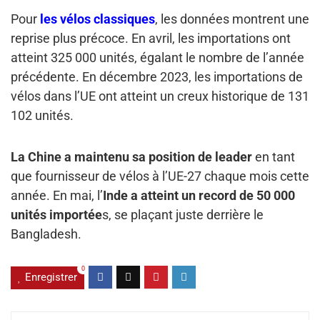
Pour
les vélos classiques
, les données montrent une
reprise plus précoce. En avril, les importations ont
atteint 325 000 unités, égalant le nombre de l’année
précédente. En décembre 2023, les importations de
vélos dans l’UE ont atteint un creux historique de 131
102 unités.
La Chine a maintenu sa position de leader
en tant
que fournisseur de vélos à l’UE-27 chaque mois cette
année. En mai, l’
Inde a atteint un record de 50 000
unités importée
s, se plaçant juste derrière le
Bangladesh.
0
Enregistrer