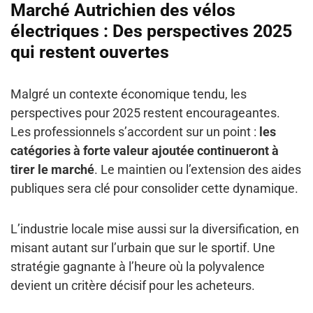
Marché Autrichien des vélos
électriques :
Des perspectives 2025
qui restent ouvertes
Malgré un contexte économique tendu, les
perspectives pour 2025 restent encourageantes.
Les professionnels s’accordent sur un point :
les
catégories à forte valeur ajoutée continueront à
tirer le marché
. Le maintien ou l’extension des aides
publiques sera clé pour consolider cette dynamique.
L’industrie locale mise aussi sur la diversification, en
misant autant sur l’urbain que sur le sportif. Une
stratégie gagnante à l’heure où la polyvalence
devient un critère décisif pour les acheteurs.