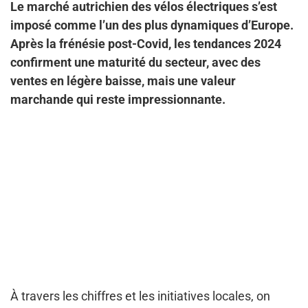
Le marché autrichien des vélos électriques s’est
imposé comme l’un des plus dynamiques d’Europe.
Après la frénésie post-Covid, les tendances 2024
confirment une maturité du secteur, avec des
ventes en légère baisse, mais une valeur
marchande qui reste impressionnante.
À travers les chiffres et les initiatives locales, on