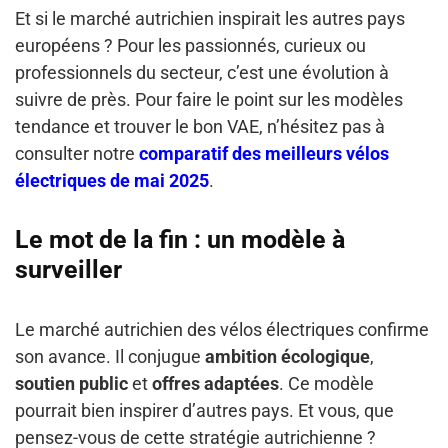
Et si le marché autrichien inspirait les autres pays
européens ? Pour les passionnés, curieux ou
professionnels du secteur, c’est une évolution à
suivre de près. Pour faire le point sur les modèles
tendance et trouver le bon VAE, n’hésitez pas à
consulter notre
comparatif des meilleurs vélos
électriques de mai 2025
.
Le mot de la fin : un modèle à
surveiller
Le marché autrichien des vélos électriques confirme
son avance. Il conjugue
ambition écologique
,
soutien public
et
offres adaptées
. Ce modèle
pourrait bien inspirer d’autres pays. Et vous, que
pensez-vous de cette stratégie autrichienne ?