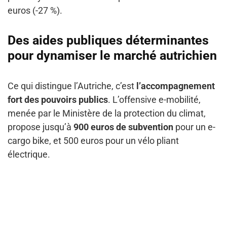
euros (-27 %).
Des aides publiques déterminantes
pour dynamiser le marché autrichien
Ce qui distingue l’Autriche, c’est
l’accompagnement
fort des pouvoirs publics
. L’offensive e-mobilité,
menée par le Ministère de la protection du climat,
propose jusqu’à
900 euros de subvention
pour un e-
cargo bike, et 500 euros pour un vélo pliant
électrique.