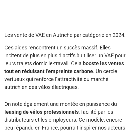
Les vente de VAE en Autriche par catégorie en 2024.
Ces aides rencontrent un succès massif. Elles
incitent de plus en plus d’actifs à utiliser un VAE pour
leurs trajets domicile-travail. Cela
booste les ventes
tout en réduisant l’empreinte carbone
. Un cercle
vertueux qui renforce l’attractivité du marché
autrichien des vélos électriques.
On note également une montée en puissance du
leasing de vélos professionnels
, facilité par les
distributeurs et les employeurs. Ce modèle, encore
peu répandu en France, pourrait inspirer nos acteurs