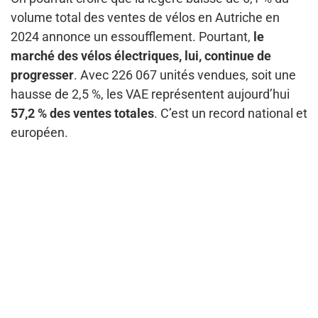
volume total des ventes de vélos en Autriche en
2024 annonce un essoufflement. Pourtant,
le
marché des vélos électriques, lui, continue de
progresser
. Avec 226 067 unités vendues, soit une
hausse de 2,5 %, les VAE représentent aujourd’hui
57,2 % des ventes totales
. C’est un record national et
européen.