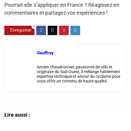
Pourrait-elle s’appliquer en France ? Réagissez en
commentaires et partagez vos expériences !
0
Enregistrer
Geoffrey
Ancien chaudronnier, passionné de vélo et
originaire du Sud-Ouest, il mélange habilement
expertise technique et amour du cyclisme pour
vous offrir un contenu de haute qualité.
Lire aussi :