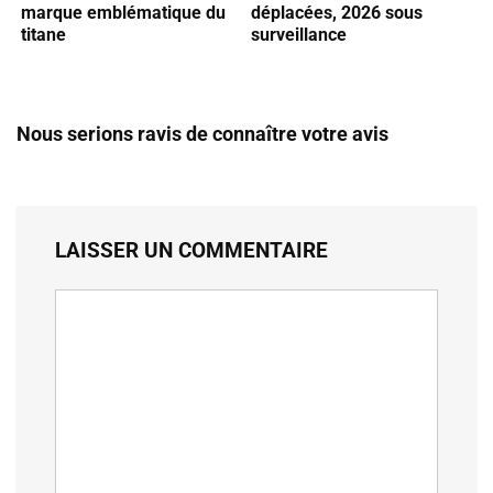
marque emblématique du
déplacées, 2026 sous
titane
surveillance
Nous serions ravis de connaître votre avis
LAISSER UN COMMENTAIRE