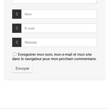
Enregistrer mon nom, mon e-mail et mon site
dans le navigateur pour mon prochain commentaire.