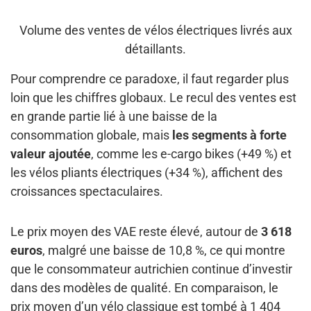
Volume des ventes de vélos électriques livrés aux
détaillants.
Pour comprendre ce paradoxe, il faut regarder plus
loin que les chiffres globaux. Le recul des ventes est
en grande partie lié à une baisse de la
consommation globale, mais
les segments à forte
valeur ajoutée
, comme les e-cargo bikes (+49 %) et
les vélos pliants électriques (+34 %), affichent des
croissances spectaculaires.
Le prix moyen des VAE reste élevé, autour de
3 618
euros
, malgré une baisse de 10,8 %, ce qui montre
que le consommateur autrichien continue d’investir
dans des modèles de qualité. En comparaison, le
prix moyen d’un vélo classique est tombé à 1 404