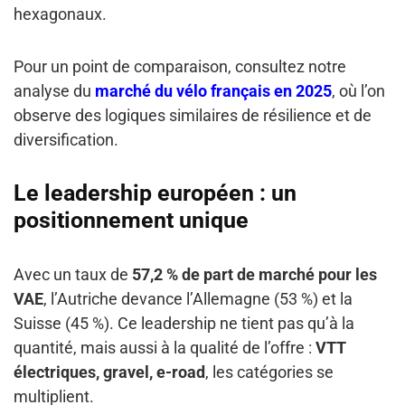
hexagonaux.
Pour un point de comparaison, consultez notre
analyse du
marché du vélo français en 2025
, où l’on
observe des logiques similaires de résilience et de
diversification.
Le leadership européen : un
positionnement unique
Avec un taux de
57,2 % de part de marché pour les
VAE
, l’Autriche devance l’Allemagne (53 %) et la
Suisse (45 %). Ce leadership ne tient pas qu’à la
quantité, mais aussi à la qualité de l’offre :
VTT
électriques, gravel, e-road
, les catégories se
multiplient.