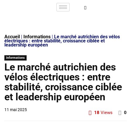
Accueil
|
Informations
|
Le marché autrichien des vélos
électriques : entre stabilité, croissance ciblée et
leadership européen
Informations
Le marché autrichien des
vélos électriques : entre
stabilité, croissance ciblée
et leadership européen
11 mai 2025
18
Views
0