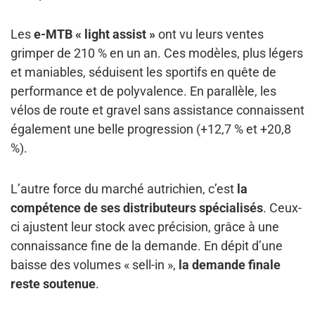
Les
e-MTB « light assist »
ont vu leurs ventes
grimper de 210 % en un an. Ces modèles, plus légers
et maniables, séduisent les sportifs en quête de
performance et de polyvalence. En parallèle, les
vélos de route et gravel sans assistance connaissent
également une belle progression (+12,7 % et +20,8
%).
L’autre force du marché autrichien, c’est
la
compétence de ses distributeurs spécialisés
. Ceux-
ci ajustent leur stock avec précision, grâce à une
connaissance fine de la demande. En dépit d’une
baisse des volumes « sell-in »,
la demande finale
reste soutenue
.