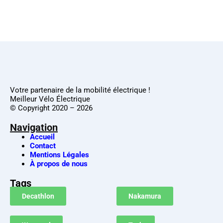
Votre partenaire de la mobilité électrique !
Meilleur Vélo Électrique
© Copyright 2020 – 2026
Navigation
Accueil
Contact
Mentions Légales
À propos de nous
Tags
Decathlon
Nakamura