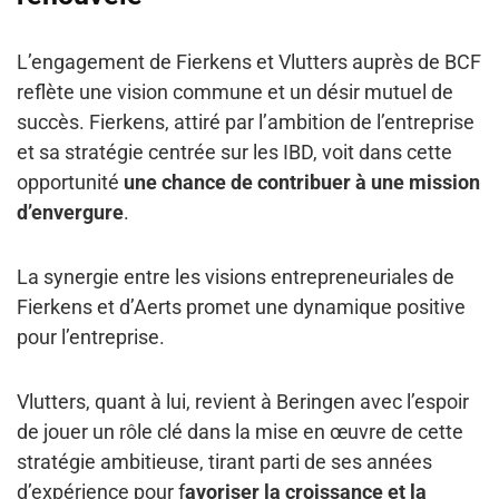
L’engagement de Fierkens et Vlutters auprès de BCF
reflète une vision commune et un désir mutuel de
succès. Fierkens, attiré par l’ambition de l’entreprise
et sa stratégie centrée sur les IBD, voit dans cette
opportunité
une chance de contribuer à une mission
d’envergure
.
La synergie entre les visions entrepreneuriales de
Fierkens et d’Aerts promet une dynamique positive
pour l’entreprise.
Vlutters, quant à lui, revient à Beringen avec l’espoir
de jouer un rôle clé dans la mise en œuvre de cette
stratégie ambitieuse, tirant parti de ses années
d’expérience pour f
avoriser la croissance et la