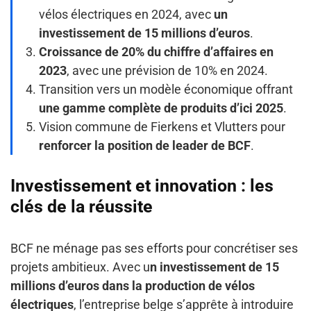
vélos électriques en 2024, avec
un
investissement de 15 millions d’euros
.
Croissance de 20% du chiffre d’affaires en
2023
, avec une prévision de 10% en 2024.
Transition vers un modèle économique offrant
une gamme complète de produits d’ici 2025
.
Vision commune de Fierkens et Vlutters pour
renforcer la position de leader de BCF
.
Investissement et innovation : les
clés de la réussite
BCF ne ménage pas ses efforts pour concrétiser ses
projets ambitieux. Avec u
n investissement de 15
millions d’euros dans la production de vélos
électriques
, l’entreprise belge s’apprête à introduire