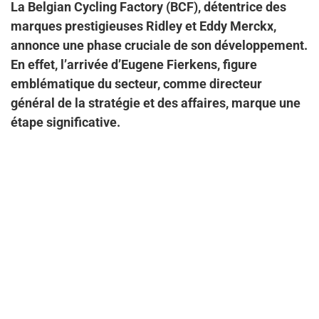
La Belgian Cycling Factory (BCF), détentrice des
marques prestigieuses Ridley et Eddy Merckx,
annonce une phase cruciale de son développement.
En effet, l’arrivée d’Eugene Fierkens, figure
emblématique du secteur, comme directeur
général de la stratégie et des affaires, marque une
étape significative.