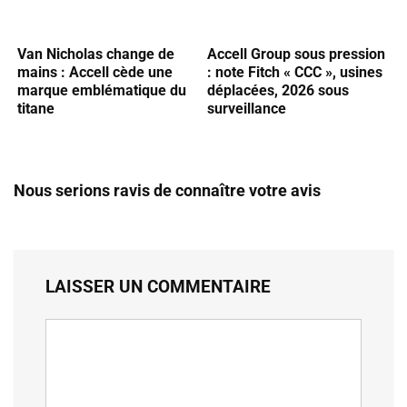
Van Nicholas change de
Accell Group sous pression
mains : Accell cède une
: note Fitch « CCC », usines
marque emblématique du
déplacées, 2026 sous
titane
surveillance
Nous serions ravis de connaître votre avis
LAISSER UN COMMENTAIRE