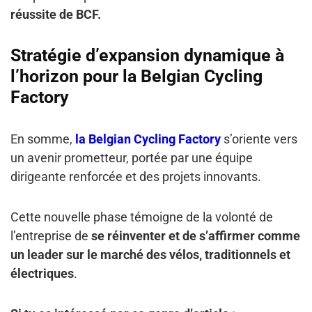
réussite de BCF.
Stratégie d’expansion dynamique à
l’horizon pour la Belgian Cycling
Factory
En somme,
la Belgian Cycling Factory
s’oriente vers
un avenir prometteur, portée par une équipe
dirigeante renforcée et des projets innovants.
Cette nouvelle phase témoigne de la volonté de
l’entreprise de
se réinventer et de s’affirmer comme
un leader sur le marché des vélos, traditionnels et
électriques
.