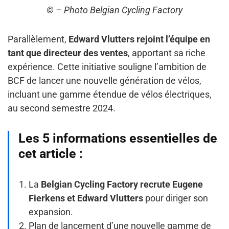
© – Photo Belgian Cycling Factory
Parallèlement,
Edward Vlutters rejoint l’équipe en
tant que directeur des ventes
, apportant sa riche
expérience. Cette initiative souligne l’ambition de
BCF de lancer une nouvelle génération de vélos,
incluant une gamme étendue de vélos électriques,
au second semestre 2024.
Les 5 informations essentielles de
cet article :
La
Belgian Cycling Factory recrute Eugene
Fierkens et Edward Vlutters
pour diriger son
expansion.
Plan de lancement d’une nouvelle gamme de