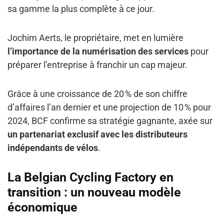
sa gamme la plus complète à ce jour.
Jochim Aerts, le propriétaire, met en lumière
l’importance de la numérisation des services
pour
préparer l’entreprise à franchir un cap majeur.
Grâce à une croissance de 20 % de son chiffre
d’affaires l’an dernier et une projection de 10 % pour
2024, BCF confirme sa stratégie gagnante, axée sur
un partenariat exclusif avec les distributeurs
indépendants de vélos
.
La Belgian Cycling Factory en
transition : un nouveau modèle
économique