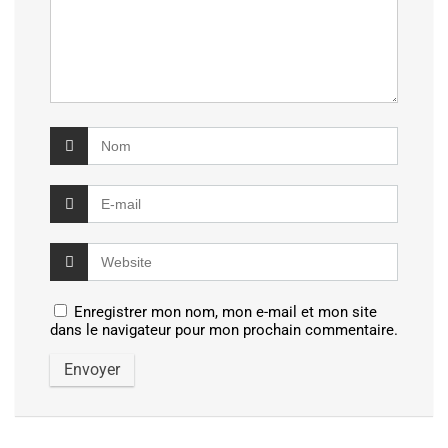
Enregistrer mon nom, mon e-mail et mon site
dans le navigateur pour mon prochain commentaire.