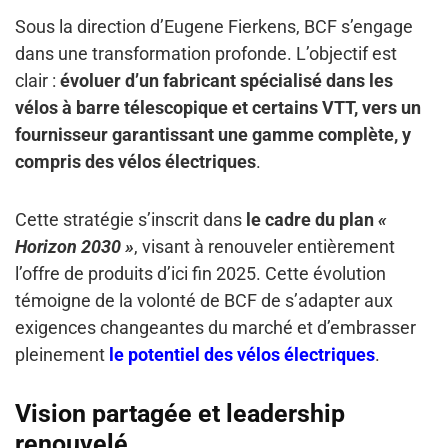
Sous la direction d’Eugene Fierkens, BCF s’engage
dans une transformation profonde. L’objectif est
clair :
évoluer d’un fabricant spécialisé dans les
vélos à barre télescopique et certains VTT, vers un
fournisseur garantissant une gamme complète, y
compris des vélos électriques
.
Cette stratégie s’inscrit dans
le cadre du plan
«
Horizon 2030 »
, visant à renouveler entièrement
l’offre de produits d’ici fin 2025. Cette évolution
témoigne de la volonté de BCF de s’adapter aux
exigences changeantes du marché et d’embrasser
pleinement
le potentiel des vélos électriques
.
Vision partagée et leadership
renouvelé