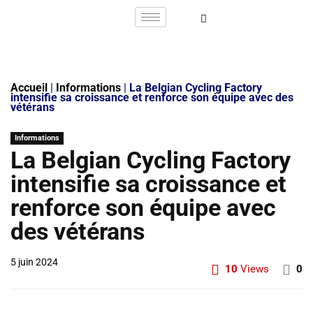
Accueil
|
Informations
|
La Belgian Cycling Factory
intensifie sa croissance et renforce son équipe avec des
vétérans
Informations
La Belgian Cycling Factory
intensifie sa croissance et
renforce son équipe avec
des vétérans
5 juin 2024
10
Views
0