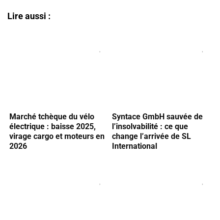
Lire aussi :
Marché tchèque du vélo
Syntace GmbH sauvée de
électrique : baisse 2025,
l’insolvabilité : ce que
virage cargo et moteurs en
change l’arrivée de SL
2026
International