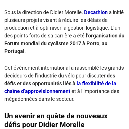
Sous la direction de Didier Morelle,
Decathlon
a initié
plusieurs projets visant à réduire les délais de
production et à optimiser la gestion logistique. L’un
des points forts de sa carrière a été
l’organisation du
Forum mondial du cyclisme 2017 à Porto, au
Portugal
.
Cet événement international a rassemblé les grands
décideurs de l’industrie du vélo pour discuter
des
défis et des opportunités liés à
la flexibilité de la
chaîne d’approvisionnement
et à l’importance des
mégadonnées dans le secteur.
Un avenir en quête de nouveaux
défis pour Didier Morelle