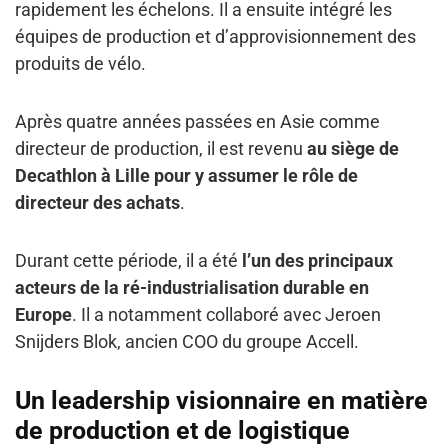
rapidement les échelons. Il a ensuite intégré les
équipes de production et d’approvisionnement des
produits de vélo.
Après quatre années passées en Asie comme
directeur de production, il est revenu
au siège de
Decathlon à Lille pour y assumer le rôle de
directeur des achats
.
Durant cette période, il a été
l’un des principaux
acteurs de la ré-industrialisation durable en
Europe
. Il a notamment collaboré avec Jeroen
Snijders Blok, ancien COO du groupe Accell.
Un leadership visionnaire en matière
de production et de logistique