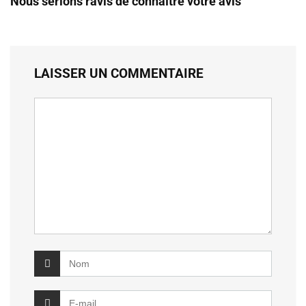
Nous serions ravis de connaître votre avis
LAISSER UN COMMENTAIRE