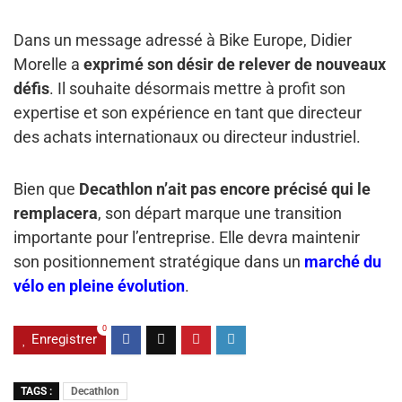
Dans un message adressé à Bike Europe, Didier
Morelle a
exprimé son désir de relever de nouveaux
défis
. Il souhaite désormais mettre à profit son
expertise et son expérience en tant que directeur
des achats internationaux ou directeur industriel.
Bien que
Decathlon n’ait pas encore précisé qui le
remplacera
, son départ marque une transition
importante pour l’entreprise. Elle devra maintenir
son positionnement stratégique dans un
marché du
vélo en pleine évolution
.
0
Enregistrer
TAGS :
Decathlon