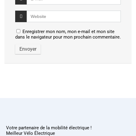
Enregistrer mon nom, mon e-mail et mon site
dans le navigateur pour mon prochain commentaire.
Votre partenaire de la mobilité électrique !
Meilleur Vélo Électrique