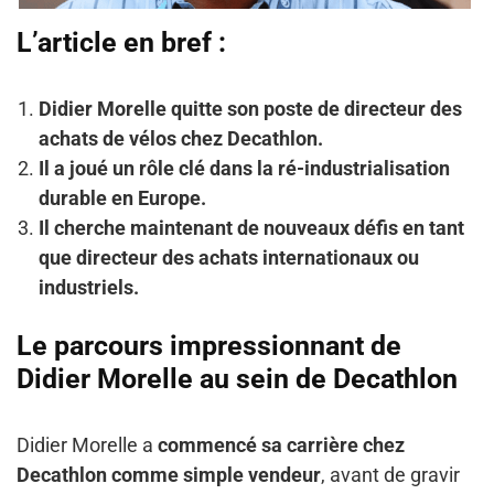
L’article en bref :
Didier Morelle quitte son poste de directeur des
achats de vélos chez Decathlon.
Il a joué un rôle clé dans la ré-industrialisation
durable en Europe.
Il cherche maintenant de nouveaux défis en tant
que directeur des achats internationaux ou
industriels.
Le parcours impressionnant de
Didier Morelle au sein de Decathlon
Didier Morelle a
commencé sa carrière chez
Decathlon comme simple vendeur
, avant de gravir