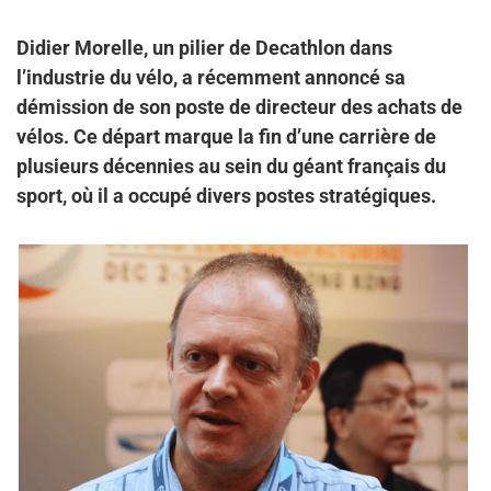
Didier Morelle, un pilier de Decathlon dans
l’industrie du vélo, a récemment annoncé sa
démission de son poste de directeur des achats de
vélos. Ce départ marque la fin d’une carrière de
plusieurs décennies au sein du géant français du
sport, où il a occupé divers postes stratégiques.