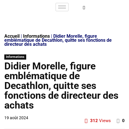
Accueil
|
Informations
|
Didier Morelle, figure
emblématique de Decathlon, quitte ses fonctions de
directeur des achats
Informations
Didier Morelle, figure
emblématique de
Decathlon, quitte ses
fonctions de directeur des
achats
19 août 2024
312
Views
0