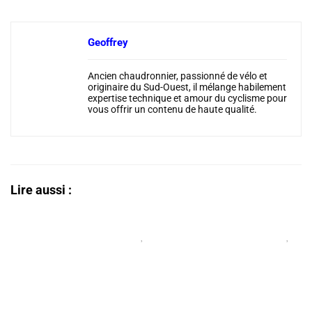
Geoffrey
Ancien chaudronnier, passionné de vélo et
originaire du Sud-Ouest, il mélange habilement
expertise technique et amour du cyclisme pour
vous offrir un contenu de haute qualité.
Lire aussi :