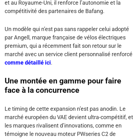
et au Royaume-Uni, il renforce l’autonomie et la
compétitivité des partenaires de Bafang.
Un modèle qui n’est pas sans rappeler celui adopté
par Angell, marque française de vélos électriques
premium, qui a récemment fait son retour sur le
marché avec un service client personnalisé renforcé
comme détaillé ici
.
Une montée en gamme pour faire
face à la concurrence
Le timing de cette expansion n’est pas anodin. Le
marché européen du VAE devient ultra-compétitif, et
les marques rivalisent d’innovations, comme en
témoigne le nouveau moteur PWseries C2 de