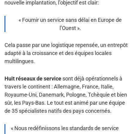
nouvelle implantation, l’objectif est clair:
« Fournir un service sans délai en Europe de
l’Ouest ».
Cela passe par une logistique repensée, un entrepôt
adapté à la croissance et des équipes locales
multilingues.
Huit réseaux de service
sont déjà opérationnels à
travers le continent : Allemagne, France, Italie,
Royaume-Uni, Danemark, Pologne, Tchèquie et bien
sûr, les Pays-Bas. Le tout est animé par une équipe
de 35 spécialistes natifs des pays concernés.
« Nous redéfinissons les standards de service