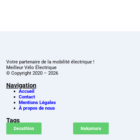
Votre partenaire de la mobilité électrique !
Meilleur Vélo Électrique
© Copyright 2020 – 2026
Navigation
Accueil
Contact
Mentions Légales
À propos de nous
Tags
Decathlon
Nakamura