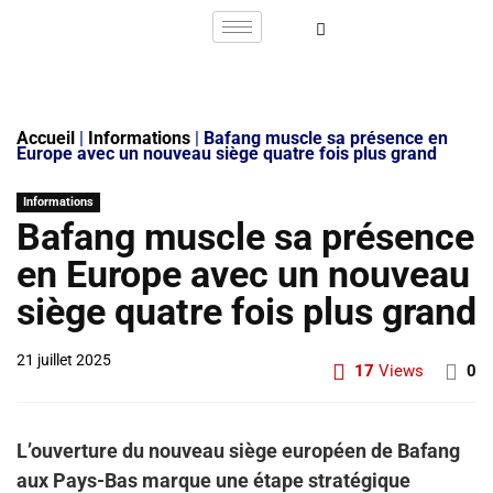
Accueil
|
Informations
|
Bafang muscle sa présence en
Europe avec un nouveau siège quatre fois plus grand
Informations
Bafang muscle sa présence
en Europe avec un nouveau
siège quatre fois plus grand
21 juillet 2025
17
Views
0
L’ouverture du nouveau siège européen de Bafang
aux Pays-Bas marque une étape stratégique