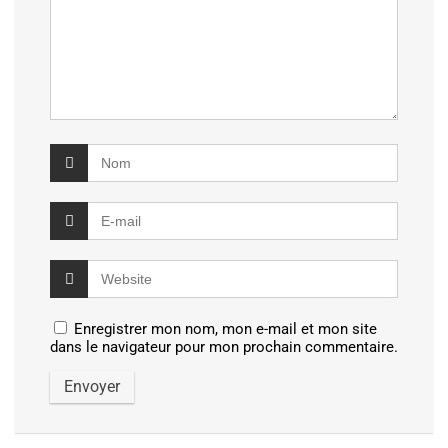
Enregistrer mon nom, mon e-mail et mon site
dans le navigateur pour mon prochain commentaire.