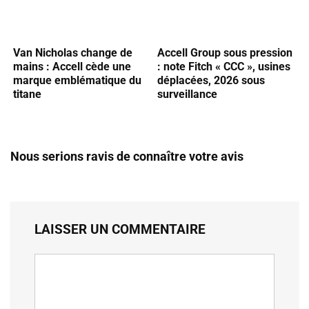
Van Nicholas change de
Accell Group sous pression
mains : Accell cède une
: note Fitch « CCC », usines
marque emblématique du
déplacées, 2026 sous
titane
surveillance
Nous serions ravis de connaître votre avis
LAISSER UN COMMENTAIRE