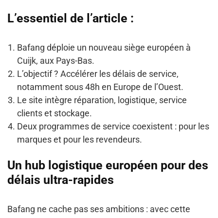
L’essentiel de l’article :
Bafang déploie un nouveau siège européen à
Cuijk, aux Pays-Bas.
L’objectif ? Accélérer les délais de service,
notamment sous 48h en Europe de l’Ouest.
Le site intègre réparation, logistique, service
clients et stockage.
Deux programmes de service coexistent : pour les
marques et pour les revendeurs.
Un hub logistique européen pour des
délais ultra-rapides
Bafang ne cache pas ses ambitions : avec cette