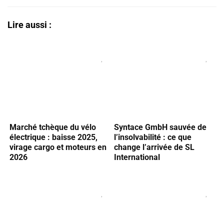
Lire aussi :
Marché tchèque du vélo
Syntace GmbH sauvée de
électrique : baisse 2025,
l’insolvabilité : ce que
virage cargo et moteurs en
change l’arrivée de SL
2026
International