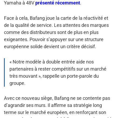
Yamaha à 48V
présenté récemment
.
Face à cela, Bafang joue la carte de la réactivité et
de la qualité de service. Les attentes des marques
comme des distributeurs sont de plus en plus
exigeantes. Pouvoir s’appuyer sur une structure
européenne solide devient un critère décisif.
« Notre modèle à double entrée aide nos
partenaires à rester compétitifs sur un marché
très mouvant », rappelle un porte-parole du
groupe.
Avec ce nouveau siège, Bafang ne se contente pas
d’agrandir ses murs. Il affirme sa stratégie long
terme sur le marché européen, en renforçant son