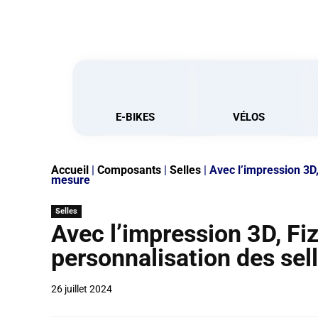
E-BIKES
VÉLOS
Accueil
|
Composants
|
Selles
|
Avec l’impression 3D,
mesure
Selles
Avec l’impression 3D, Fiz
personnalisation des sel
26 juillet 2024