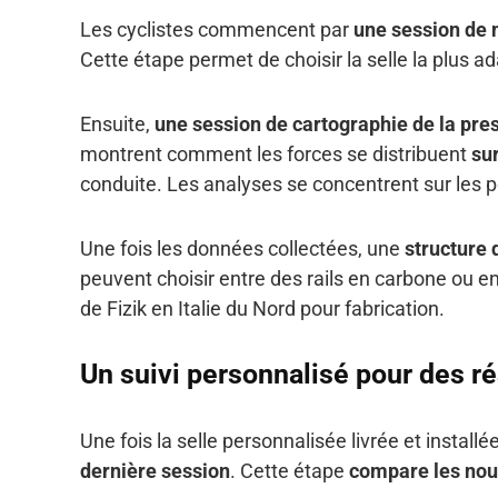
Les cyclistes commencent par
une session de 
Cette étape permet de choisir la selle la plus 
Ensuite,
une session de cartographie de la pr
montrent comment les forces se distribuent
sur
conduite. Les analyses se concentrent sur les po
Une fois les données collectées, une
structure
peuvent choisir entre des rails en carbone ou 
de Fizik en Italie du Nord pour fabrication.
Un suivi personnalisé pour des r
Une fois la selle personnalisée livrée et installée
dernière session
. Cette étape
compare les nouv