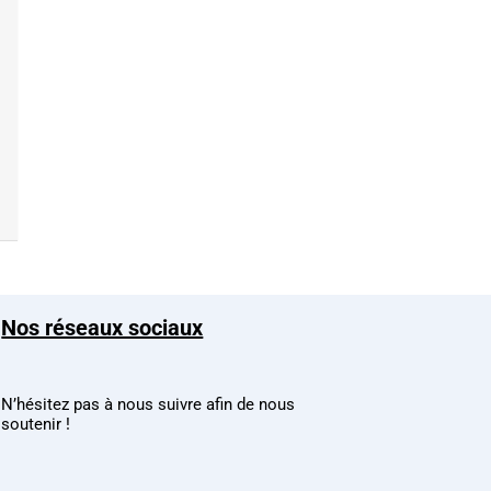
Nos réseaux sociaux
N’hésitez pas à nous suivre afin de nous
soutenir !