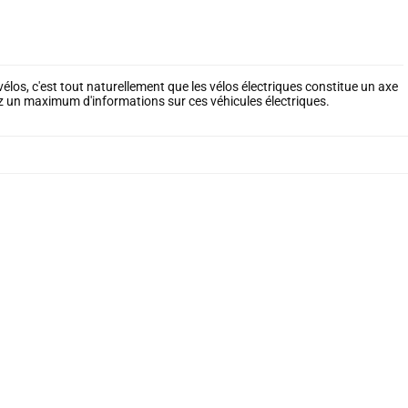
élos, c'est tout naturellement que les vélos électriques constitue un axe
ez un maximum d'informations sur ces véhicules électriques.