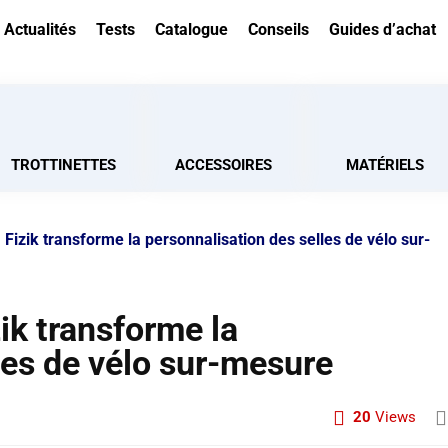
Actualités
Tests
Catalogue
Conseils
Guides d’achat
TROTTINETTES
ACCESSOIRES
MATÉRIELS
 Fizik transforme la personnalisation des selles de vélo sur-
ik transforme la
les de vélo sur-mesure
20
Views