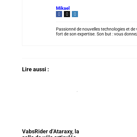
Mikael
Passionné de nouvelles technologies et de v
fort de son expertise. Son but : vous donn
Lire aussi :
VabsRider d’Ataraxy, la