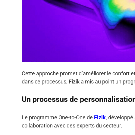
Cette approche promet d’améliorer le confort et
dans ce processus, Fizik a mis au point un prog
Un processus de personnalisatio
Le programme One-to-One de
Fizik
, développé 
collaboration avec des experts du secteur.