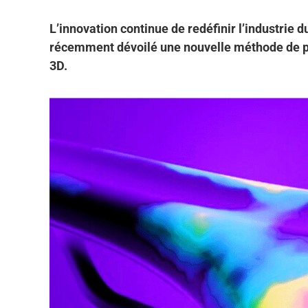
L’innovation continue de redéfinir l’industrie d
récemment dévoilé une nouvelle méthode de per
3D.