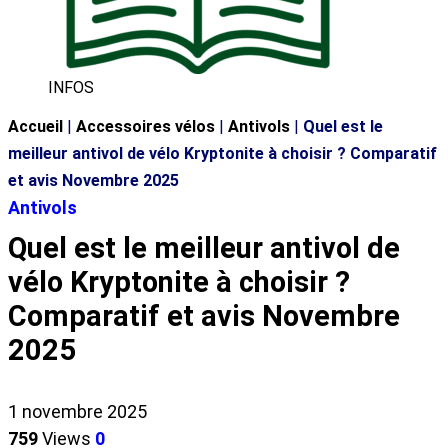
INFOS
Accueil
|
Accessoires vélos
|
Antivols
|
Quel est le
meilleur antivol de vélo Kryptonite à choisir ? Comparatif
et avis Novembre 2025
Antivols
Quel est le meilleur antivol de
vélo Kryptonite à choisir ?
Comparatif et avis Novembre
2025
1 novembre 2025
759
Views
0