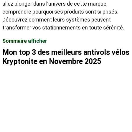
allez plonger dans l’univers de cette marque,
comprendre pourquoi ses produits sont si prisés.
Découvrez comment leurs systèmes peuvent
transformer vos stationnements en toute sérénité.
Sommaire
afficher
Mon top 3 des meilleurs antivols vélos
Kryptonite
en
Novembre
2025