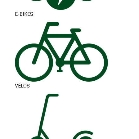
E-BIKES
VÉLOS