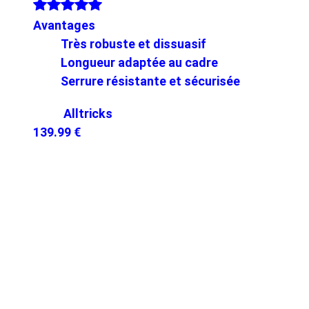
Avantages
Très robuste et dissuasif
Longueur adaptée au cadre
Serrure résistante et sécurisée
Alltricks
139.99 €