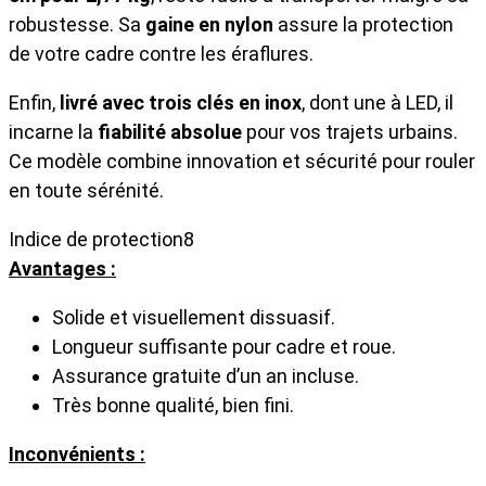
robustesse. Sa
gaine en nylon
assure la protection
de votre cadre contre les éraflures.
Enfin,
livré avec trois clés en inox
, dont une à LED, il
incarne la
fiabilité absolue
pour vos trajets urbains.
Ce modèle combine innovation et sécurité pour rouler
en toute sérénité.
Indice de protection
8
Avantages :
Solide et visuellement dissuasif.
Longueur suffisante pour cadre et roue.
Assurance gratuite d’un an incluse.
Très bonne qualité, bien fini.
Inconvénients :