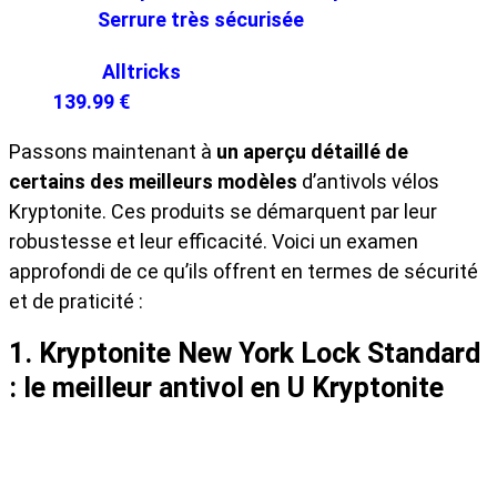
Serrure très sécurisée
Alltricks
139.99 €
Passons maintenant à
un aperçu détaillé de
certains des meilleurs modèles
d’antivols vélos
Kryptonite. Ces produits se démarquent par leur
robustesse et leur efficacité. Voici un examen
approfondi de ce qu’ils offrent en termes de sécurité
et de praticité :
1. Kryptonite New York Lock Standard
: le meilleur antivol
en U Kryptonite