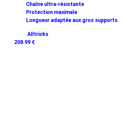
Chaîne ultra-résistante
Protection maximale
Longueur adaptée aux gros supports
Alltricks
208.99 €