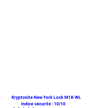
Kryptonite New York Lock M18-WL
Indice sécurité : 10/10