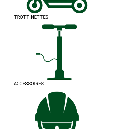
TROTTINETTES
ACCESSOIRES