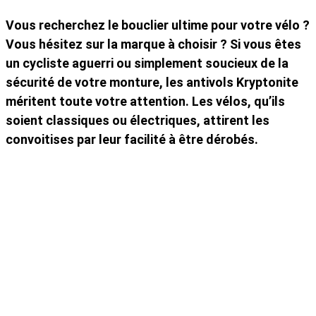
Vous recherchez le bouclier ultime pour votre vélo ?
Vous hésitez sur la marque à choisir ? Si vous êtes
un cycliste aguerri ou simplement soucieux de la
sécurité de votre monture, les antivols Kryptonite
méritent toute votre attention. Les vélos, qu’ils
soient classiques ou électriques, attirent les
convoitises par leur facilité à être dérobés.