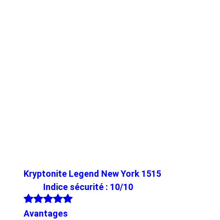
Kryptonite Legend New York 1515
Indice sécurité : 10/10
Avantages