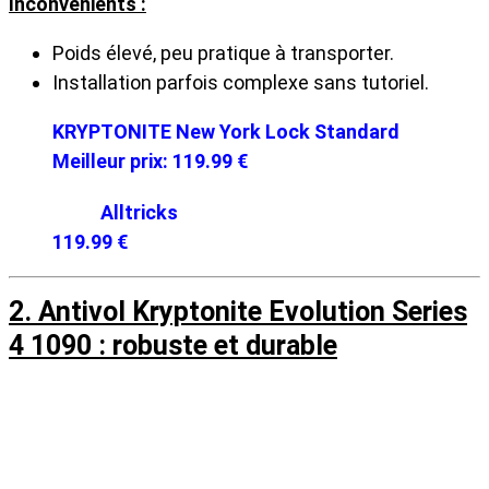
Inconvénients :
Poids élevé, peu pratique à transporter.
Installation parfois complexe sans tutoriel.
KRYPTONITE New York Lock Standard
Meilleur prix:
119.99 €
Alltricks
119.99 €
2. Antivol Kryptonite Evolution Series
4 1090 : robuste et durable