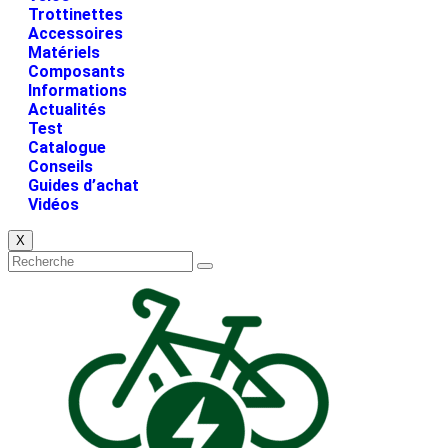
Trottinettes
Accessoires
Matériels
Composants
Informations
Actualités
Test
Catalogue
Conseils
Guides d’achat
Vidéos
X