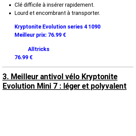
Clé difficile à insérer rapidement.
Lourd et encombrant à transporter.
Kryptonite Evolution series 4 1090
Meilleur prix:
76.99 €
Alltricks
76.99 €
3. Meilleur antivol vélo Kryptonite
Evolution Mini 7 : léger et polyvalent