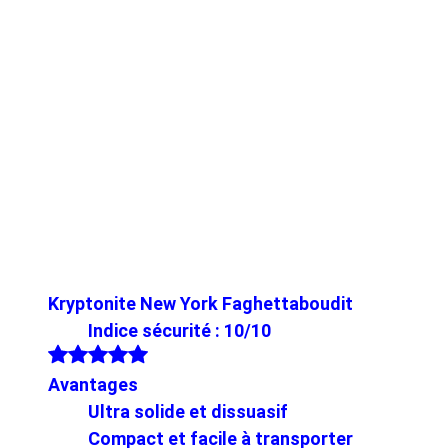
Kryptonite New York Faghettaboudit
Indice sécurité : 10/10
Avantages
Ultra solide et dissuasif
Compact et facile à transporter