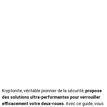
Kryptonite, véritable pionnier de la sécurité,
propose
des solutions ultra-performantes pour verrouiller
efficacement votre deux-roues
. Avec ce guide, vous