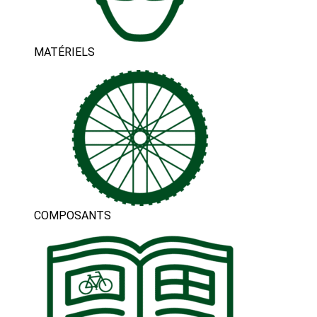
MATÉRIELS
COMPOSANTS