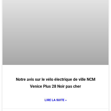
Notre avis sur le vélo électrique de ville NCM
Venice Plus 28 Noir pas cher
LIRE LA SUITE »