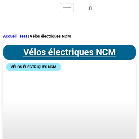
Accueil
|
Test
|
Vélos électriques NCM
Vélos électriques NCM
VÉLOS ÉLECTRIQUES NCM