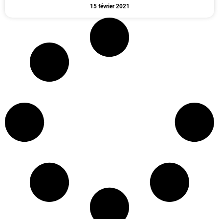
15 février 2021