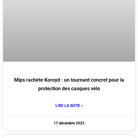
Mips rachète Koroyd : un tournant concret pour la
protection des casques vélo
LIRE LA SUITE »
17 décembre 2025