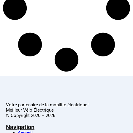
Votre partenaire de la mobilité électrique !
Meilleur Vélo Électrique
© Copyright 2020 – 2026
Navigation
Accueil