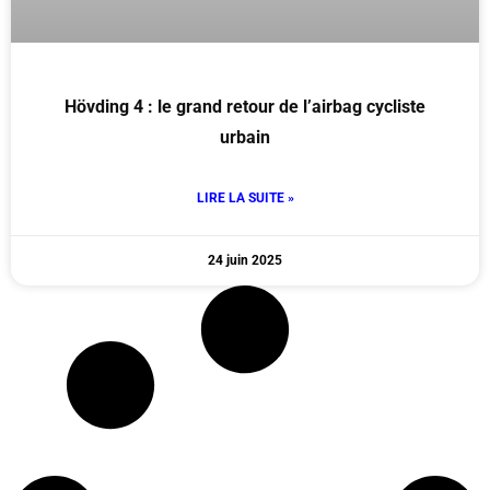
Hövding 4 : le grand retour de l’airbag cycliste
urbain
LIRE LA SUITE »
24 juin 2025