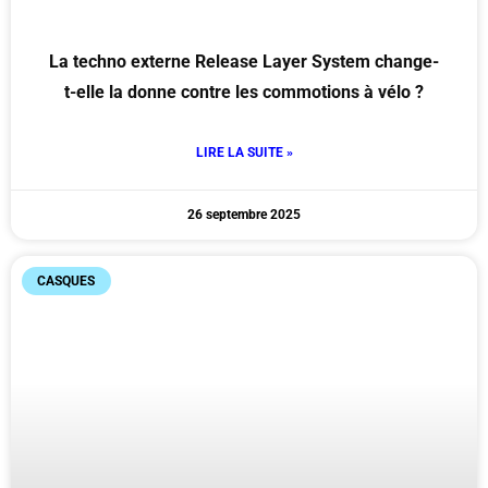
La techno externe Release Layer System change-
t-elle la donne contre les commotions à vélo ?
LIRE LA SUITE »
26 septembre 2025
CASQUES