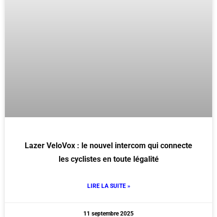
Lazer VeloVox : le nouvel intercom qui connecte
les cyclistes en toute légalité
LIRE LA SUITE »
11 septembre 2025