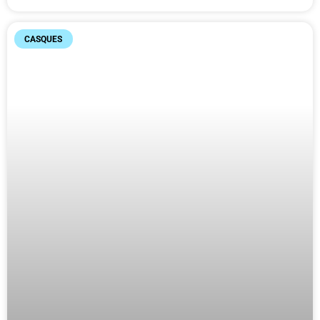
CASQUES