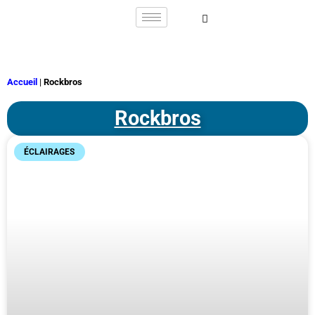
Accueil
|
Rockbros
Rockbros
ÉCLAIRAGES