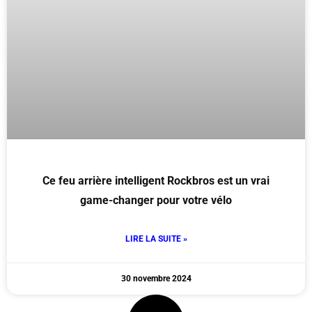
Ce feu arrière intelligent Rockbros est un vrai
game-changer pour votre vélo
LIRE LA SUITE »
30 novembre 2024