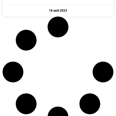
18 avril 2023