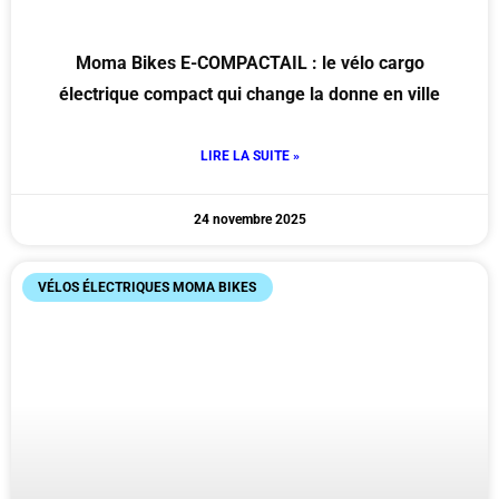
Moma Bikes E-COMPACTAIL : le vélo cargo
électrique compact qui change la donne en ville
LIRE LA SUITE »
24 novembre 2025
VÉLOS ÉLECTRIQUES MOMA BIKES