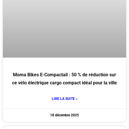
Moma Bikes E-Compactail : 50 % de réduction sur
ce vélo électrique cargo compact idéal pour la ville
LIRE LA SUITE »
18 décembre 2025