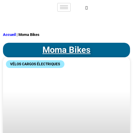
Accueil
|
Moma Bikes
Moma Bikes
VÉLOS CARGOS ÉLECTRIQUES