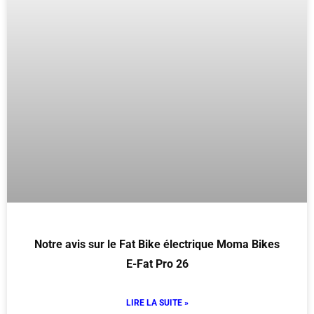
Notre avis sur le Fat Bike électrique Moma Bikes
E-Fat Pro 26
LIRE LA SUITE »