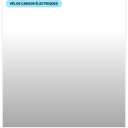
VÉLOS CARGOS ÉLECTRIQUES